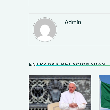
Admin
ENTRADAS RELACIONADAS