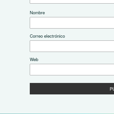
Nombre
Correo electrónico
Web