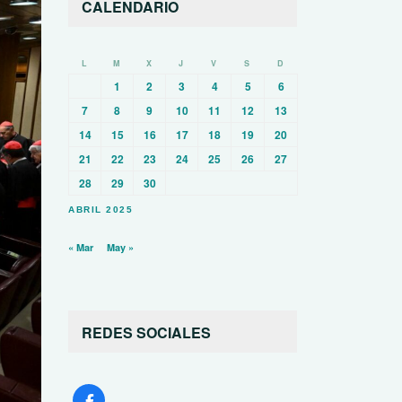
CALENDARIO
L
M
X
J
V
S
D
1
2
3
4
5
6
7
8
9
10
11
12
13
14
15
16
17
18
19
20
21
22
23
24
25
26
27
28
29
30
ABRIL 2025
« Mar
May »
REDES SOCIALES