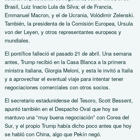
Brasil, Luiz Inacio Lula da Silva; el de Francia,
Emmanuel Macron, y el de Ucrania, Volódimir Zelenski.
También, la presidenta de la Comisión Europea, Ursula
von der Leyen, y otros representantes europeos y
mundiales.
El pontífice falleció el pasado 21 de abril. Una semana
antes, Trump recibió en la Casa Blanca a la primera
ministra italiana, Giorgia Meloni, y esta le invitó a Italia
y a aprovechar el eventual viaje para intentar tener
negociaciones comerciales con otros socios.
El secretario estadunidense del Tesoro, Scott Bessent,
apuntó también en el Despacho Oval que hoy se
mantuvo una “muy buena negociación” con Corea del
Sur, y el propio Trump había dicho poco antes que hoy
se habló con China, algo que Pekín negó.