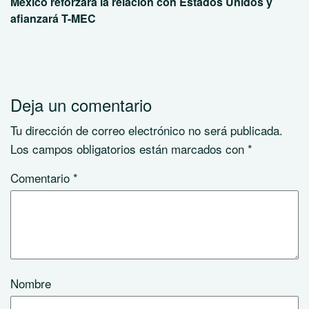
México reforzará la relación con Estados Unidos y
afianzará T-MEC
Deja un comentario
Tu dirección de correo electrónico no será publicada.
Los campos obligatorios están marcados con
*
Comentario
*
Nombre