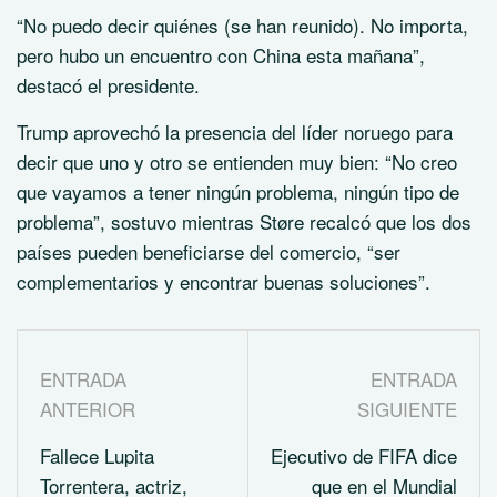
“No puedo decir quiénes (se han reunido). No importa,
pero hubo un encuentro con China esta mañana”,
destacó el presidente.
Trump aprovechó la presencia del líder noruego para
decir que uno y otro se entienden muy bien: “No creo
que vayamos a tener ningún problema, ningún tipo de
problema”, sostuvo mientras Støre recalcó que los dos
países pueden beneficiarse del comercio, “ser
complementarios y encontrar buenas soluciones”.
ENTRADA
ENTRADA
ANTERIOR
SIGUIENTE
Fallece Lupita
Ejecutivo de FIFA dice
Torrentera, actriz,
que en el Mundial