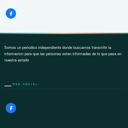
Somos un periodico independiente donde buscamos transmitir la
informacion para que las personas esten informadas de lo que pasa en
nuestra estado
RED SOCIAL: