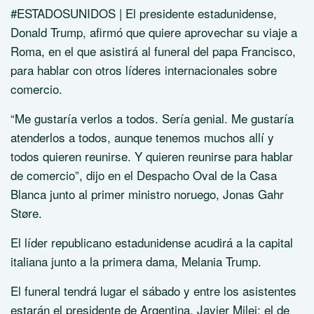
#ESTADOSUNIDOS | El presidente estadunidense,
Donald Trump, afirmó que quiere aprovechar su viaje a
Roma, en el que asistirá al funeral del papa Francisco,
para hablar con otros líderes internacionales sobre
comercio.
“Me gustaría verlos a todos. Sería genial. Me gustaría
atenderlos a todos, aunque tenemos muchos allí y
todos quieren reunirse. Y quieren reunirse para hablar
de comercio”, dijo en el Despacho Oval de la Casa
Blanca junto al primer ministro noruego, Jonas Gahr
Støre.
El líder republicano estadunidense acudirá a la capital
italiana junto a la primera dama, Melania Trump.
El funeral tendrá lugar el sábado y entre los asistentes
estarán el presidente de Argentina, Javier Milei; el de