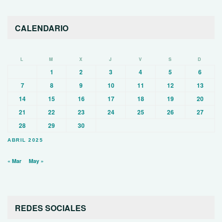
CALENDARIO
L
M
X
J
V
S
D
1
2
3
4
5
6
7
8
9
10
11
12
13
14
15
16
17
18
19
20
21
22
23
24
25
26
27
28
29
30
ABRIL 2025
« Mar
May »
REDES SOCIALES