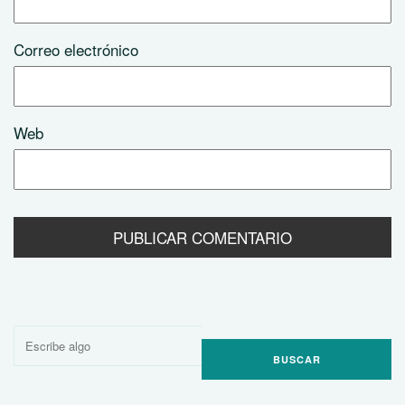
Correo electrónico
Web
Buscar
por: