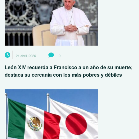
21 abril, 2026
0
León XIV recuerda a Francisco a un año de su muerte;
destaca su cercanía con los más pobres y débiles