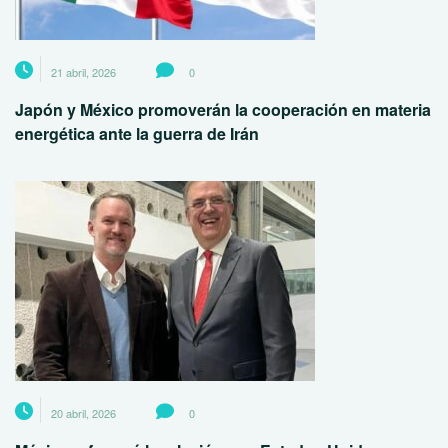
21 abril, 2026
0
Japón y México promoverán la cooperación en materia
energética ante la guerra de Irán
20 abril, 2026
0