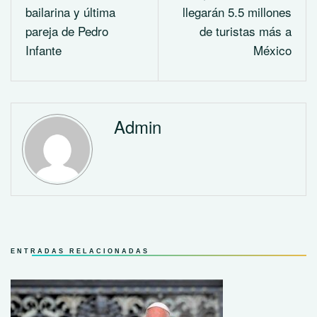
bailarina y última
llegarán 5.5 millones
pareja de Pedro
de turistas más a
Infante
México
Admin
ENTRADAS RELACIONADAS