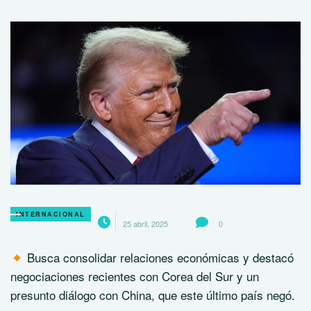
INTERNACIONAL
25 abril, 2025
0
Busca consolidar relaciones económicas y destacó
negociaciones recientes con Corea del Sur y un
presunto diálogo con China, que este último país negó.