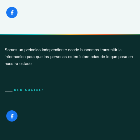
Somos un periodico independiente donde buscamos transmitir la
informacion para que las personas esten informadas de lo que pasa en
nuestra estado
RED SOCIAL: