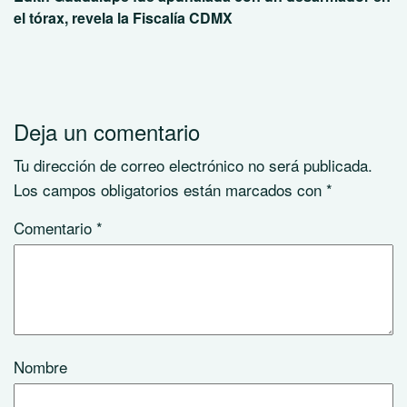
el tórax, revela la Fiscalía CDMX
Deja un comentario
Tu dirección de correo electrónico no será publicada.
Los campos obligatorios están marcados con
*
Comentario
*
Nombre