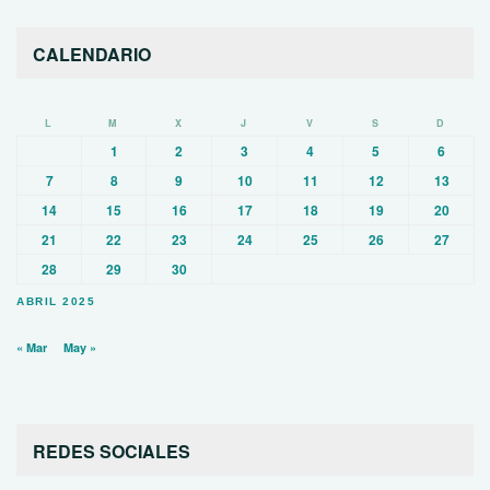
CALENDARIO
L
M
X
J
V
S
D
1
2
3
4
5
6
7
8
9
10
11
12
13
14
15
16
17
18
19
20
21
22
23
24
25
26
27
28
29
30
ABRIL 2025
« Mar
May »
REDES SOCIALES