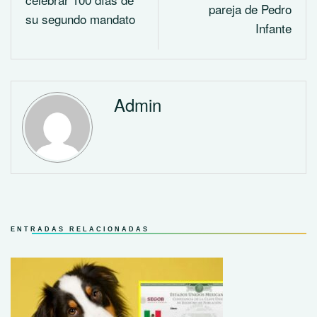
pareja de Pedro
su segundo mandato
Infante
Admin
ENTRADAS RELACIONADAS