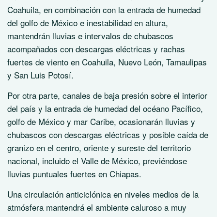
Coahuila, en combinación con la entrada de humedad
del golfo de México e inestabilidad en altura,
mantendrán lluvias e intervalos de chubascos
acompañados con descargas eléctricas y rachas
fuertes de viento en Coahuila, Nuevo León, Tamaulipas
y San Luis Potosí.
Por otra parte, canales de baja presión sobre el interior
del país y la entrada de humedad del océano Pacífico,
golfo de México y mar Caribe, ocasionarán lluvias y
chubascos con descargas eléctricas y posible caída de
granizo en el centro, oriente y sureste del territorio
nacional, incluido el Valle de México, previéndose
lluvias puntuales fuertes en Chiapas.
Una circulación anticiclónica en niveles medios de la
atmósfera mantendrá el ambiente caluroso a muy