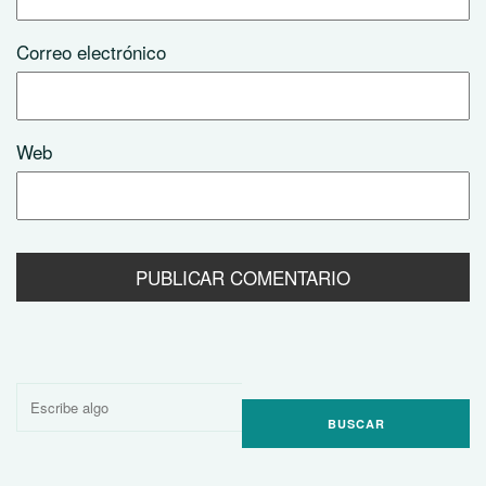
Correo electrónico
Web
Buscar
por: