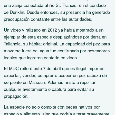
una zanja conectada al río St. Francis, en el condado
de Dunklin. Desde entonces, su presencia ha generado
preocupación constante entre las autoridades.
Un video viralizado en 2012 ya había mostrado a un
ejemplar de esta especie desplazándose por tierra en
Tailandia, su hábitat original. La capacidad del pez para
moverse fuera del agua fue confirmada por pescadores
locales que lograron captarlo en video.
El MDC reiteró este 7 de abril que es ilegal importar,
exportar, vender, comprar o poseer un pez cabeza de
serpiente en Missouri. Además, instó a reportar
cualquier avistamiento o captura para evitar su
propagación.
La especie no solo compite con peces nativos por
espacio y alimento, sino que podría alterar gravemente