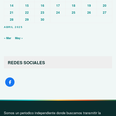
14
15
16
17
18
19
20
21
22
23
24
25
26
27
28
29
30
ABRIL 2025
« Mar
May »
REDES SOCIALES
Somos un periodico independiente donde buscamos transmitir la