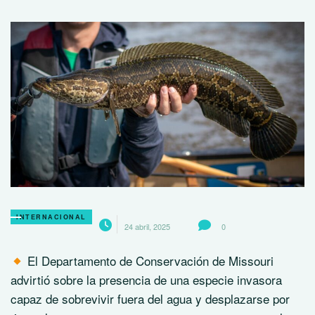
INTERNACIONAL
24 abril, 2025
0
El Departamento de Conservación de Missouri
advirtió sobre la presencia de una especie invasora
capaz de sobrevivir fuera del agua y desplazarse por