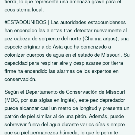
tierra, lo que representa una amenaza grave para el
ecosistema local.
#ESTADOUNIDOS | Las autoridades estadounidenses
han encendido las alertas tras detectar nuevamente al
pez cabeza de serpiente del norte (Channa argus), una
especie originaria de Asia que ha comenzado a
colonizar cuerpos de agua en el estado de Missouri. Su
capacidad para respirar aire y desplazarse por tierra
firme ha encendido las alarmas de los expertos en
conservación.
Según el Departamento de Conservación de Missouri
(MDC, por sus siglas en inglés), este pez depredador
puede alcanzar casi un metro de longitud y presenta un
patrón de piel similar al de una pitón. Además, puede
sobrevivir fuera del agua durante varios días siempre
que su piel permanezca húmeda, lo que le permite