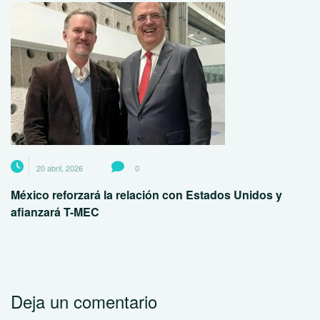
20 abril, 2026
0
México reforzará la relación con Estados Unidos y
afianzará T-MEC
Deja un comentario