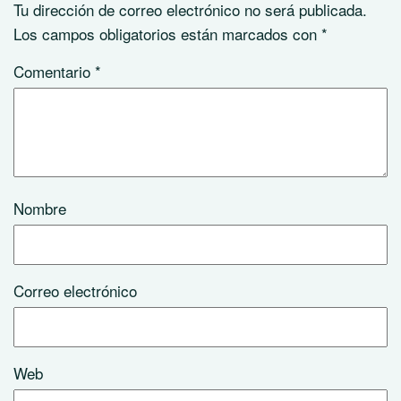
Tu dirección de correo electrónico no será publicada.
Los campos obligatorios están marcados con
*
Comentario
*
Nombre
Correo electrónico
Web