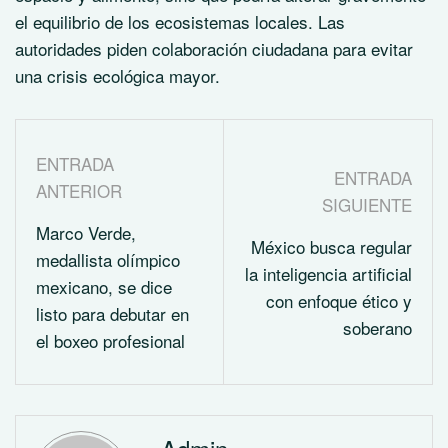
el equilibrio de los ecosistemas locales. Las
autoridades piden colaboración ciudadana para evitar
una crisis ecológica mayor.
ENTRADA
ENTRADA
ANTERIOR
SIGUIENTE
Marco Verde,
México busca regular
medallista olímpico
la inteligencia artificial
mexicano, se dice
con enfoque ético y
listo para debutar en
soberano
el boxeo profesional