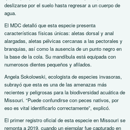
deslizarse por el suelo hasta regresar a un cuerpo de
agua.
El MDC detalló que esta especie presenta
características físicas únicas: aletas dorsal y anal
alargadas, aletas pélvicas cercanas a las pectorales y
branquias, así como la ausencia de un punto negro en
la base de la cola. Su mandíbula está equipada con
numerosos dientes pequeños y afilados.
Angela Sokolowski, ecologista de especies invasoras,
subrayó que esta es una de las amenazas más
recientes y peligrosas para la biodiversidad acuática de
Missouri. “Puede confundirse con peces nativos, por
eso es vital identificarlo correctamente”, explicó.
El primer registro oficial de esta especie en Missouri se
remonta a 2019, cuando un ejemplar fue capturado en