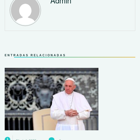
Admin
ENTRADAS RELACIONADAS