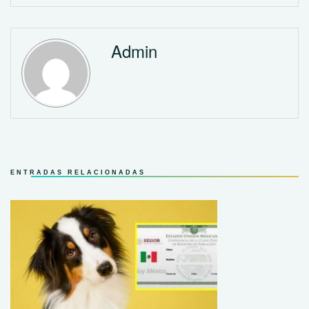
Admin
ENTRADAS RELACIONADAS