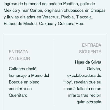
ingreso de humedad del océano Pacífico, golfo de
México y mar Caribe, originarán chubascos en Chiapas
y lluvias aisladas en Veracruz, Puebla, Tlaxcala,
Estado de México, Oaxaca y Quintana Roo.
ENTRADA
ENTRADA
SIGUIENTE
ANTERIOR
Hijas de Silvia
Caifanes rindió
Galván,
homenaje a Memo del
excolaboradora de
Bosque en pleno
'Hoy', revelan que su
concierto en
mamá falleció de un
Querétaro
infarto tras recibir
quimioterapia