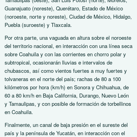
Guanajuato (noreste), Querétaro, Estado de México
(noroeste, norte y noreste), Ciudad de México, Hidalgo,
Puebla (suroeste) y Tlaxcala.
Por otra parte, una vaguada en altura sobre el noroeste
del territorio nacional, en interacción con una línea seca
sobre Coahuila y con las corrientes en chorro polar y
subtropical, ocasionarán lluvias e intervalos de
chubascos, así como vientos fuertes a muy fuertes y
tolvaneras en el norte del país; rachas de 80 a 100
kilómetros por hora (km/h) en Sonora y Chihuahua, de
60 a 80 km/h en Baja California, Durango, Nuevo León
y Tamaulipas, y con posible de formación de torbellinos
en Coahuila.
Finalmente, un canal de baja presión en el sureste del
país y la península de Yucatán, en interacción con el