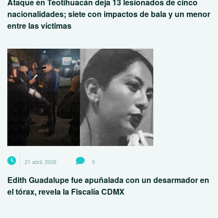
Ataque en Teotihuacán deja 13 lesionados de cinco
nacionalidades; siete con impactos de bala y un menor
entre las víctimas
21 abril, 2026
0
Edith Guadalupe fue apuñalada con un desarmador en
el tórax, revela la Fiscalía CDMX