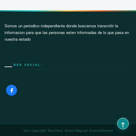
Somos un periodico independiente donde buscamos transmitir la
informacion para que las personas esten informadas de lo que pasa en
nuestra estado
RED SOCIAL:
Your Copyright Text Here. Grace Mag por
Everestthemes