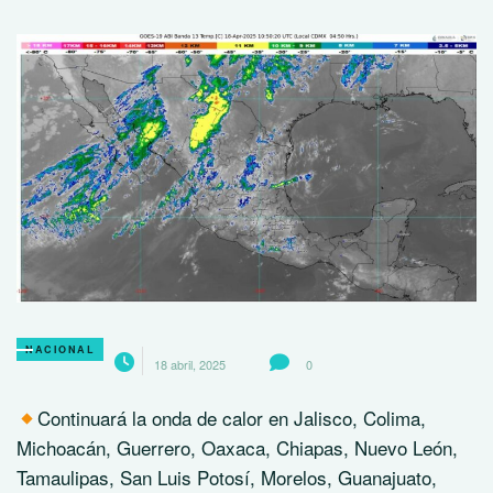
NACIONAL
18 abril, 2025
0
Continuará la onda de calor en Jalisco, Colima,
Michoacán, Guerrero, Oaxaca, Chiapas, Nuevo León,
Tamaulipas, San Luis Potosí, Morelos, Guanajuato,