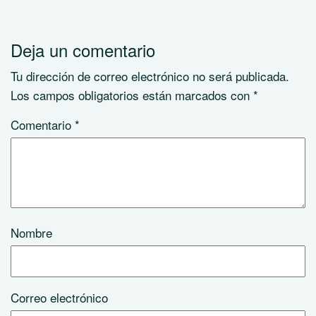
Deja un comentario
Tu dirección de correo electrónico no será publicada.
Los campos obligatorios están marcados con
*
Comentario
*
Nombre
Correo electrónico