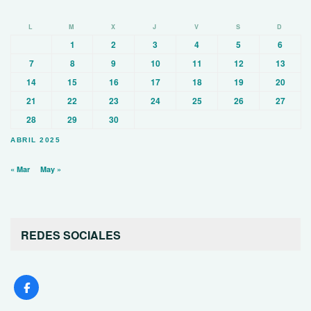
L
M
X
J
V
S
D
1
2
3
4
5
6
7
8
9
10
11
12
13
14
15
16
17
18
19
20
21
22
23
24
25
26
27
28
29
30
ABRIL 2025
« Mar
May »
REDES SOCIALES