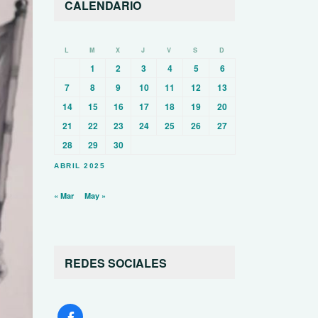
CALENDARIO
L
M
X
J
V
S
D
1
2
3
4
5
6
7
8
9
10
11
12
13
14
15
16
17
18
19
20
21
22
23
24
25
26
27
28
29
30
ABRIL 2025
« Mar
May »
REDES SOCIALES