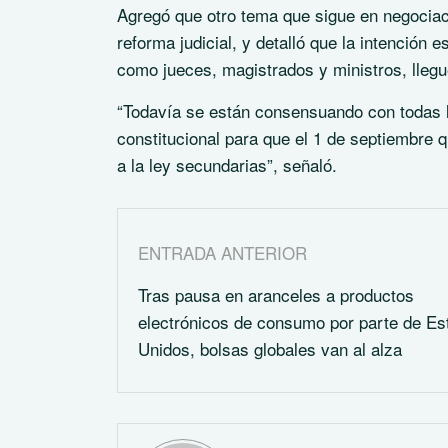
Agregó que otro tema que sigue en negociac
reforma judicial, y detalló que la intención
como jueces, magistrados y ministros, lleg
“Todavía se están consensuando con todas l
constitucional para que el 1 de septiembre q
a la ley secundarias”, señaló.
ENTRADA ANTERIOR
Tras pausa en aranceles a productos
electrónicos de consumo por parte de Es
Unidos, bolsas globales van al alza