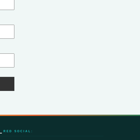
RED SOCIAL: