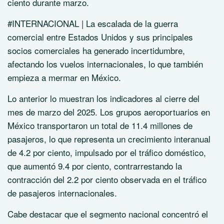
ciento durante marzo.
#INTERNACIONAL | La escalada de la guerra
comercial entre Estados Unidos y sus principales
socios comerciales ha generado incertidumbre,
afectando los vuelos internacionales, lo que también
empieza a mermar en México.
Lo anterior lo muestran los indicadores al cierre del
mes de marzo del 2025. Los grupos aeroportuarios en
México transportaron un total de 11.4 millones de
pasajeros, lo que representa un crecimiento interanual
de 4.2 por ciento, impulsado por el tráfico doméstico,
que aumentó 9.4 por ciento, contrarrestando la
contracción del 2.2 por ciento observada en el tráfico
de pasajeros internacionales.
Cabe destacar que el segmento nacional concentró el