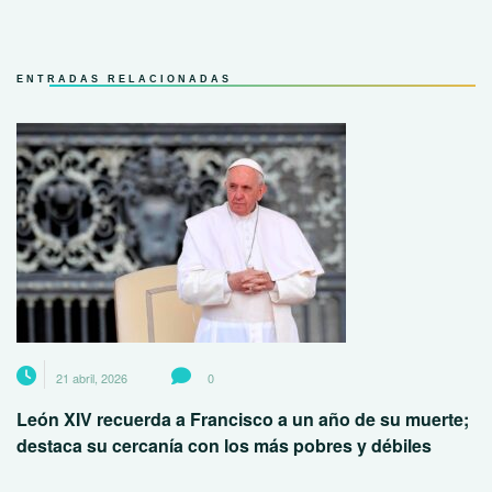
ENTRADAS RELACIONADAS
21 abril, 2026
0
León XIV recuerda a Francisco a un año de su muerte;
destaca su cercanía con los más pobres y débiles