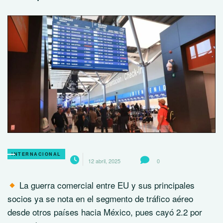
INTERNACIONAL
12 abril, 2025
0
La guerra comercial entre EU y sus principales
socios ya se nota en el segmento de tráfico aéreo
desde otros países hacia México, pues cayó 2.2 por