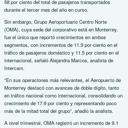
58 por ciento del total de pasajeros transportados
durante el tercer mes del año en curso.
Sin embargo, Grupo Aeroportuario Centro Norte
(OMA), cuya sede del corporativo está en Monterrey,
fue el único que reportó crecimientos en ambos
segmentos, con incrementos de 11.9 por ciento en el
tráfico de pasajeros doméstico y 11.5 por ciento en el
internacional, señaló Alejandra Marcos, analista de
Intercam.
“En sus operaciones más relevantes, el Aeropuerto de
Monterrey destacó con avances de doble dígito, tanto
en tráfico nacional como internacional, consolidando un
crecimiento de 17.9 por ciento y representando poco
más de la mitad total del grupo”, añadió la analista.
A nivel trimestral, OMA registró un incremento de 9.1