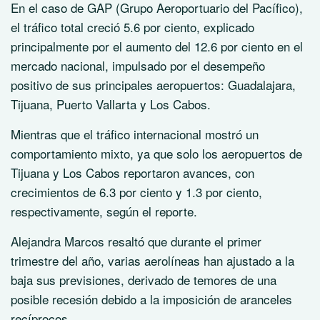
En el caso de GAP (Grupo Aeroportuario del Pacífico),
el tráfico total creció 5.6 por ciento, explicado
principalmente por el aumento del 12.6 por ciento en el
mercado nacional, impulsado por el desempeño
positivo de sus principales aeropuertos: Guadalajara,
Tijuana, Puerto Vallarta y Los Cabos.
Mientras que el tráfico internacional mostró un
comportamiento mixto, ya que solo los aeropuertos de
Tijuana y Los Cabos reportaron avances, con
crecimientos de 6.3 por ciento y 1.3 por ciento,
respectivamente, según el reporte.
Alejandra Marcos resaltó que durante el primer
trimestre del año, varias aerolíneas han ajustado a la
baja sus previsiones, derivado de temores de una
posible recesión debido a la imposición de aranceles
recíprocos.