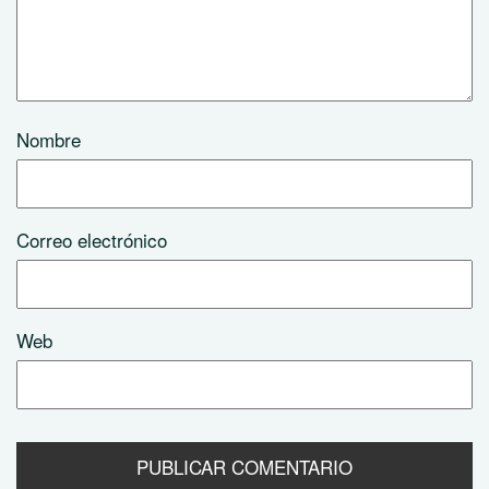
Nombre
Correo electrónico
Web