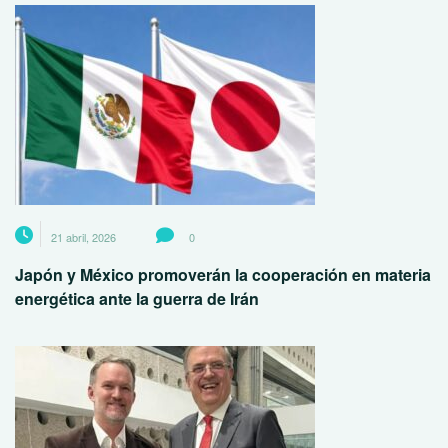
21 abril, 2026
0
Japón y México promoverán la cooperación en materia
energética ante la guerra de Irán