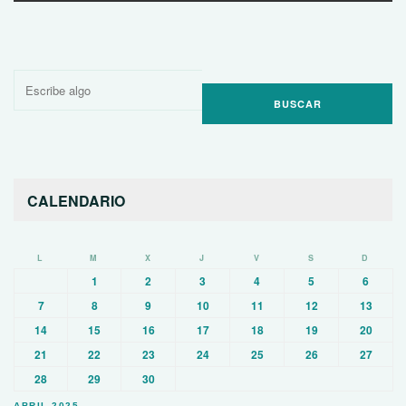
Buscar
por:
CALENDARIO
L
M
X
J
V
S
D
1
2
3
4
5
6
7
8
9
10
11
12
13
14
15
16
17
18
19
20
21
22
23
24
25
26
27
28
29
30
ABRIL 2025