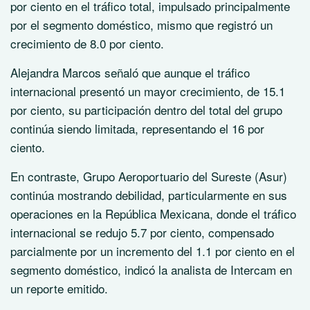
por ciento en el tráfico total, impulsado principalmente
por el segmento doméstico, mismo que registró un
crecimiento de 8.0 por ciento.
Alejandra Marcos señaló que aunque el tráfico
internacional presentó un mayor crecimiento, de 15.1
por ciento, su participación dentro del total del grupo
continúa siendo limitada, representando el 16 por
ciento.
En contraste, Grupo Aeroportuario del Sureste (Asur)
continúa mostrando debilidad, particularmente en sus
operaciones en la República Mexicana, donde el tráfico
internacional se redujo 5.7 por ciento, compensado
parcialmente por un incremento del 1.1 por ciento en el
segmento doméstico, indicó la analista de Intercam en
un reporte emitido.