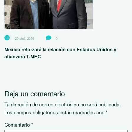
20 abril, 2026
0
México reforzará la relación con Estados Unidos y
afianzará T-MEC
Deja un comentario
Tu dirección de correo electrónico no será publicada.
Los campos obligatorios están marcados con
*
Comentario
*