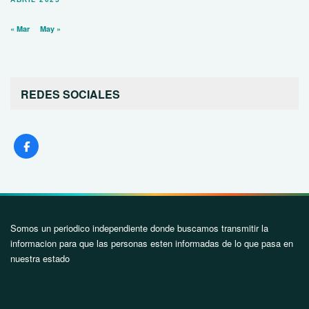
« Mar
May »
REDES SOCIALES
Somos un periodico independiente donde buscamos transmitir la
informacion para que las personas esten informadas de lo que pasa en
nuestra estado