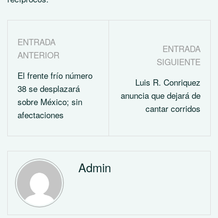
ENTRADA
ENTRADA
ANTERIOR
SIGUIENTE
El frente frío número
Luis R. Conriquez
38 se desplazará
anuncia que dejará de
sobre México; sin
cantar corridos
afectaciones
Admin