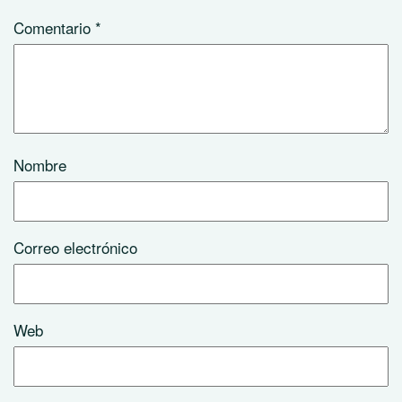
Comentario
*
Nombre
Correo electrónico
Web