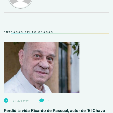
ENTRADAS RELACIONADAS
21 abril, 2026
0
Perdió la vida Ricardo de Pascual, actor de ‘El Chavo