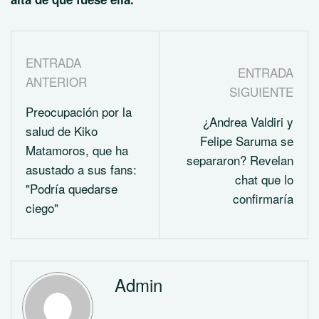
ENTRADA
ENTRADA
ANTERIOR
SIGUIENTE
Preocupación por la
¿Andrea Valdiri y
salud de Kiko
Felipe Saruma se
Matamoros, que ha
separaron? Revelan
asustado a sus fans:
chat que lo
"Podría quedarse
confirmaría
ciego"
Admin