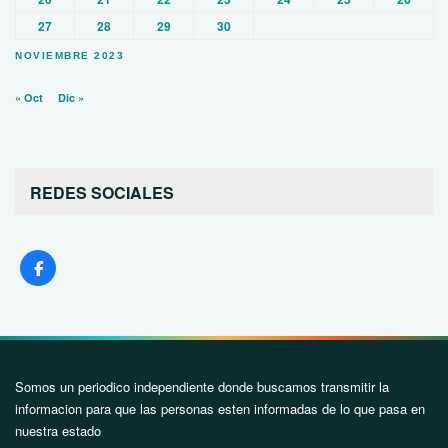
27
28
29
30
NOVIEMBRE 2023
« Oct
Dic »
REDES SOCIALES
Somos un periodico independiente donde buscamos transmitir la
informacion para que las personas esten informadas de lo que pasa en
nuestra estado