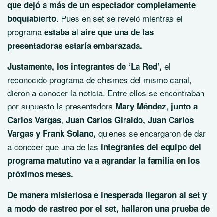
que dejó a más de un espectador completamente
. Pues en set se reveló mientras el
boquiabierto
programa
estaba al aire que una de las
presentadoras estaría embarazada.
el
Justamente, los integrantes de ‘La Red’,
reconocido programa de chismes del mismo canal,
dieron a conocer la noticia. Entre ellos se encontraban
por supuesto la presentadora
Mary Méndez, junto a
Carlos Vargas, Juan Carlos Giraldo, Juan Carlos
quienes se encargaron de dar
Vargas y Frank Solano,
a conocer que una de las
integrantes del equipo del
programa matutino va a agrandar la familia en los
próximos meses.
De manera misteriosa e inesperada llegaron al set y
a modo de rastreo por el set, hallaron una prueba de