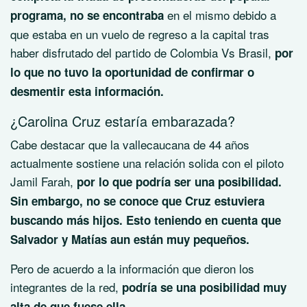
en el mismo debido a
programa, no se encontraba
que estaba en un vuelo de regreso a la capital tras
haber disfrutado del partido de Colombia Vs Brasil,
por
lo que no tuvo la oportunidad de confirmar o
desmentir esta información.
¿Carolina Cruz estaría embarazada?
Cabe destacar que la vallecaucana de 44 años
actualmente sostiene una relación solida con el piloto
Jamil Farah,
por lo que podría ser una posibilidad.
Sin embargo, no se conoce que Cruz estuviera
buscando más hijos. Esto teniendo en cuenta que
Salvador y Matías aun están muy pequeños.
Pero de acuerdo a la información que dieron los
integrantes de la red,
podría se una posibilidad muy
alta de que fuese ella.