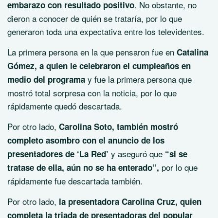
. No obstante, no
embarazo con resultado positivo
dieron a conocer de quién se trataría, por lo que
generaron toda una expectativa entre los televidentes.
La primera persona en la que pensaron fue en
Catalina
Gómez, a quien le celebraron el cumpleaños en
y fue la primera persona que
medio del programa
mostró total sorpresa con la noticia, por lo que
rápidamente quedó descartada.
Por otro lado,
Carolina Soto, también mostró
completo asombro con el anuncio de los
y aseguró que
presentadores de ‘La Red’
“si se
por lo que
tratase de ella, aún no se ha enterado”,
rápidamente fue descartada también.
Por otro lado,
la presentadora Carolina Cruz, quien
completa la triada de presentadoras del popular