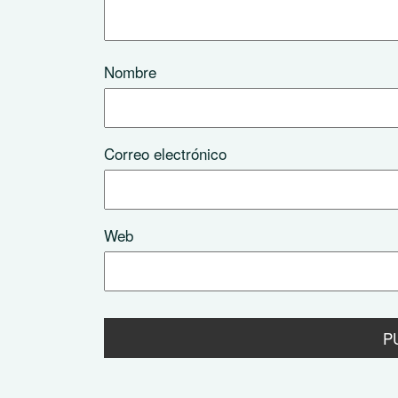
Nombre
Correo electrónico
Web