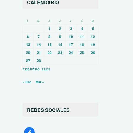
CALENDARIO
L
M
X
J
V
S
D
1
2
3
4
5
6
7
8
9
10
11
12
13
14
15
16
17
18
19
20
21
22
23
24
25
26
27
28
FEBRERO 2023
« Ene
Mar »
REDES SOCIALES