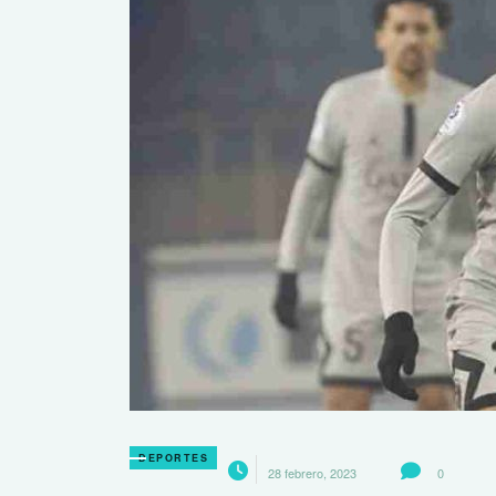
DEPORTES
28 febrero, 2023
0