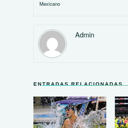
Mexicano
Admin
ENTRADAS RELACIONADAS