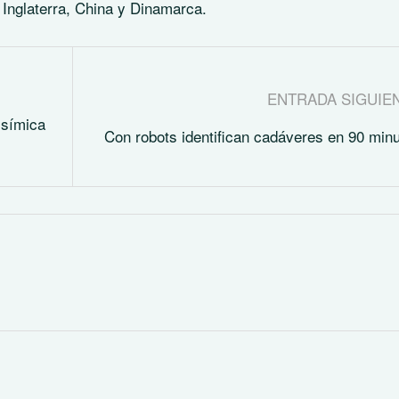
 Inglaterra, China y Dinamarca.
ENTRADA SIGUIE
 símica
Con robots identifican cadáveres en 90 min