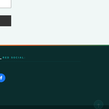
RED SOCIAL: