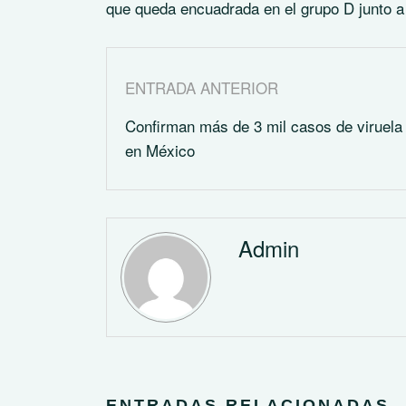
que queda encuadrada en el grupo D junto a
ENTRADA ANTERIOR
Confirman más de 3 mil casos de viruela
en México
Admin
ENTRADAS RELACIONADAS