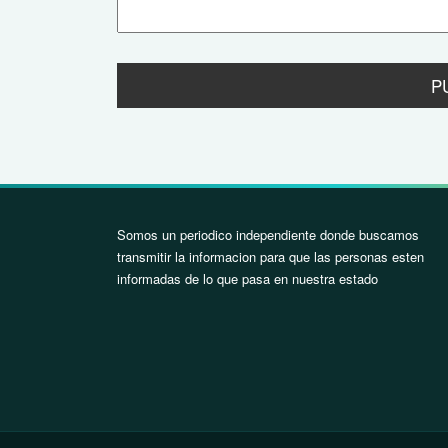
Somos un periodico independiente donde buscamos
transmitir la informacion para que las personas esten
informadas de lo que pasa en nuestra estado