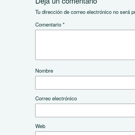
Deja un comentario
Tu dirección de correo electrónico no será p
Comentario
*
Nombre
Correo electrónico
Web