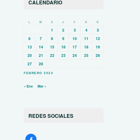
CALENDARIO
L
M
X
J
V
S
D
1
2
3
4
5
6
7
8
9
10
11
12
13
14
15
16
17
18
19
20
21
22
23
24
25
26
27
28
FEBRERO 2023
« Ene
Mar »
REDES SOCIALES