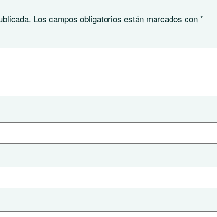
ublicada.
Los campos obligatorios están marcados con
*