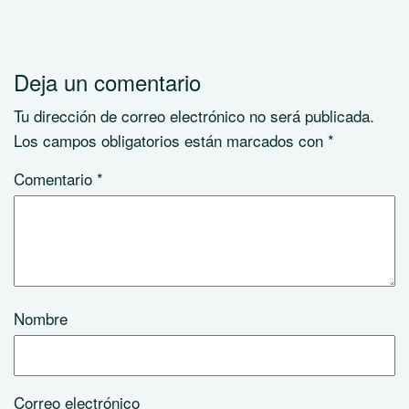
Deja un comentario
Tu dirección de correo electrónico no será publicada.
Los campos obligatorios están marcados con
*
Comentario
*
Nombre
Correo electrónico