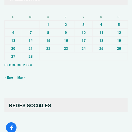
L
M
X
J
V
S
D
1
2
3
4
5
6
7
8
9
10
11
12
13
14
15
16
17
18
19
20
21
22
23
24
25
26
27
28
FEBRERO 2023
« Ene
Mar »
REDES SOCIALES