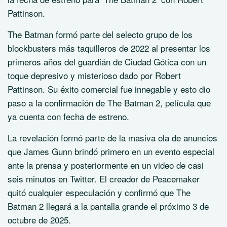
Pattinson.
The Batman formó parte del selecto grupo de los
blockbusters más taquilleros de 2022 al presentar los
primeros años del guardián de Ciudad Gótica con un
toque depresivo y misterioso dado por Robert
Pattinson. Su éxito comercial fue innegable y esto dio
paso a la confirmación de The Batman 2, película que
ya cuenta con fecha de estreno.
La revelación formó parte de la masiva ola de anuncios
que James Gunn brindó primero en un evento especial
ante la prensa y posteriormente en un video de casi
seis minutos en Twitter. El creador de Peacemaker
quitó cualquier especulación y confirmó que The
Batman 2 llegará a la pantalla grande el próximo 3 de
octubre de 2025.