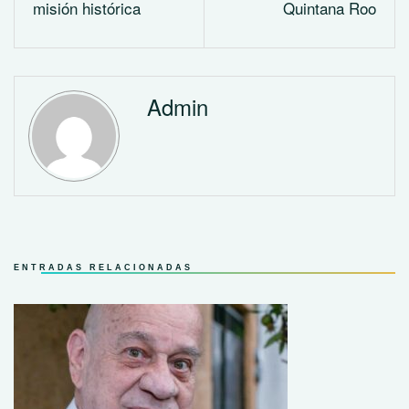
misión histórica
Quintana Roo
Admin
ENTRADAS RELACIONADAS