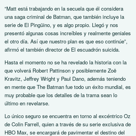
“Matt está trabajando en la secuela que él considera
una saga criminal de Batman, que también incluye la
serie de El Pingüino, y es algo propio. Llegó y nos
presentó algunas cosas increíbles y realmente geniales
el otro día. Así que nuestro plan es que eso continúe”,
afirmó el también director de El escuadrón suicida.
Hasta el momento no se ha revelado la historia con la
que volverá Robert Pattinson y posiblemente Zoë
Kravitz, Jeffrey Wright y Paul Dano, además teniendo
en mente que The Batman fue todo un éxito mundial, es
muy probable que los detalles de la trama sean lo
último en revelarse.
Lo único seguro se encuentra en torno al excéntrico Oz
de Colin Farrell, quien a través de su serie exclusiva de
HBO Max, se encargará de pavimentar el destino del