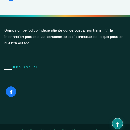
Somos un periodico independiente donde buscamos transmitir la
informacion para que las personas esten informadas de lo que pasa en
nuestra estado
RED SOCIAL: