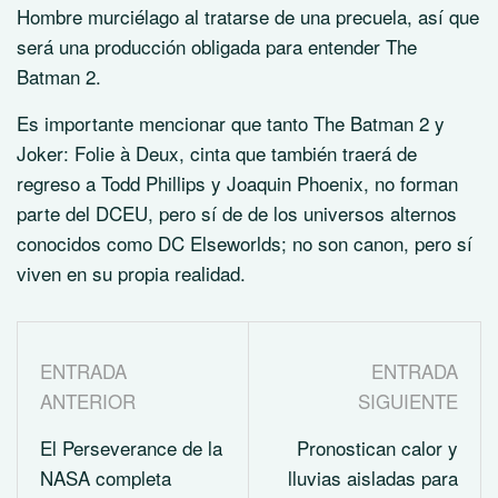
Hombre murciélago al tratarse de una precuela, así que
será una producción obligada para entender The
Batman 2.
Es importante mencionar que tanto The Batman 2 y
Joker: Folie à Deux, cinta que también traerá de
regreso a Todd Phillips y Joaquin Phoenix, no forman
parte del DCEU, pero sí de de los universos alternos
conocidos como DC Elseworlds; no son canon, pero sí
viven en su propia realidad.
ENTRADA
ENTRADA
ANTERIOR
SIGUIENTE
El Perseverance de la
Pronostican calor y
NASA completa
lluvias aisladas para