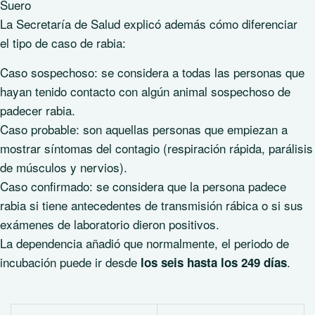
Suero
La Secretaría de Salud explicó además cómo diferenciar
el tipo de caso de rabia:
Caso sospechoso: se considera a todas las personas que
hayan tenido contacto con algún animal sospechoso de
padecer rabia.
Caso probable: son aquellas personas que empiezan a
mostrar síntomas del contagio (respiración rápida, parálisis
de músculos y nervios).
Caso confirmado: se considera que la persona padece
rabia si tiene antecedentes de transmisión rábica o si sus
exámenes de laboratorio dieron positivos.
La dependencia añadió que normalmente, el periodo de
incubación puede ir desde
.
los seis hasta los 249 días