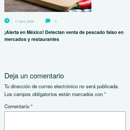
17 abril, 2026
0
¡Alerta en México! Detectan venta de pescado falso en
mercados y restaurantes
Deja un comentario
Tu dirección de correo electrónico no será publicada.
Los campos obligatorios están marcados con
*
Comentario
*