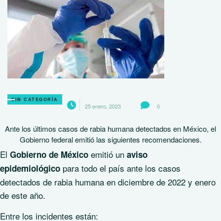
SIN CATEGORÍA
25 enero, 2023
0
Ante los últimos casos de rabia humana detectados en México, el
Gobierno federal emitió las siguientes recomendaciones.
El
emitió un
Gobierno de México
aviso
para todo el país ante los casos
epidemiológico
detectados de rabia humana en diciembre de 2022 y enero
de este año.
Entre los incidentes están: