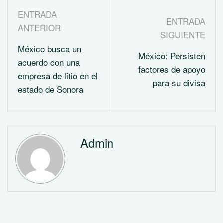
ENTRADA
ENTRADA
ANTERIOR
SIGUIENTE
México busca un
México: Persisten
acuerdo con una
factores de apoyo
empresa de litio en el
para su divisa
estado de Sonora
Admin