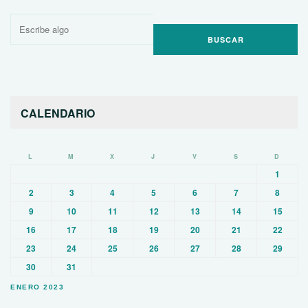
Buscar
por:
CALENDARIO
L
M
X
J
V
S
D
1
2
3
4
5
6
7
8
9
10
11
12
13
14
15
16
17
18
19
20
21
22
23
24
25
26
27
28
29
30
31
ENERO 2023