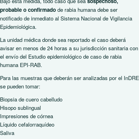
Bajo esta medida, todo caso que sea
sospechoso,
de rabia humana debe ser
probable o confirmado
notificado de inmediato al Sistema Nacional de Vigilancia
Epidemiológica.
La unidad médica donde sea reportado el caso deberá
avisar en menos de 24 horas a su jurisdicción sanitaria con
el envío del Estudio epidemiológico de caso de rabia
humana EPI-RAB.
Para las muestras que deberán ser analizadas por el InDRE
se pueden tomar:
Biopsia de cuero cabelludo
Hisopo sublingual
Impresiones de córnea
Líquido cefalorraquídeo
Saliva