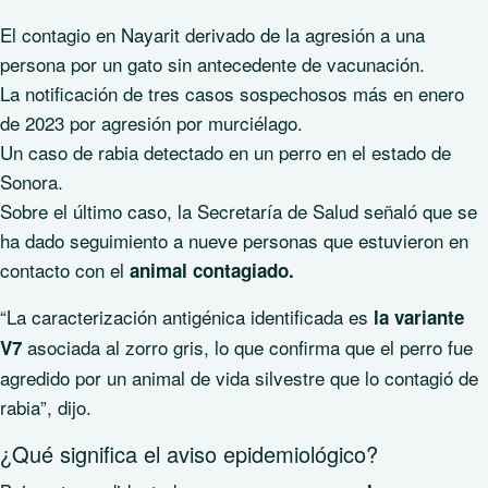
El contagio en Nayarit derivado de la agresión a una
persona por un gato sin antecedente de vacunación.
La notificación de tres casos sospechosos más en enero
de 2023 por agresión por murciélago.
Un caso de rabia detectado en un perro en el estado de
Sonora.
Sobre el último caso, la Secretaría de Salud señaló que se
ha dado seguimiento a nueve personas que estuvieron en
contacto con el
animal contagiado.
“La caracterización antigénica identificada es
la variante
asociada al zorro gris, lo que confirma que el perro fue
V7
agredido por un animal de vida silvestre que lo contagió de
rabia”, dijo.
¿Qué significa el aviso epidemiológico?