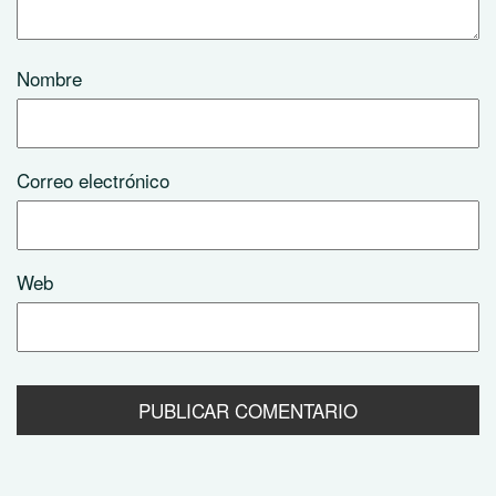
Nombre
Correo electrónico
Web