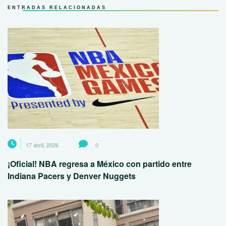
ENTRADAS RELACIONADAS
17 abril, 2026
0
¡Oficial! NBA regresa a México con partido entre
Indiana Pacers y Denver Nuggets