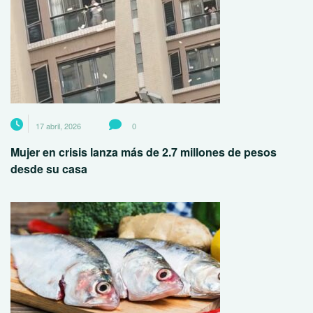
17 abril, 2026
0
Mujer en crisis lanza más de 2.7 millones de pesos
desde su casa