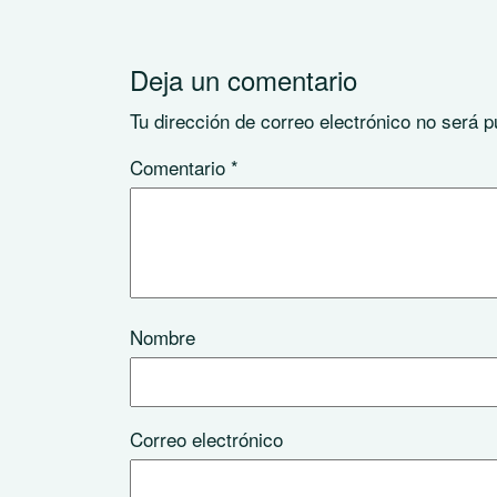
Deja un comentario
Tu dirección de correo electrónico no será p
Comentario
*
Nombre
Correo electrónico