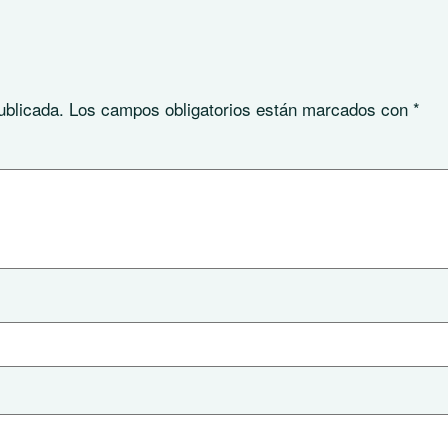
ublicada.
Los campos obligatorios están marcados con
*