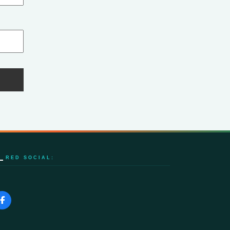
RED SOCIAL: