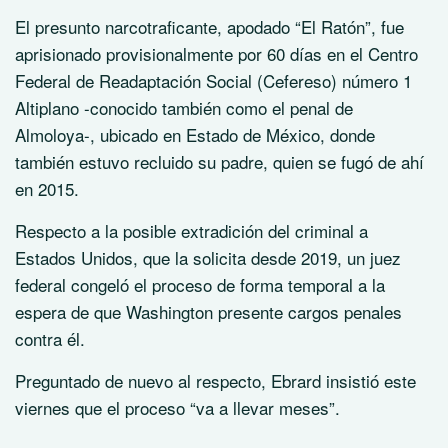
El presunto narcotraficante, apodado “El Ratón”, fue
aprisionado provisionalmente por 60 días en el Centro
Federal de Readaptación Social (Cefereso) número 1
Altiplano -conocido también como el penal de
Almoloya-, ubicado en Estado de México, donde
también estuvo recluido su padre, quien se fugó de ahí
en 2015.
Respecto a la posible extradición del criminal a
Estados Unidos, que la solicita desde 2019, un juez
federal congeló el proceso de forma temporal a la
espera de que Washington presente cargos penales
contra él.
Preguntado de nuevo al respecto, Ebrard insistió este
viernes que el proceso “va a llevar meses”.