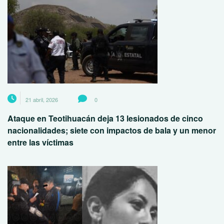
21 abril, 2026
0
Ataque en Teotihuacán deja 13 lesionados de cinco
nacionalidades; siete con impactos de bala y un menor
entre las víctimas