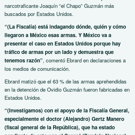
narcotraficante Joaquín “el Chapo” Guzmán más
buscados por Estados Unidos.
“(La Fiscalía) está indagando dónde, quién y cómo
llegaron a México esas armas. Y México va a
presentar el caso en Estados Unidos porque hay
tráfico de armas por un lado y demuestra que
, comentó Ebrard en declaraciones a
tenemos razón”
los medios de comunicación.
Ebrard matizó que el 63 % de las armas aprehendidas
en la detención de Ovidio Guzmán fueron fabricadas en
Estados Unidos.
“(Investigamos) con el apoyo de la Fiscalía General,
especialmente el doctor (Alejandro) Gertz Manero
(fiscal general de la República), que ha estado