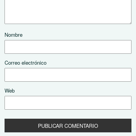
Nombre
Correo electrónico
Web