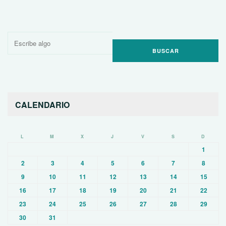
Buscar
por:
CALENDARIO
L
M
X
J
V
S
D
1
2
3
4
5
6
7
8
9
10
11
12
13
14
15
16
17
18
19
20
21
22
23
24
25
26
27
28
29
30
31