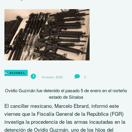
NACIONAL
14 enero, 2023
0
Ovidio Guzmán fue detenido el pasado 5 de enero en el norteño
estado de Sinaloa
El canciller mexicano, Marcelo Ebrard, informó este
viernes que la Fiscalía General de la República (FGR)
investiga la procedencia de las armas incautadas en la
detención de Ovidio Guzmán, uno de los hijos del