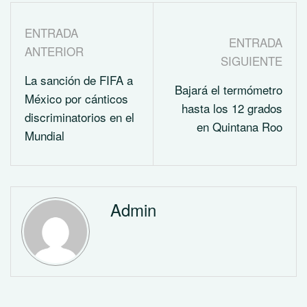
ENTRADA
ENTRADA
ANTERIOR
SIGUIENTE
La sanción de FIFA a
Bajará el termómetro
México por cánticos
hasta los 12 grados
discriminatorios en el
en Quintana Roo
Mundial
Admin