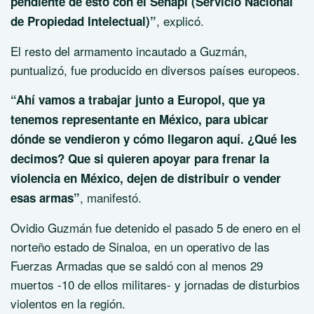
pendiente de esto con el Senapi (Servicio Nacional
, explicó.
de Propiedad Intelectual)”
El resto del armamento incautado a Guzmán,
puntualizó, fue producido en diversos países europeos.
“Ahí vamos a trabajar junto a Europol, que ya
tenemos representante en México, para ubicar
dónde se vendieron y cómo llegaron aquí. ¿Qué les
decimos? Que si quieren apoyar para frenar la
violencia en México, dejen de distribuir o vender
, manifestó.
esas armas”
Ovidio Guzmán fue detenido el pasado 5 de enero en el
norteño estado de Sinaloa, en un operativo de las
Fuerzas Armadas que se saldó con al menos 29
muertos -10 de ellos militares- y jornadas de disturbios
violentos en la región.