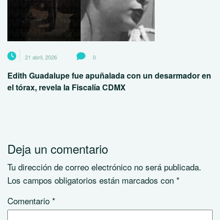
21 abril, 2026
0
Edith Guadalupe fue apuñalada con un desarmador en
el tórax, revela la Fiscalía CDMX
Deja un comentario
Tu dirección de correo electrónico no será publicada.
Los campos obligatorios están marcados con
*
Comentario
*