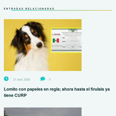
ENTRADAS RELACIONADAS
21 abril, 2026
0
Lomito con papeles en regla; ahora hasta el firulais ya
tiene CURP