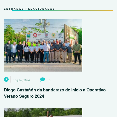
ENTRADAS RELACIONADAS
15 julio, 2024
0
Diego Castañón da banderazo de inicio a Operativo
Verano Seguro 2024