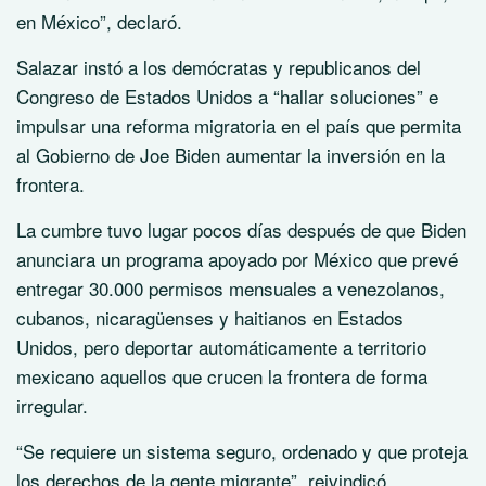
en México”, declaró.
Salazar instó a los demócratas y republicanos del
Congreso de Estados Unidos a “hallar soluciones” e
impulsar una reforma migratoria en el país que permita
al Gobierno de Joe Biden aumentar la inversión en la
frontera.
La cumbre tuvo lugar pocos días después de que Biden
anunciara un programa apoyado por México que prevé
entregar 30.000 permisos mensuales a venezolanos,
cubanos, nicaragüenses y haitianos en Estados
Unidos, pero deportar automáticamente a territorio
mexicano aquellos que crucen la frontera de forma
irregular.
“Se requiere un sistema seguro, ordenado y que proteja
los derechos de la gente migrante”, reivindicó.