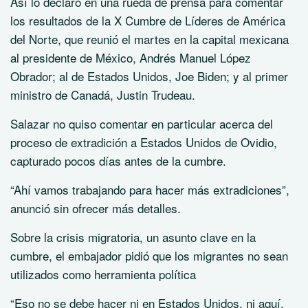
Así lo declaró en una rueda de prensa para comentar
los resultados de la X Cumbre de Líderes de América
del Norte, que reunió el martes en la capital mexicana
al presidente de México, Andrés Manuel López
Obrador; al de Estados Unidos, Joe Biden; y al primer
ministro de Canadá, Justin Trudeau.
Salazar no quiso comentar en particular acerca del
proceso de extradición a Estados Unidos de Ovidio,
capturado pocos días antes de la cumbre.
“Ahí vamos trabajando para hacer más extradiciones”,
anunció sin ofrecer más detalles.
Sobre la crisis migratoria, un asunto clave en la
cumbre, el embajador pidió que los migrantes no sean
utilizados como herramienta política
“Eso no se debe hacer ni en Estados Unidos, ni aquí,