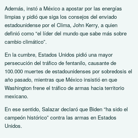
Además, instó a México a apostar por las energías
limpias y pidió que siga los consejos del enviado
estadounidense por el Clima, John Kerry, a quien
definió como “el líder del mundo que sabe más sobre
cambio climático”.
En la cumbre, Estados Unidos pidió una mayor
persecución del tráfico de fentanilo, causante de
100.000 muertes de estadounidenses por sobredosis el
año pasado, mientras que México insistió en que
Washington frene el tráfico de armas hacia territorio
mexicano.
En ese sentido, Salazar declaró que Biden “ha sido el
campeón histórico” contra las armas en Estados
Unidos.