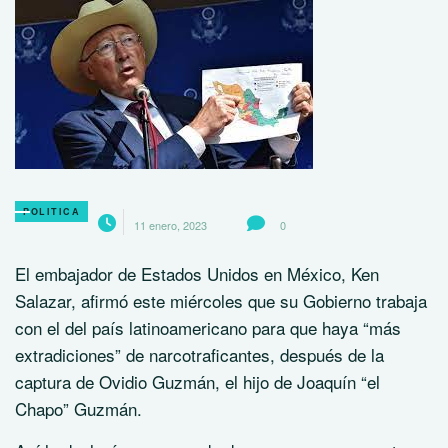
POLITICA
11 enero, 2023
0
El embajador de Estados Unidos en México, Ken
Salazar, afirmó este miércoles que su Gobierno trabaja
con el del país latinoamericano para que haya “más
extradiciones” de narcotraficantes, después de la
captura de Ovidio Guzmán, el hijo de Joaquín “el
Chapo” Guzmán.