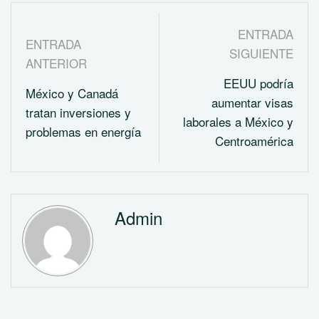
ENTRADA
ENTRADA
SIGUIENTE
ANTERIOR
EEUU podría
México y Canadá
aumentar visas
tratan inversiones y
laborales a México y
problemas en energía
Centroamérica
Admin