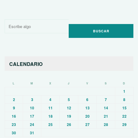
Buscar
por:
CALENDARIO
L
M
X
J
V
S
D
1
2
3
4
5
6
7
8
9
10
11
12
13
14
15
16
17
18
19
20
21
22
23
24
25
26
27
28
29
30
31