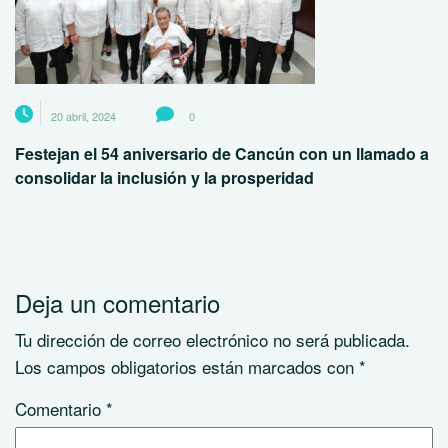
20 abril, 2024
0
Festejan el 54 aniversario de Cancún con un llamado a
consolidar la inclusión y la prosperidad
Deja un comentario
Tu dirección de correo electrónico no será publicada.
Los campos obligatorios están marcados con
*
Comentario
*