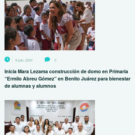
8 julio, 2024
0
Inicia Mara Lezama construcción de domo en Primaria
“Ermilo Abreu Gómez” en Benito Juárez para bienestar
de alumnas y alumnos