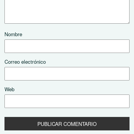
Nombre
Correo electrónico
Web