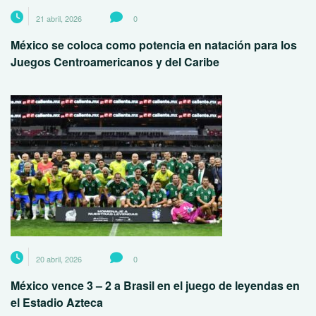
21 abril, 2026
0
México se coloca como potencia en natación para los
Juegos Centroamericanos y del Caribe
20 abril, 2026
0
México vence 3 – 2 a Brasil en el juego de leyendas en
el Estadio Azteca