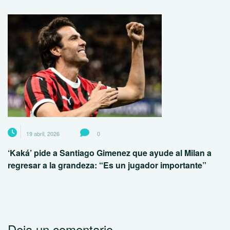
19 abril, 2026
0
‘Kaká’ pide a Santiago Gimenez que ayude al Milan a
regresar a la grandeza: “Es un jugador importante”
Deja un comentario