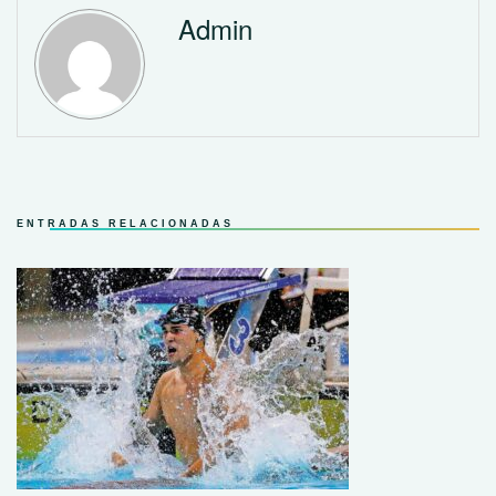
Admin
ENTRADAS RELACIONADAS