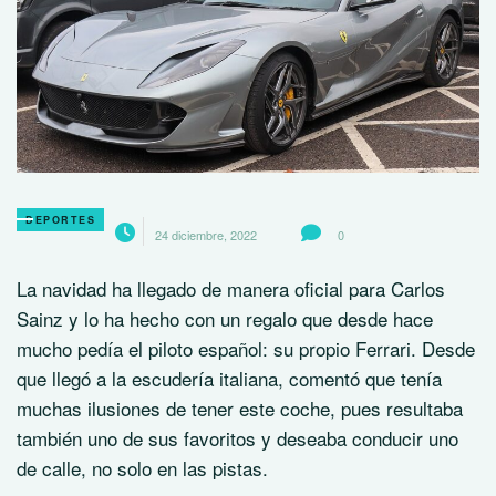
DEPORTES
24 diciembre, 2022
0
La navidad ha llegado de manera oficial para Carlos
Sainz y lo ha hecho con un regalo que desde hace
mucho pedía el piloto español: su propio Ferrari. Desde
que llegó a la escudería italiana, comentó que tenía
muchas ilusiones de tener este coche, pues resultaba
también uno de sus favoritos y deseaba conducir uno
de calle, no solo en las pistas.