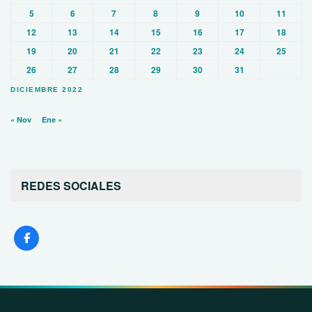
5
6
7
8
9
10
11
12
13
14
15
16
17
18
19
20
21
22
23
24
25
26
27
28
29
30
31
DICIEMBRE 2022
« Nov
Ene »
REDES SOCIALES