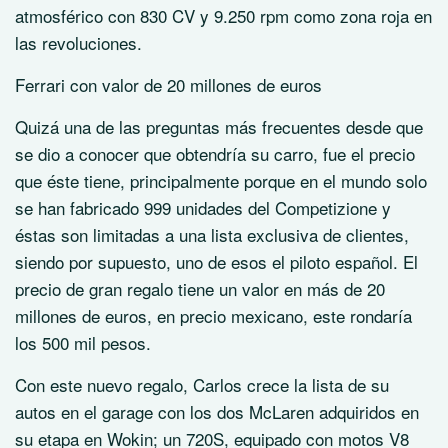
atmosférico con 830 CV y 9.250 rpm como zona roja en
las revoluciones.
Ferrari con valor de 20 millones de euros
Quizá una de las preguntas más frecuentes desde que
se dio a conocer que obtendría su carro, fue el precio
que éste tiene, principalmente porque en el mundo solo
se han fabricado 999 unidades del Competizione y
éstas son limitadas a una lista exclusiva de clientes,
siendo por supuesto, uno de esos el piloto español. El
precio de gran regalo tiene un valor en más de 20
millones de euros, en precio mexicano, este rondaría
los 500 mil pesos.
Con este nuevo regalo, Carlos crece la lista de su
autos en el garage con los dos McLaren adquiridos en
su etapa en Wokin; un 720S, equipado con motos V8