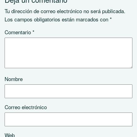
Tu dirección de correo electrónico no será publicada.
Los campos obligatorios están marcados con
*
Comentario
*
Nombre
Correo electrónico
Web