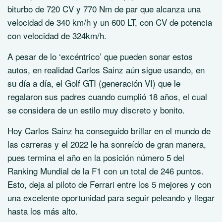
biturbo de 720 CV y 770 Nm de par que alcanza una
velocidad de 340 km/h y un 600 LT, con CV de potencia
con velocidad de 324km/h.
A pesar de lo ‘excéntrico’ que pueden sonar estos
autos, en realidad Carlos Sainz aún sigue usando, en
su día a día, el Golf GTI (generación VI) que le
regalaron sus padres cuando cumplió 18 años, el cual
se considera de un estilo muy discreto y bonito.
Hoy Carlos Sainz ha conseguido brillar en el mundo de
las carreras y el 2022 le ha sonreído de gran manera,
pues termina el año en la posición número 5 del
Ranking Mundial de la F1 con un total de 246 puntos.
Esto, deja al piloto de Ferrari entre los 5 mejores y con
una excelente oportunidad para seguir peleando y llegar
hasta los más alto.