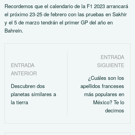
Recordemos que el calendario de la F1 2023 arrancará
el próximo 23-25 de febrero con las pruebas en Sakhir
y el 5 de marzo tendrán el primer GP del año en
Bahrein.
ENTRADA
ENTRADA
SIGUIENTE
ANTERIOR
¿Cuáles son los
Descubren dos
apellidos franceses
planetas similares a
más populares en
la tierra
México? Te lo
decimos