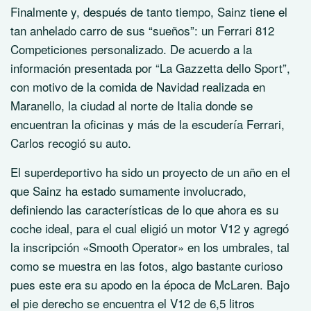
Finalmente y, después de tanto tiempo, Sainz tiene el
tan anhelado carro de sus “sueños”: un Ferrari 812
Competiciones personalizado. De acuerdo a la
información presentada por “La Gazzetta dello Sport”,
con motivo de la comida de Navidad realizada en
Maranello, la ciudad al norte de Italia donde se
encuentran la oficinas y más de la escudería Ferrari,
Carlos recogió su auto.
El superdeportivo ha sido un proyecto de un año en el
que Sainz ha estado sumamente involucrado,
definiendo las características de lo que ahora es su
coche ideal, para el cual eligió un motor V12 y agregó
la inscripción «Smooth Operator» en los umbrales, tal
como se muestra en las fotos, algo bastante curioso
pues este era su apodo en la época de McLaren. Bajo
el pie derecho se encuentra el V12 de 6,5 litros