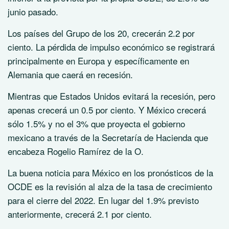
junio pasado.
Los países del Grupo de los 20, crecerán 2.2 por
ciento. La pérdida de impulso económico se registrará
principalmente en Europa y específicamente en
Alemania que caerá en recesión.
Mientras que Estados Unidos evitará la recesión, pero
apenas crecerá un 0.5 por ciento. Y México crecerá
sólo 1.5% y no el 3% que proyecta el gobierno
mexicano a través de la Secretaría de Hacienda que
encabeza Rogelio Ramírez de la O.
La buena noticia para México en los pronósticos de la
OCDE es la revisión al alza de la tasa de crecimiento
para el cierre del 2022. En lugar del 1.9% previsto
anteriormente, crecerá 2.1 por ciento.