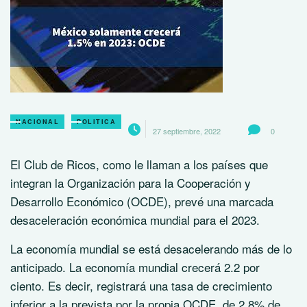
NACIONAL
POLITICA
27 septiembre, 2022
0
El Club de Ricos, como le llaman a los países que
integran la Organización para la Cooperación y
Desarrollo Económico (OCDE), prevé una marcada
desaceleración económica mundial para el 2023.
La economía mundial se está desacelerando más de lo
anticipado. La economía mundial crecerá 2.2 por
ciento. Es decir, registrará una tasa de crecimiento
inferior a la prevista por la propia OCDE, de 2.8% de