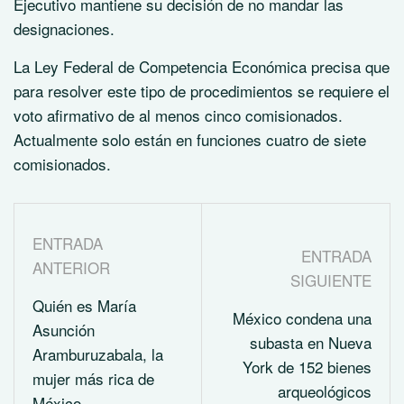
Ejecutivo mantiene su decisión de no mandar las
designaciones.
La Ley Federal de Competencia Económica precisa que
para resolver este tipo de procedimientos se requiere el
voto afirmativo de al menos cinco comisionados.
Actualmente solo están en funciones cuatro de siete
comisionados.
ENTRADA
ENTRADA
ANTERIOR
SIGUIENTE
Quién es María
México condena una
Asunción
subasta en Nueva
Aramburuzabala, la
York de 152 bienes
mujer más rica de
arqueológicos
México