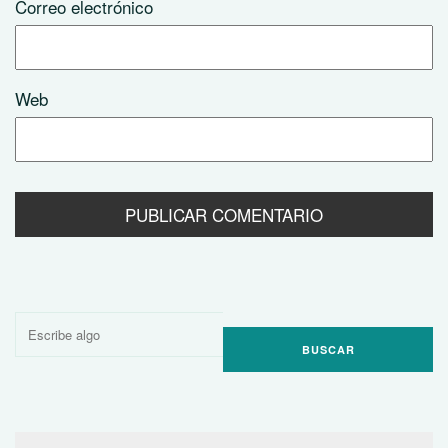
Correo electrónico
Web
Buscar
por: