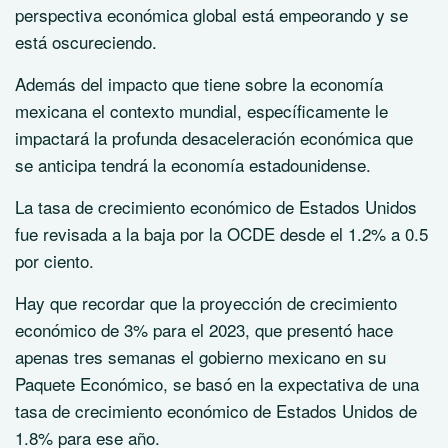
perspectiva económica global está empeorando y se
está oscureciendo.
Además del impacto que tiene sobre la economía
mexicana el contexto mundial, específicamente le
impactará la profunda desaceleración económica que
se anticipa tendrá la economía estadounidense.
La tasa de crecimiento económico de Estados Unidos
fue revisada a la baja por la OCDE desde el 1.2% a 0.5
por ciento.
Hay que recordar que la proyección de crecimiento
económico de 3% para el 2023, que presentó hace
apenas tres semanas el gobierno mexicano en su
Paquete Económico, se basó en la expectativa de una
tasa de crecimiento económico de Estados Unidos de
1.8% para ese año.