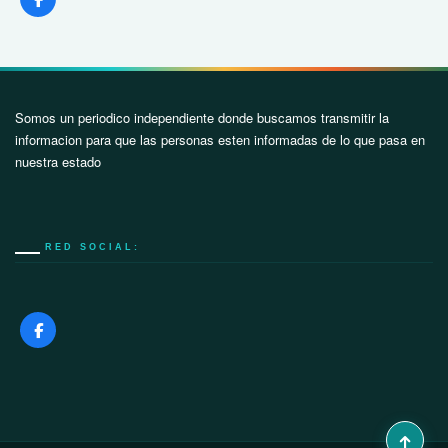
Somos un periodico independiente donde buscamos transmitir la
informacion para que las personas esten informadas de lo que pasa en
nuestra estado
RED SOCIAL: