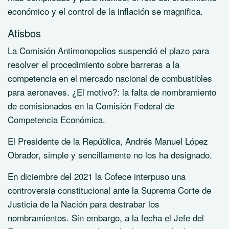
económico y el control de la inflación se magnifica.
Atisbos
La Comisión Antimonopolios suspendió el plazo para
resolver el procedimiento sobre barreras a la
competencia en el mercado nacional de combustibles
para aeronaves. ¿El motivo?: la falta de nombramiento
de comisionados en la Comisión Federal de
Competencia Económica.
El Presidente de la República, Andrés Manuel López
Obrador, simple y sencillamente no los ha designado.
En diciembre del 2021 la Cofece interpuso una
controversia constitucional ante la Suprema Corte de
Justicia de la Nación para destrabar los
nombramientos. Sin embargo, a la fecha el Jefe del