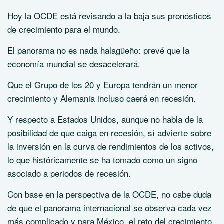
Hoy la OCDE está revisando a la baja sus pronósticos
de crecimiento para el mundo.
El panorama no es nada halagüeño: prevé que la
economía mundial se desacelerará.
Que el Grupo de los 20 y Europa tendrán un menor
crecimiento y Alemania incluso caerá en recesión.
Y respecto a Estados Unidos, aunque no habla de la
posibilidad de que caiga en recesión, sí advierte sobre
la inversión en la curva de rendimientos de los activos,
lo que históricamente se ha tomado como un signo
asociado a periodos de recesión.
Con base en la perspectiva de la OCDE, no cabe duda
de que el panorama internacional se observa cada vez
más complicado y para México, el reto del crecimiento