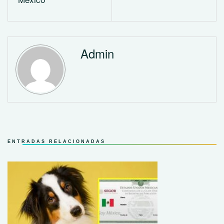
Admin
ENTRADAS RELACIONADAS