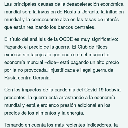
Las principales causas de la desaceleración económica
mundial son: la invasión de Rusia a Ucrania, la inflación
mundial y la consecuente alza en las tasas de interés
que están realizando los bancos centrales.
El título del análisis de la OCDE es muy significativo:
Pagando el precio de la guerra. El Club de Ricos
expresa sin tapujos lo que ocurre en el mundo.La
economía mundial –dice– está pagando un alto precio
por la no provocada, injustificada e ilegal guerra de
Rusia contra Ucrania.
Con los impactos de la pandemia del Covid-19 todavía
presentes, la guerra está arrastrando a la economía
mundial y está ejerciendo presión adicional en los
precios de los alimentos y la energía.
Tomando en cuenta los más recientes indicadores, la