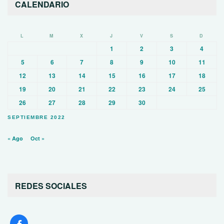
CALENDARIO
L
M
X
J
V
S
D
1
2
3
4
5
6
7
8
9
10
11
12
13
14
15
16
17
18
19
20
21
22
23
24
25
26
27
28
29
30
SEPTIEMBRE 2022
« Ago
Oct »
REDES SOCIALES