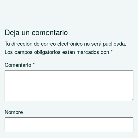
Deja un comentario
Tu dirección de correo electrónico no será publicada.
Los campos obligatorios están marcados con
*
Comentario
*
Nombre