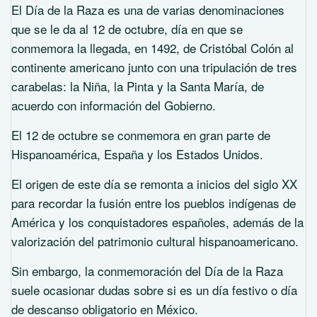
El Día de la Raza es una de varias denominaciones
que se le da al 12 de octubre, día en que se
conmemora la llegada, en 1492, de Cristóbal Colón al
continente americano junto con una tripulación de tres
carabelas: la Niña, la Pinta y la Santa María, de
acuerdo con información del Gobierno.
El 12 de octubre se conmemora en gran parte de
Hispanoamérica, España y los Estados Unidos.
El origen de este día se remonta a inicios del siglo XX
para recordar la fusión entre los pueblos indígenas de
América y los conquistadores españoles, además de la
valorización del patrimonio cultural hispanoamericano.
Sin embargo, la conmemoración del Día de la Raza
suele ocasionar dudas sobre si es un día festivo o día
de descanso obligatorio en México.