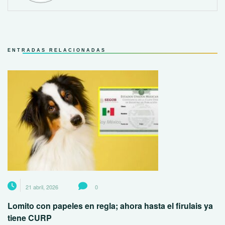
ENTRADAS RELACIONADAS
21 abril, 2026
0
Lomito con papeles en regla; ahora hasta el firulais ya
tiene CURP