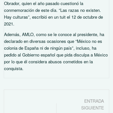
Obrador, quien el año pasado cuestionó la
conmemoración de este día. “Las razas no existen.
Hay culturas”, escribió en un tuit el 12 de octubre de
2021.
Además, AMLO, como se le conoce al presidente, ha
declarado en diversas ocasiones que “México no es
colonia de España ni de ningún país”, incluso, ha
pedido al Gobierno español que pida disculpa a México
por lo que él considera abusos cometidos en la
conquista.
ENTRADA
SIGUIENTE