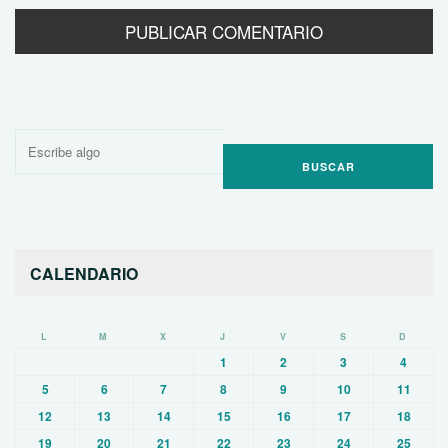
Buscar
por:
CALENDARIO
L
M
X
J
V
S
D
1
2
3
4
5
6
7
8
9
10
11
12
13
14
15
16
17
18
19
20
21
22
23
24
25