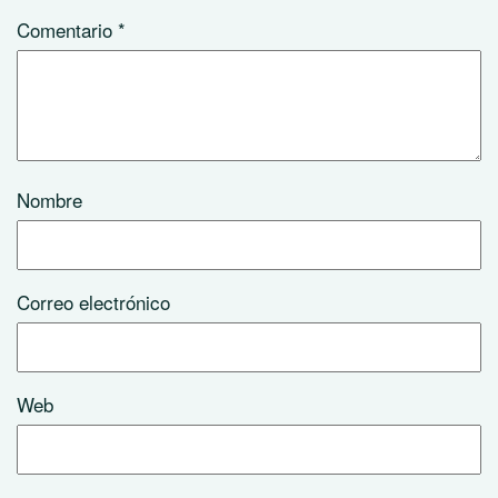
Comentario
*
Nombre
Correo electrónico
Web