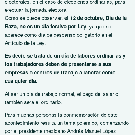
electorales, en el caso de elecciones ordinarias, para
efectuar la jornada electoral
Como se puede observar,
el 12 de octubre, Día de la
, ya que no
Raza, no es un día festivo por Ley
aparece como día de descanso obligatorio en el
Artículo de la Ley.
Es decir, se trata de un día de labores ordinarias y
los trabajadores deben de presentarse a sus
empresas o centros de trabajo a laborar como
cualquier día.
Al ser un día de trabajo normal, el pago del salario
también será el ordinario.
Para muchas personas la conmemoración de este
acontecimiento resulta un tema polémico, comenzando
por el presidente mexicano Andrés Manuel López