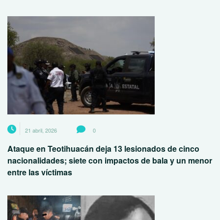
21 abril, 2026
0
Ataque en Teotihuacán deja 13 lesionados de cinco
nacionalidades; siete con impactos de bala y un menor
entre las víctimas