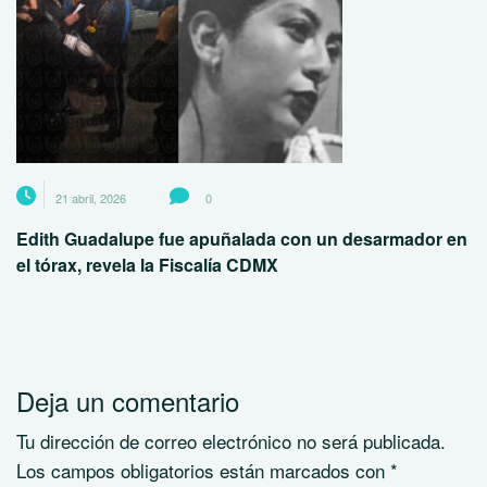
21 abril, 2026
0
Edith Guadalupe fue apuñalada con un desarmador en
el tórax, revela la Fiscalía CDMX
Deja un comentario
Tu dirección de correo electrónico no será publicada.
Los campos obligatorios están marcados con
*