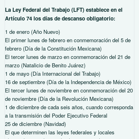
La Ley Federal del Trabajo (LFT) establece en el
Artículo 74 los días de descanso obligatorio:
1 de enero (Año Nuevo)
El primer lunes de febrero en conmemoración del 5 de
febrero (Día de la Constitución Mexicana)
El tercer lunes de marzo en conmemoración del 21 de
marzo (Natalicio de Benito Juárez)
1 de mayo (Día Internacional del Trabajo)
16 de septiembre (Día de la Independencia de México)
El tercer lunes de noviembre en conmemoración del 20
de noviembre (Día de la Revolución Mexicana)
1 de diciembre de cada seis años, cuando corresponda
a la transmisión del Poder Ejecutivo Federal
25 de diciembre (Navidad)
El que determinen las leyes federales y locales