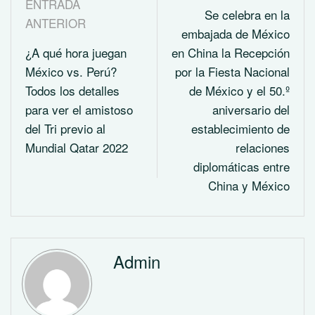
ENTRADA
Se celebra en la
ANTERIOR
embajada de México
¿A qué hora juegan
en China la Recepción
México vs. Perú?
por la Fiesta Nacional
Todos los detalles
de México y el 50.º
para ver el amistoso
aniversario del
del Tri previo al
establecimiento de
Mundial Qatar 2022
relaciones
diplomáticas entre
China y México
Admin