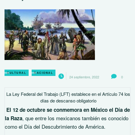
CULTURAL
NACIONAL
24 septiembre, 2022
0
La Ley Federal del Trabajo (LFT) establece en el Artículo 74 los
días de descanso obligatorio
El 12 de octubre se conmemora en México el Día de
, que entre los mexicanos también es conocido
la Raza
como el Día del Descubrimiento de América.