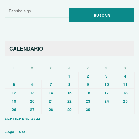
Buscar
por:
CALENDARIO
L
M
X
J
V
S
D
1
2
3
4
5
6
7
8
9
10
11
12
13
14
15
16
17
18
19
20
21
22
23
24
25
26
27
28
29
30
SEPTIEMBRE 2022
« Ago
Oct »