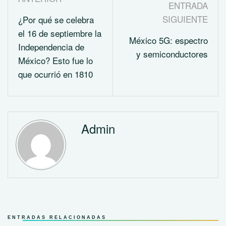
ENTRADA
SIGUIENTE
¿Por qué se celebra
el 16 de septiembre la
México 5G: espectro
Independencia de
y semiconductores
México? Esto fue lo
que ocurrió en 1810
Admin
ENTRADAS RELACIONADAS