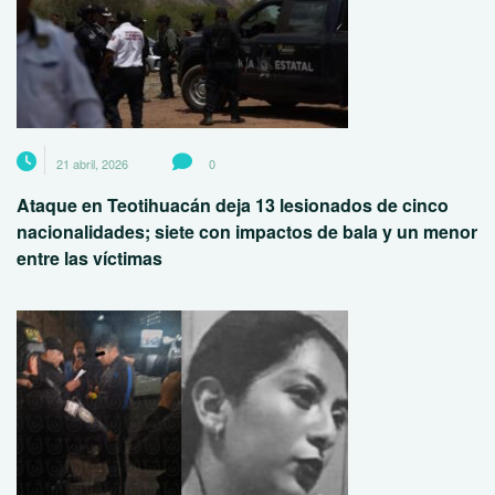
21 abril, 2026
0
Ataque en Teotihuacán deja 13 lesionados de cinco
nacionalidades; siete con impactos de bala y un menor
entre las víctimas