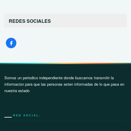
REDES SOCIALES
Somos un periodico independiente donde buscamos transmitir la
informacion para que las personas esten informadas de lo que pasa en
nuestra estado
RED SOCIAL: