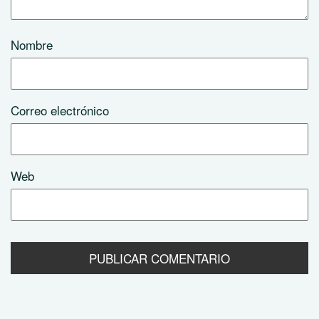
Nombre
Correo electrónico
Web