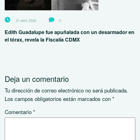
21 abril, 2026
0
Edith Guadalupe fue apuñalada con un desarmador en
el tórax, revela la Fiscalía CDMX
Deja un comentario
Tu dirección de correo electrónico no será publicada.
Los campos obligatorios están marcados con
*
Comentario
*