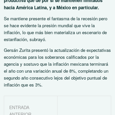
productiva que de por sí se mantienen limitados
hacia América Latina, y a México en particular.
Se mantiene presente el fantasma de la recesión pero
se hace evidente la presión mundial que vive la
inflación, lo que más bien materializa un escenario de
estanflación, subrayó.
Gersán Zurita presentó la actualización de expectativas
económicas para los soberanos calificados por la
agencia y sostuvo que la inflación mexicana terminará
el año con una variación anual de 8%, completando un
segundo año consecutivo lejos del objetivo puntual de
inflación que es 3%.
ENTRADA
ANTERIOR