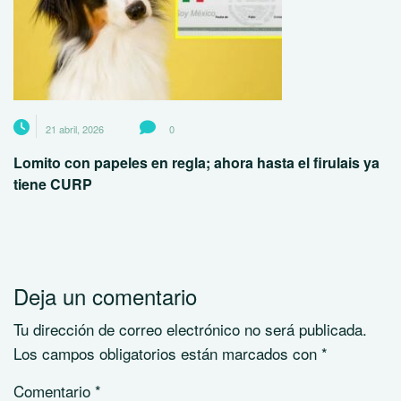
21 abril, 2026
0
Lomito con papeles en regla; ahora hasta el firulais ya
tiene CURP
Deja un comentario
Tu dirección de correo electrónico no será publicada.
Los campos obligatorios están marcados con
*
Comentario
*