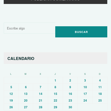
Buscar
por:
CALENDARIO
L
M
X
J
V
S
D
1
2
3
4
5
6
7
8
9
10
11
12
13
14
15
16
17
18
19
20
21
22
23
24
25
26
27
28
29
30