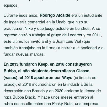
equipos.
Durante esos años,
era un estudiante
Rodrigo Alcalde
de ingeniería comercial en la Unab, que hizo su
práctica en Nike y que luego estudió en Londres. A su
regreso entró a trabajar al grupo de Lecaros y en 2011,
este último los invitó a él y a Juan Luis Vial (que
también trabajaba en la firma) a entrar a la sociedad y a
fundar nuevas marcas.
En 2013 fundaron Keep, en 2016 constituyeron
Bubba, al año siguiente desarrollaron Glasso
(artículos de
(vasos), el 2018 apostaron por Wayu
asado), el 2019 incursionaron en la industria de la
decoración con Brando y en 2020 abrieron la tienda de
ropa Bubba Black. Y hace unos meses entraron al
rubro de los alimentos con Peaky Nuts, una empresa