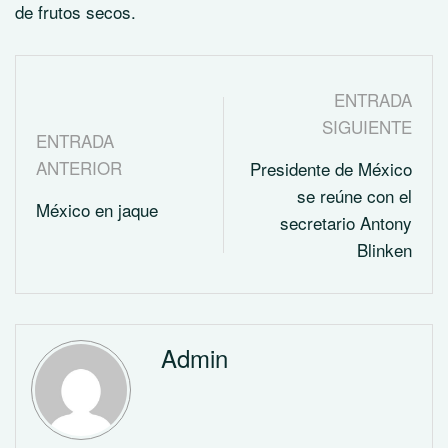
de frutos secos.
ENTRADA
SIGUIENTE
ENTRADA
ANTERIOR
Presidente de México
se reúne con el
México en jaque
secretario Antony
Blinken
Admin