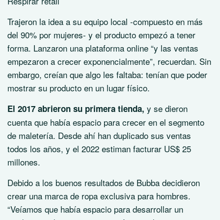
Respirar retail
Trajeron la idea a su equipo local -compuesto en más
del 90% por mujeres- y el producto empezó a tener
forma. Lanzaron una plataforma online “y las ventas
empezaron a crecer exponencialmente”, recuerdan. Sin
embargo, creían que algo les faltaba: tenían que poder
mostrar su producto en un lugar físico.
y se dieron
El 2017 abrieron su primera tienda,
cuenta que había espacio para crecer en el segmento
de maletería. Desde ahí han duplicado sus ventas
todos los años, y el 2022 estiman facturar US$ 25
millones.
Debido a los buenos resultados de Bubba decidieron
crear una marca de ropa exclusiva para hombres.
“Veíamos que había espacio para desarrollar un