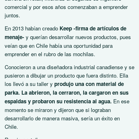
comercial y por esos años comenzaban a emprender
juntos.
En 2013 habían creado
Keep
-firma de artículos de
y querían desarrollar nuevos productos, pues
menaje-
veían que en Chile había una oportunidad para
emprender en el rubro de las mochilas.
Conocieron a una diseñadora industrial canadiense y se
pusieron a dibujar un producto que fuera distinto. Ella
los llevó a su taller y
produjo una con material de
parka. La abrieron, la cerraron, la cargaron en sus
En ese
espaldas y probaron su resistencia al agua.
momento se miraron y dijeron que si lograban
desarrollarlo de manera masiva, sería un éxito en
Chile.