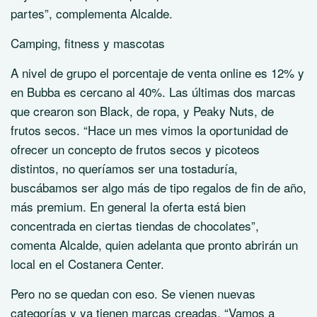
partes”, complementa Alcalde.
Camping, fitness y mascotas
A nivel de grupo el porcentaje de venta online es 12% y
en Bubba es cercano al 40%. Las últimas dos marcas
que crearon son Black, de ropa, y Peaky Nuts, de
frutos secos. “Hace un mes vimos la oportunidad de
ofrecer un concepto de frutos secos y picoteos
distintos, no queríamos ser una tostaduría,
buscábamos ser algo más de tipo regalos de fin de año,
más premium. En general la oferta está bien
concentrada en ciertas tiendas de chocolates”,
comenta Alcalde, quien adelanta que pronto abrirán un
local en el Costanera Center.
Pero no se quedan con eso. Se vienen nuevas
categorías y ya tienen marcas creadas. “Vamos a