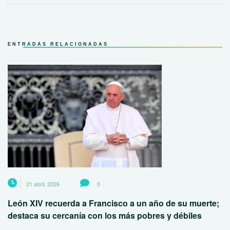
ENTRADAS RELACIONADAS
21 abril, 2026
0
León XIV recuerda a Francisco a un año de su muerte;
destaca su cercanía con los más pobres y débiles