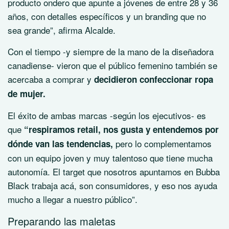
producto ondero que apunte a jóvenes de entre 28 y 36
años, con detalles específicos y un branding que no
sea grande”, afirma Alcalde.
Con el tiempo -y siempre de la mano de la diseñadora
canadiense- vieron que el público femenino también se
acercaba a comprar y
decidieron confeccionar ropa
de mujer.
El éxito de ambas marcas -según los ejecutivos- es
que
“respiramos retail, nos gusta y entendemos por
pero lo complementamos
dónde van las tendencias,
con un equipo joven y muy talentoso que tiene mucha
autonomía. El target que nosotros apuntamos en Bubba
Black trabaja acá, son consumidores, y eso nos ayuda
mucho a llegar a nuestro público”.
Preparando las maletas