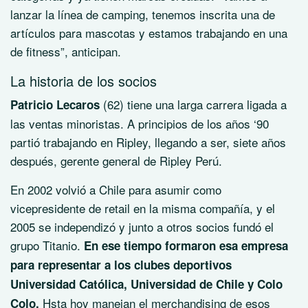
lanzar la línea de camping, tenemos inscrita una de
artículos para mascotas y estamos trabajando en una
de fitness”, anticipan.
La historia de los socios
(62) tiene una larga carrera ligada a
Patricio Lecaros
las ventas minoristas. A principios de los años ‘90
partió trabajando en Ripley, llegando a ser, siete años
después, gerente general de Ripley Perú.
En 2002 volvió a Chile para asumir como
vicepresidente de retail en la misma compañía, y el
2005 se independizó y junto a otros socios fundó el
grupo Titanio.
En ese tiempo formaron esa empresa
para representar a los clubes deportivos
Universidad Católica, Universidad de Chile y Colo
Hsta hoy manejan el merchandising de esos
Colo.