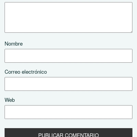
Nombre
Correo electrónico
Web