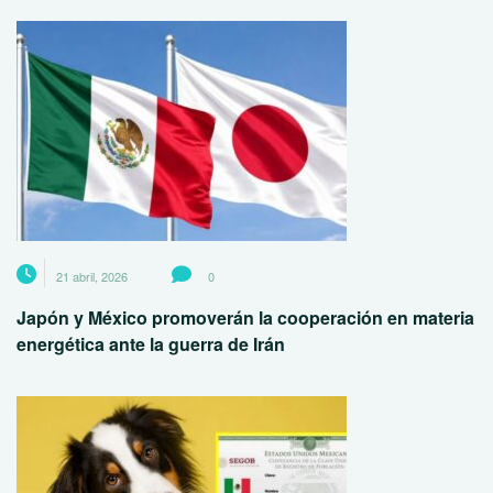
21 abril, 2026
0
Japón y México promoverán la cooperación en materia
energética ante la guerra de Irán