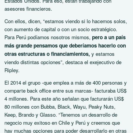
Estados Unidos. Para eso, están trabajando con
asesores financieros.
Con ellos, dicen, “estamos viendo si lo hacemos solos,
con aumento de capital o con un socio estratégico.
Para Perú podíamos nosotros mismos,
pero a un país
más grande pensamos que deberíamos hacerlo con
y estamos
otras estructuras o financiamientos,
viendo distintas opciones”, destaca el exejecutivo de
Ripley.
El 2014 el grupo -que emplea a más de 400 personas y
comparte back office entre sus marcas- facturaba US$
4 millones. Para este año señalan que facturarán US$
80 millones con Bubba, Black, Wayu, Peaky Nuts,
Keep, Brando y Glasso. “Tenemos un desarrollo de
negocio muy exitoso en Chile y Perú y creemos que
hay muchas opciones para poder desarrollarlo en otras