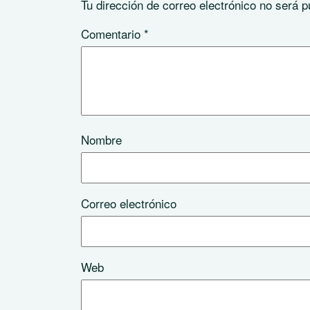
Tu dirección de correo electrónico no será p
Comentario
*
Nombre
Correo electrónico
Web