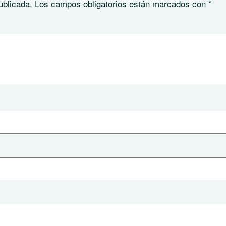
ublicada.
Los campos obligatorios están marcados con
*