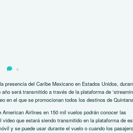
0
 la presencia del Caribe Mexicano en Estados Unidos, duran
año será transmitido a través de la plataforma de ‘streamin
deo en el que se promocionan todos los destinos de Quintan
 American Airlines en 150 mil vuelos podrán conocer las
video que estará siendo transmitido en la plataforma de es
móvil y se puede usar durante el vuelo o cuando los pasajer