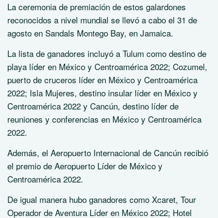
La ceremonia de premiación de estos galardones
reconocidos a nivel mundial se llevó a cabo el 31 de
agosto en Sandals Montego Bay, en Jamaica.
La lista de ganadores incluyó a Tulum como destino de
playa líder en México y Centroamérica 2022; Cozumel,
puerto de cruceros líder en México y Centroamérica
2022; Isla Mujeres, destino insular líder en México y
Centroamérica 2022 y Cancún, destino líder de
reuniones y conferencias en México y Centroamérica
2022.
Además, el Aeropuerto Internacional de Cancún recibió
el premio de Aeropuerto Líder de México y
Centroamérica 2022.
De igual manera hubo ganadores como Xcaret, Tour
Operador de Aventura Líder en México 2022; Hotel