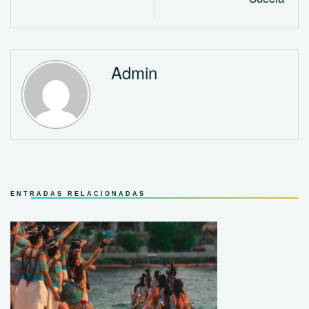
Admin
ENTRADAS RELACIONADAS