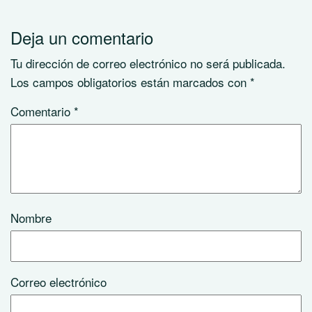
Deja un comentario
Tu dirección de correo electrónico no será publicada.
Los campos obligatorios están marcados con
*
Comentario
*
Nombre
Correo electrónico