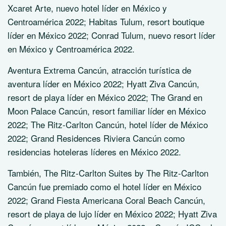
Xcaret Arte, nuevo hotel líder en México y
Centroamérica 2022; Habitas Tulum, resort boutique
líder en México 2022; Conrad Tulum, nuevo resort líder
en México y Centroamérica 2022.
Aventura Extrema Cancún, atracción turística de
aventura líder en México 2022; Hyatt Ziva Cancún,
resort de playa líder en México 2022; The Grand en
Moon Palace Cancún, resort familiar líder en México
2022; The Ritz-Carlton Cancún, hotel líder de México
2022; Grand Residences Riviera Cancún como
residencias hoteleras líderes en México 2022.
También, The Ritz-Carlton Suites by The Ritz-Carlton
Cancún fue premiado como el hotel líder en México
2022; Grand Fiesta Americana Coral Beach Cancún,
resort de playa de lujo líder en México 2022; Hyatt Ziva