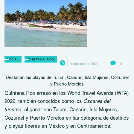
LOCAL
QUINTANA ROO
1 septiembre, 2022
0
Destacan las playas de Tulum, Cancún, Isla Mujeres, Cozumel
y Puerto Morelos
Quintana Roo arrasó en los World Travel Awards (WTA)
2022, también conocidos como los
Óscares del
, al ganar con Tulum, Cancún, Isla Mujeres,
turismo
Cozumel y Puerto Morelos en las categoría de destinos
y playas líderes en México y en Centroamérica.