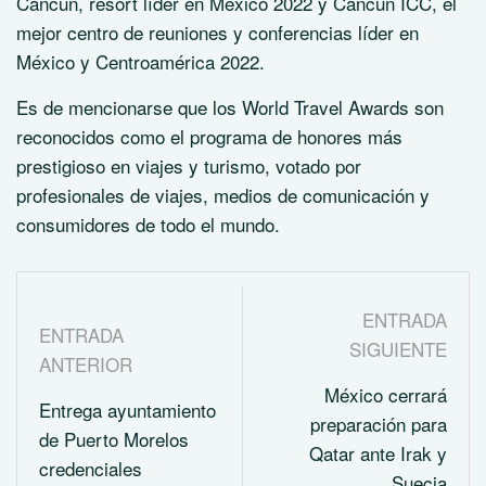
Cancún, resort líder en México 2022 y Cancún ICC, el
mejor centro de reuniones y conferencias líder en
México y Centroamérica 2022.
Es de mencionarse que los World Travel Awards son
reconocidos como el programa de honores más
prestigioso en viajes y turismo, votado por
profesionales de viajes, medios de comunicación y
consumidores de todo el mundo.
ENTRADA
ENTRADA
SIGUIENTE
ANTERIOR
México cerrará
Entrega ayuntamiento
preparación para
de Puerto Morelos
Qatar ante Irak y
credenciales
Suecia