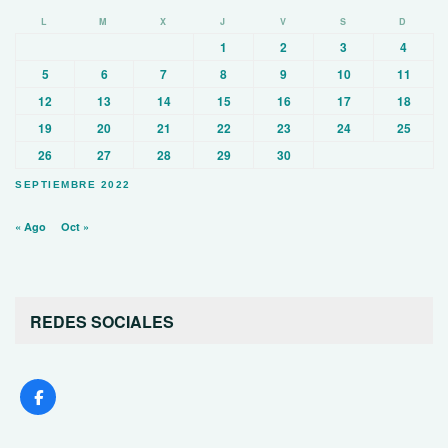
L
M
X
J
V
S
D
1
2
3
4
5
6
7
8
9
10
11
12
13
14
15
16
17
18
19
20
21
22
23
24
25
26
27
28
29
30
SEPTIEMBRE 2022
« Ago
Oct »
REDES SOCIALES