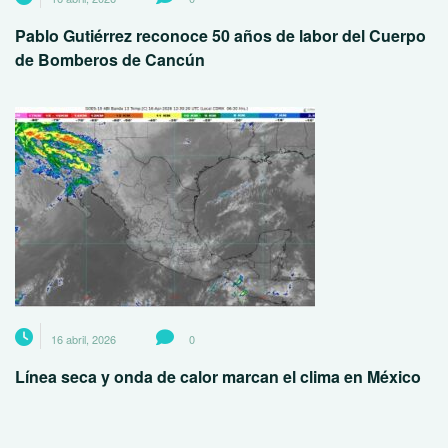
Pablo Gutiérrez reconoce 50 años de labor del Cuerpo
de Bomberos de Cancún
16 abril, 2026
0
Línea seca y onda de calor marcan el clima en México