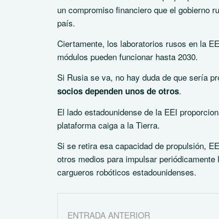
un compromiso financiero que el gobierno r
país.
Ciertamente, los laboratorios rusos en la EE
módulos pueden funcionar hasta 2030.
Si Rusia se va, no hay duda de que sería pr
.
socios dependen unos de otros
El lado estadounidense de la EEI proporciona
plataforma caiga a la Tierra.
Si se retira esa capacidad de propulsión, 
otros medios para impulsar periódicamente la
cargueros robóticos estadounidenses.
ENTRADA ANTERIOR