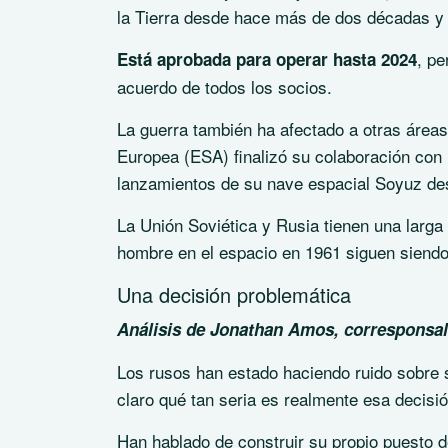
la Tierra desde hace más de dos décadas y s
, pe
Está aprobada para operar hasta 2024
acuerdo de todos los socios.
La guerra también ha afectado a otras área
Europea (ESA) finalizó su colaboración con
lanzamientos de su nave espacial Soyuz des
La Unión Soviética y Rusia tienen una larga 
hombre en el espacio en 1961 siguen siendo 
Una decisión problemática
Análisis de Jonathan Amos, corresponsal
Los rusos han estado haciendo ruido sobre s
claro qué tan seria es realmente esa decisió
Han hablado de construir su propio puesto de