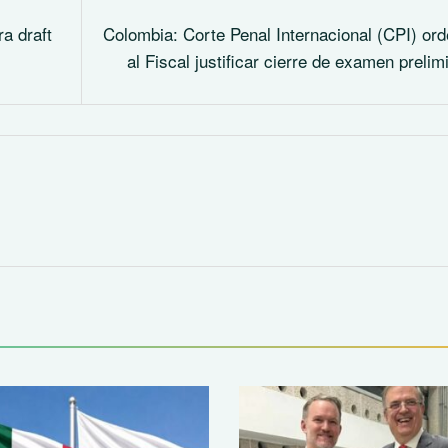
a draft
Colombia: Corte Penal Internacional (CPI) or
al Fiscal justificar cierre de examen prelim