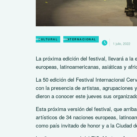
CULTURAL
INTERNACIONAL
1 julio, 2022
La próxima edición del festival, llevará a 
europeas, latinoamericanas, asiáticas y afri
La 50 edición del Festival Internacional Cer
con la presencia de artistas, agrupaciones y
dieron a conocer este jueves sus organizad
Esta próxima versión del festival, que arri
artísticos de 34 naciones europeas, latinoa
como país invitado de honor y a la Ciudad