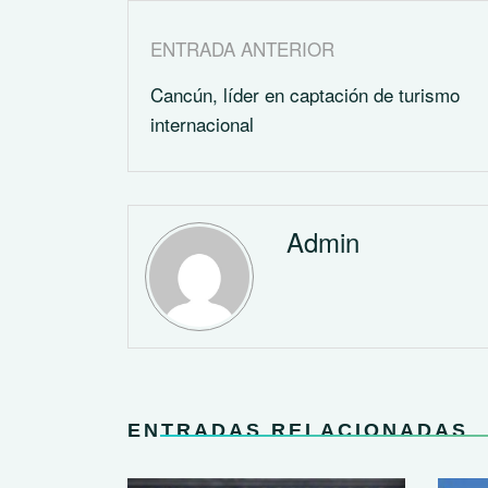
ENTRADA ANTERIOR
Cancún, líder en captación de turismo
internacional
Admin
ENTRADAS RELACIONADAS