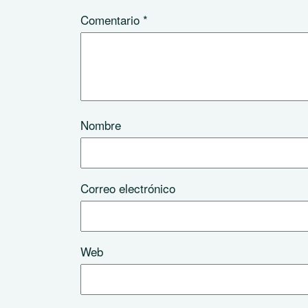
Comentario
*
Nombre
Correo electrónico
Web