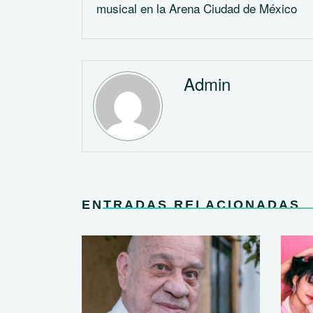
musical en la Arena Ciudad de México
Admin
ENTRADAS RELACIONADAS