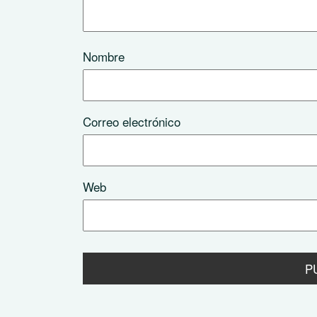
Nombre
Correo electrónico
Web