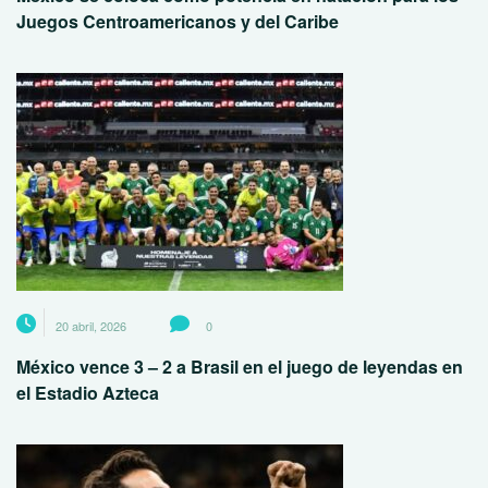
Juegos Centroamericanos y del Caribe
20 abril, 2026
0
México vence 3 – 2 a Brasil en el juego de leyendas en
el Estadio Azteca