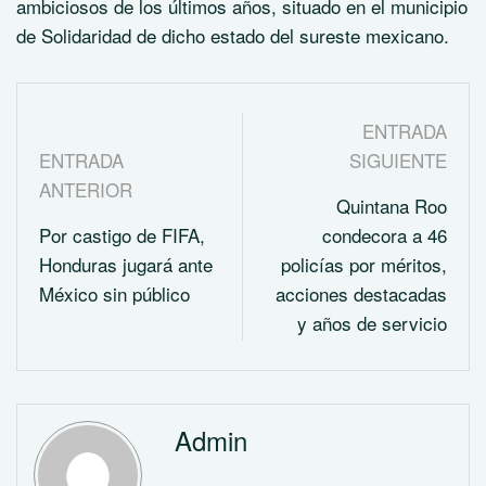
ambiciosos de los últimos años, situado en el municipio
de Solidaridad de dicho estado del sureste mexicano.
ENTRADA
ENTRADA
SIGUIENTE
ANTERIOR
Quintana Roo
Por castigo de FIFA,
condecora a 46
Honduras jugará ante
policías por méritos,
México sin público
acciones destacadas
y años de servicio
Admin