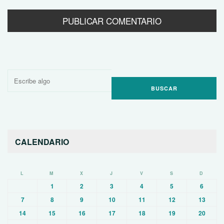
Buscar
por:
CALENDARIO
L
M
X
J
V
S
D
1
2
3
4
5
6
7
8
9
10
11
12
13
14
15
16
17
18
19
20