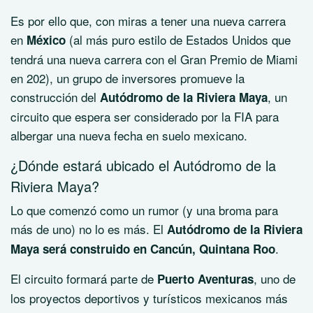
Es por ello que, con miras a tener una nueva carrera
en
(al más puro estilo de Estados Unidos que
México
tendrá una nueva carrera con el Gran Premio de Miami
en 202), un grupo de inversores promueve la
construcción del
, un
Autódromo de la Riviera Maya
circuito que espera ser considerado por la FIA para
albergar una nueva fecha en suelo mexicano.
¿Dónde estará ubicado el Autódromo de la
Riviera Maya?
Lo que comenzó como un rumor (y una broma para
más de uno) no lo es más. El
Autódromo de la Riviera
.
Maya será construido en Cancún, Quintana Roo
El circuito formará parte de
, uno de
Puerto Aventuras
los proyectos deportivos y turísticos mexicanos más