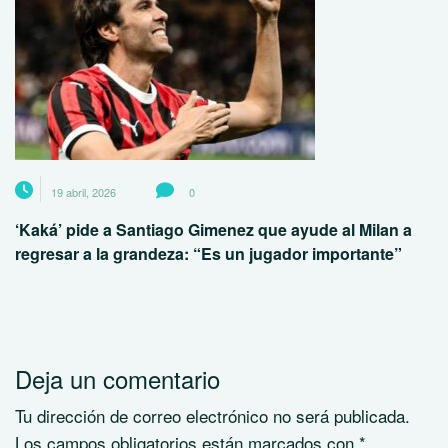
19 abril, 2026
0
‘Kaká’ pide a Santiago Gimenez que ayude al Milan a
regresar a la grandeza: “Es un jugador importante”
Deja un comentario
Tu dirección de correo electrónico no será publicada.
Los campos obligatorios están marcados con
*