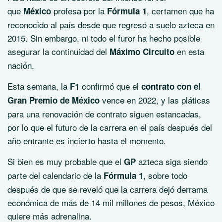
que
profesa por la
, certamen que ha
México
Fórmula 1
reconocido al país desde que regresó a suelo azteca en
2015. Sin embargo, ni todo el furor ha hecho posible
asegurar la continuidad del
en esta
Máximo Circuito
nación.
Esta semana, la
confirmó que el
F1
contrato con el
vence en 2022, y las pláticas
Gran Premio de México
para una renovación de contrato siguen estancadas,
por lo que el futuro de la carrera en el país después del
año entrante es incierto hasta el momento.
Si bien es muy probable que el
azteca siga siendo
GP
parte del calendario de la
, sobre todo
Fórmula 1
después de que se reveló que la carrera dejó derrama
económica de más de 14 mil millones de pesos, México
quiere más adrenalina.