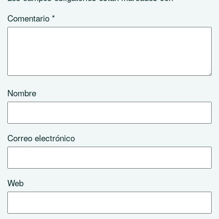
Comentario
*
Nombre
Correo electrónico
Web