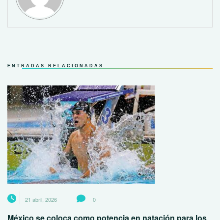
ENTRADAS RELACIONADAS
21 abril, 2026
0
México se coloca como potencia en natación para los