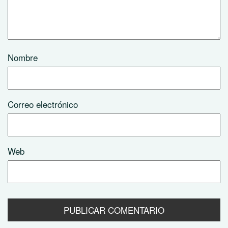
Nombre
Correo electrónico
Web