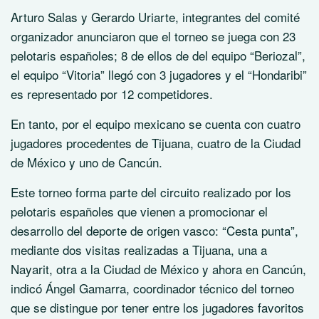
Arturo Salas y Gerardo Uriarte, integrantes del comité
organizador anunciaron que el torneo se juega con 23
pelotaris españoles; 8 de ellos de del equipo “Beriozal”,
el equipo “Vitoria” llegó con 3 jugadores y el “Hondaribi”
es representado por 12 competidores.
En tanto, por el equipo mexicano se cuenta con cuatro
jugadores procedentes de Tijuana, cuatro de la Ciudad
de México y uno de Cancún.
Este torneo forma parte del circuito realizado por los
pelotaris españoles que vienen a promocionar el
desarrollo del deporte de origen vasco: “Cesta punta”,
mediante dos visitas realizadas a Tijuana, una a
Nayarit, otra a la Ciudad de México y ahora en Cancún,
indicó Ángel Gamarra, coordinador técnico del torneo
que se distingue por tener entre los jugadores favoritos