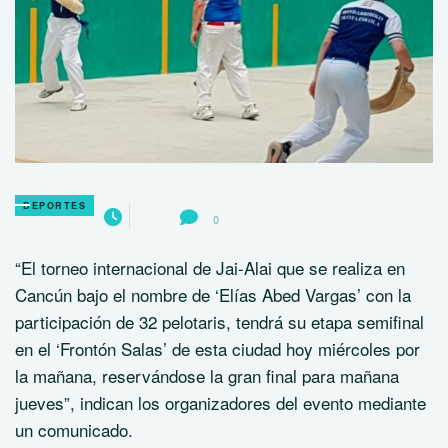
DEPORTES
0
“El torneo internacional de Jai-Alai que se realiza en
Cancún bajo el nombre de ‘Elías Abed Vargas’ con la
participación de 32 pelotaris, tendrá su etapa semifinal
en el ‘Frontón Salas’ de esta ciudad hoy miércoles por
la mañana, reservándose la gran final para mañana
jueves”, indican los organizadores del evento mediante
un comunicado.