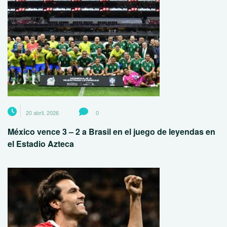
20 abril, 2026
0
México vence 3 – 2 a Brasil en el juego de leyendas en
el Estadio Azteca