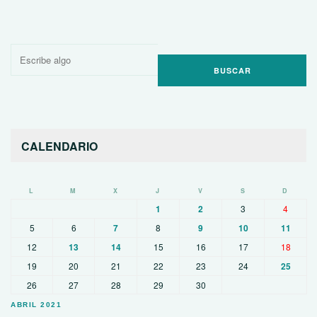
Buscar
por:
CALENDARIO
L
M
X
J
V
S
D
1
2
3
4
5
6
7
8
9
10
11
12
13
14
15
16
17
18
19
20
21
22
23
24
25
26
27
28
29
30
ABRIL 2021