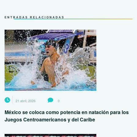
ENTRADAS RELACIONADAS
21 abril, 2026
0
México se coloca como potencia en natación para los
Juegos Centroamericanos y del Caribe