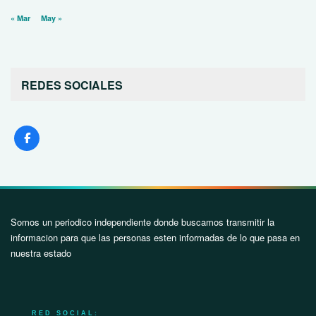
« Mar
May »
REDES SOCIALES
Somos un periodico independiente donde buscamos transmitir la
informacion para que las personas esten informadas de lo que pasa en
nuestra estado
RED SOCIAL: