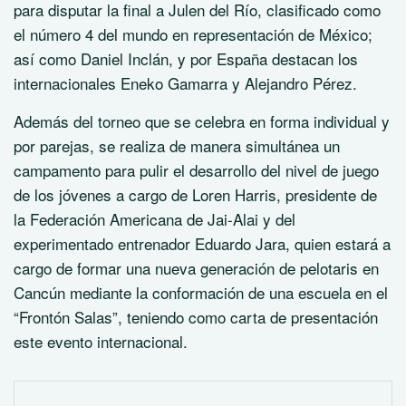
para disputar la final a Julen del Río, clasificado como
el número 4 del mundo en representación de México;
así como Daniel Inclán, y por España destacan los
internacionales Eneko Gamarra y Alejandro Pérez.
Además del torneo que se celebra en forma individual y
por parejas, se realiza de manera simultánea un
campamento para pulir el desarrollo del nivel de juego
de los jóvenes a cargo de Loren Harris, presidente de
la Federación Americana de Jai-Alai y del
experimentado entrenador Eduardo Jara, quien estará a
cargo de formar una nueva generación de pelotaris en
Cancún mediante la conformación de una escuela en el
“Frontón Salas”, teniendo como carta de presentación
este evento internacional.