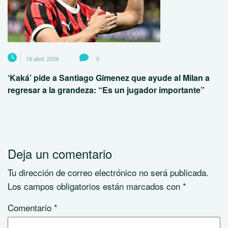
19 abril, 2026
0
‘Kaká’ pide a Santiago Gimenez que ayude al Milan a
regresar a la grandeza: “Es un jugador importante”
Deja un comentario
Tu dirección de correo electrónico no será publicada.
Los campos obligatorios están marcados con
*
Comentario
*