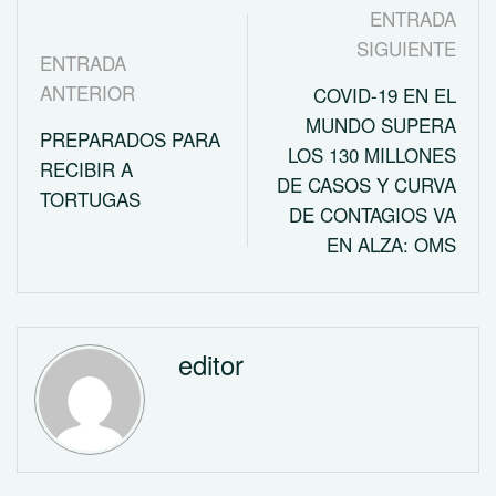
ENTRADA
SIGUIENTE
ENTRADA
ANTERIOR
COVID-19 EN EL
MUNDO SUPERA
PREPARADOS PARA
LOS 130 MILLONES
RECIBIR A
DE CASOS Y CURVA
TORTUGAS
DE CONTAGIOS VA
EN ALZA: OMS
editor