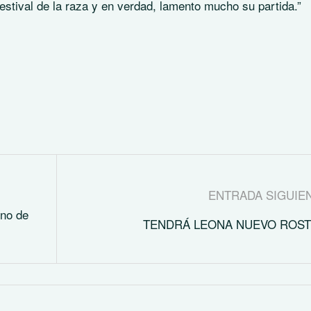
estival de la raza y en verdad, lamento mucho su partida.”
ENTRADA SIGUIE
ino de
TENDRÁ LEONA NUEVO ROS