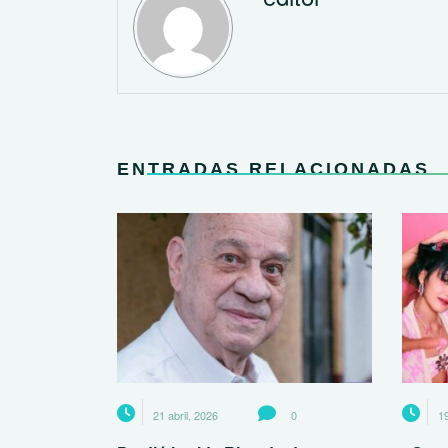
ENTRADAS RELACIONADAS
21 abril, 2026
0
19