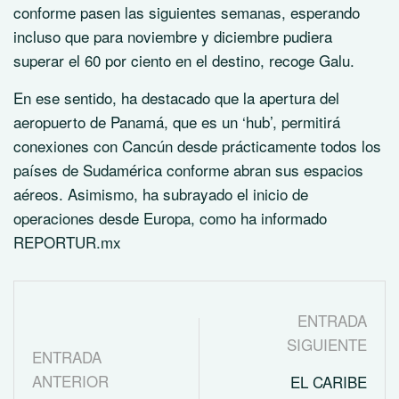
conforme pasen las siguientes semanas, esperando
incluso que para noviembre y diciembre pudiera
superar el 60 por ciento en el destino, recoge Galu.
En ese sentido, ha destacado que la apertura del
aeropuerto de Panamá, que es un ‘hub’, permitirá
conexiones con Cancún desde prácticamente todos los
países de Sudamérica conforme abran sus espacios
aéreos. Asimismo, ha subrayado el inicio de
operaciones desde Europa, como ha informado
REPORTUR.mx
ENTRADA
SIGUIENTE
ENTRADA
ANTERIOR
EL CARIBE