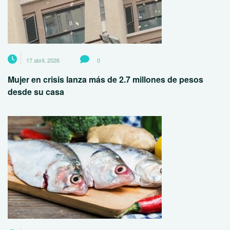
17 abril, 2026
0
Mujer en crisis lanza más de 2.7 millones de pesos
desde su casa