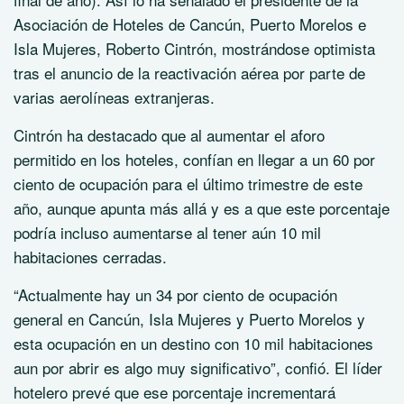
Asociación de Hoteles de Cancún, Puerto Morelos e
Isla Mujeres, Roberto Cintrón, mostrándose optimista
tras el anuncio de la reactivación aérea por parte de
varias aerolíneas extranjeras.
Cintrón ha destacado que al aumentar el aforo
permitido en los hoteles, confían en llegar a un 60 por
ciento de ocupación para el último trimestre de este
año, aunque apunta más allá y es a que este porcentaje
podría incluso aumentarse al tener aún 10 mil
habitaciones cerradas.
“Actualmente hay un 34 por ciento de ocupación
general en Cancún, Isla Mujeres y Puerto Morelos y
esta ocupación en un destino con 10 mil habitaciones
aun por abrir es algo muy significativo”, confió. El líder
hotelero prevé que ese porcentaje incrementará