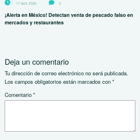
17 abril, 2026
0
¡Alerta en México! Detectan venta de pescado falso en
mercados y restaurantes
Deja un comentario
Tu dirección de correo electrónico no será publicada.
Los campos obligatorios están marcados con
*
Comentario
*