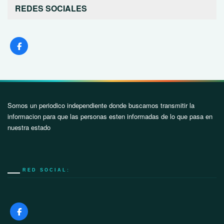
REDES SOCIALES
Somos un periodico independiente donde buscamos transmitir la
informacion para que las personas esten informadas de lo que pasa en
nuestra estado
RED SOCIAL: