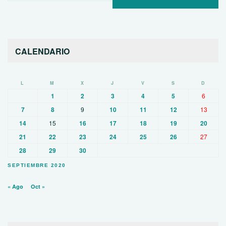
CALENDARIO
L
M
X
J
V
S
D
1
2
3
4
5
6
7
8
9
10
11
12
13
14
15
16
17
18
19
20
21
22
23
24
25
26
27
28
29
30
SEPTIEMBRE 2020
« Ago
Oct »