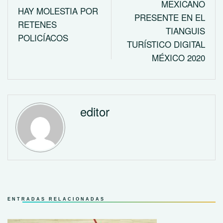
MEXICANO
HAY MOLESTIA POR
PRESENTE EN EL
RETENES
TIANGUIS
POLICÍACOS
TURÍSTICO DIGITAL
MÉXICO 2020
editor
ENTRADAS RELACIONADAS