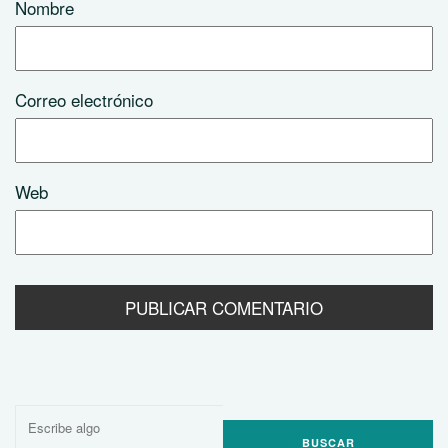
Nombre
Correo electrónico
Web
Buscar
por: