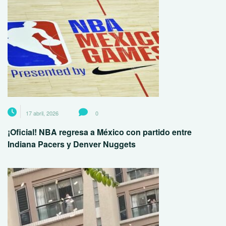
17 abril, 2026
0
¡Oficial! NBA regresa a México con partido entre
Indiana Pacers y Denver Nuggets