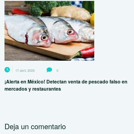
17 abril, 2026
0
¡Alerta en México! Detectan venta de pescado falso en
mercados y restaurantes
Deja un comentario