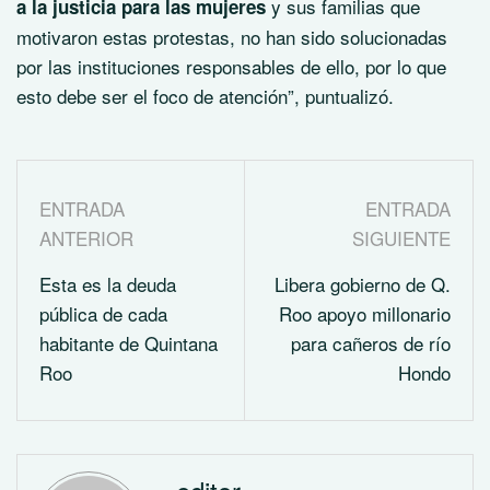
y sus familias que
a la justicia para las mujeres
motivaron estas protestas, no han sido solucionadas
por las instituciones responsables de ello, por lo que
esto debe ser el foco de atención”, puntualizó.
ENTRADA
ENTRADA
ANTERIOR
SIGUIENTE
Esta es la deuda
Libera gobierno de Q.
pública de cada
Roo apoyo millonario
habitante de Quintana
para cañeros de río
Roo
Hondo