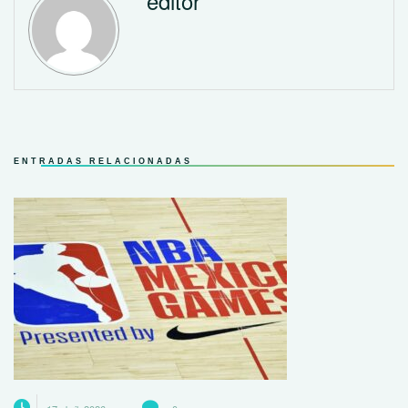
editor
ENTRADAS RELACIONADAS