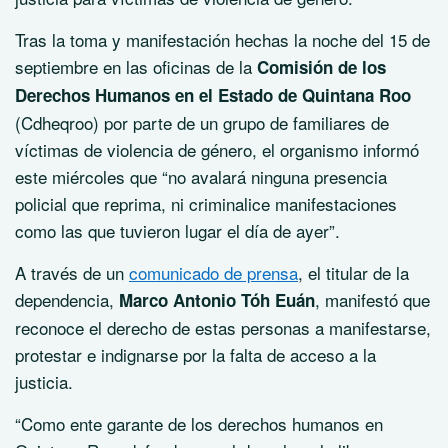
Tras la toma y manifestación hechas la noche del 15 de
septiembre en las oficinas de la
Comisión de los
Derechos Humanos en el Estado de Quintana Roo
(Cdheqroo) por parte de un grupo de familiares de
víctimas de violencia de género, el organismo informó
este miércoles que “no avalará ninguna presencia
policial que reprima, ni criminalice manifestaciones
como las que tuvieron lugar el día de ayer”.
A través de un
comunicado de prensa
, el titular de la
dependencia,
, manifestó que
Marco Antonio Tóh Euán
reconoce el derecho de estas personas a manifestarse,
protestar e indignarse por la falta de acceso a la
justicia.
“Como ente garante de los derechos humanos en