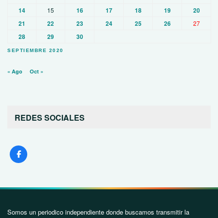
14
15
16
17
18
19
20
21
22
23
24
25
26
27
28
29
30
SEPTIEMBRE 2020
« Ago
Oct »
REDES SOCIALES
Somos un periodico independiente donde buscamos transmitir la