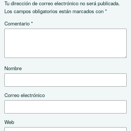
Tu dirección de correo electrónico no será publicada.
Los campos obligatorios están marcados con
*
Comentario
*
Nombre
Correo electrónico
Web