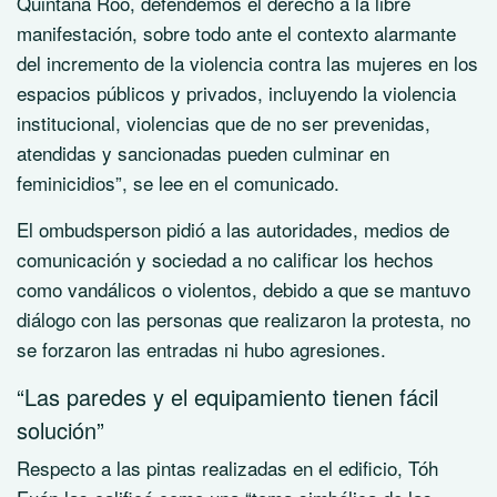
Quintana Roo, defendemos el derecho a la libre
manifestación, sobre todo ante el contexto alarmante
del incremento de la violencia contra las mujeres en los
espacios públicos y privados, incluyendo la violencia
institucional, violencias que de no ser prevenidas,
atendidas y sancionadas pueden culminar en
feminicidios”, se lee en el comunicado.
El ombudsperson pidió a las autoridades, medios de
comunicación y sociedad a no calificar los hechos
como vandálicos o violentos, debido a que se mantuvo
diálogo con las personas que realizaron la protesta, no
se forzaron las entradas ni hubo agresiones.
“Las paredes y el equipamiento tienen fácil
solución”
Respecto a las pintas realizadas en el edificio, Tóh