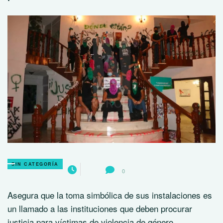
SIN CATEGORÍA
0
Asegura que la toma simbólica de sus instalaciones es
un llamado a las instituciones que deben procurar
justicia para víctimas de violencia de género.