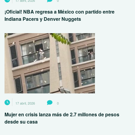
17 abril, 2026
0
¡Oficial! NBA regresa a México con partido entre
Indiana Pacers y Denver Nuggets
17 abril, 2026
0
Mujer en crisis lanza más de 2.7 millones de pesos
desde su casa