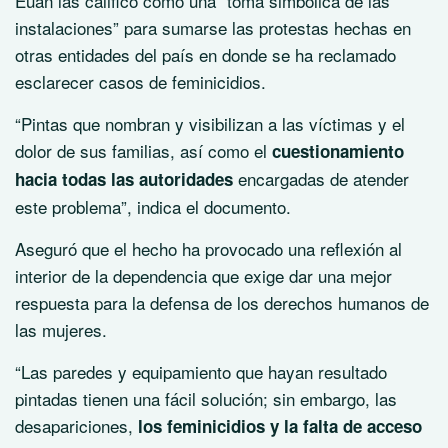
Euán las calificó como una “toma simbólica de las
instalaciones” para sumarse las protestas hechas en
otras entidades del país en donde se ha reclamado
esclarecer casos de feminicidios.
“Pintas que nombran y visibilizan a las víctimas y el
dolor de sus familias, así como el
cuestionamiento
encargadas de atender
hacia todas las autoridades
este problema”, indica el documento.
Aseguró que el hecho ha provocado una reflexión al
interior de la dependencia que exige dar una mejor
respuesta para la defensa de los derechos humanos de
las mujeres.
“Las paredes y equipamiento que hayan resultado
pintadas tienen una fácil solución; sin embargo, las
desapariciones,
los feminicidios y la falta de acceso