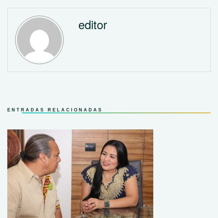
editor
ENTRADAS RELACIONADAS