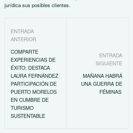
jurídica sus posibles clientes.
ENTRADA
ANTERIOR
COMPARTE
ENTRADA
EXPERIENCIAS DE
SIGUIENTE
ÉXITO; DESTACA
LAURA FERNÁNDEZ
MAÑANA HABRÁ
PARTICIPACIÓN DE
UNA GUERRA DE
PUERTO MORELOS
FÉMINAS
EN CUMBRE DE
TURISMO
SUSTENTABLE