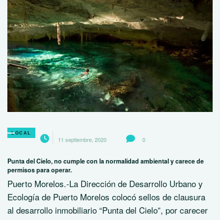
LOCAL
11 septiembre, 2020
0
Punta del Cielo, no cumple con la normalidad ambiental y carece de
permisos para operar.
Puerto Morelos.-La Dirección de Desarrollo Urbano y
Ecología de Puerto Morelos colocó sellos de clausura
al desarrollo inmobiliario “Punta del Cielo”, por carecer