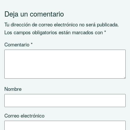
Deja un comentario
Tu dirección de correo electrónico no será publicada.
Los campos obligatorios están marcados con
*
Comentario
*
Nombre
Correo electrónico