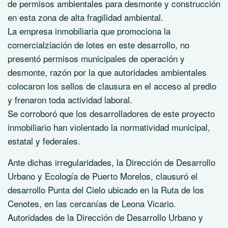
de permisos ambientales para desmonte y construcción
en esta zona de alta fragilidad ambiental.
La empresa inmobiliaria que promociona la
comercialziación de lotes en este desarrollo, no
presentó permisos municipales de operación y
desmonte, razón por la que autoridades ambientales
colocaron los sellos de clausura en el acceso al predio
y frenaron toda actividad laboral.
Se corroboró que los desarrolladores de este proyecto
inmobiliario han violentado la normatividad municipal,
estatal y federales.
Ante dichas irregularidades, la Dirección de Desarrollo
Urbano y Ecología de Puerto Morelos, clausuró el
desarrollo Punta del Cielo ubicado en la Ruta de los
Cenotes, en las cercanías de Leona Vicario.
Autoridades de la Dirección de Desarrollo Urbano y