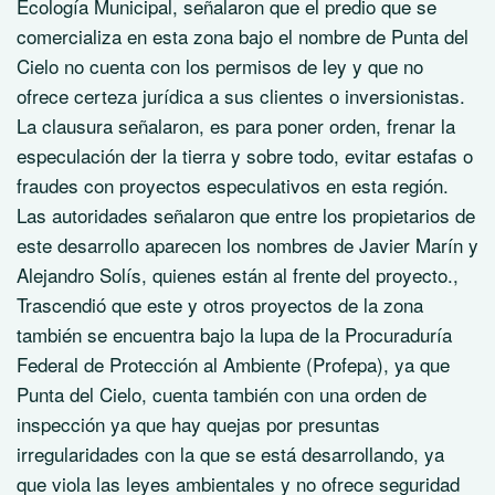
Ecología Municipal, señalaron que el predio que se
comercializa en esta zona bajo el nombre de Punta del
Cielo no cuenta con los permisos de ley y que no
ofrece certeza jurídica a sus clientes o inversionistas.
La clausura señalaron, es para poner orden, frenar la
especulación der la tierra y sobre todo, evitar estafas o
fraudes con proyectos especulativos en esta región.
Las autoridades señalaron que entre los propietarios de
este desarrollo aparecen los nombres de Javier Marín y
Alejandro Solís, quienes están al frente del proyecto.,
Trascendió que este y otros proyectos de la zona
también se encuentra bajo la lupa de la Procuraduría
Federal de Protección al Ambiente (Profepa), ya que
Punta del Cielo, cuenta también con una orden de
inspección ya que hay quejas por presuntas
irregularidades con la que se está desarrollando, ya
que viola las leyes ambientales y no ofrece seguridad