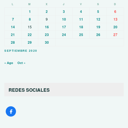
L
M
X
J
V
S
D
1
2
3
4
5
6
7
8
9
10
11
12
13
14
15
16
17
18
19
20
21
22
23
24
25
26
27
28
29
30
SEPTIEMBRE 2020
« Ago
Oct »
REDES SOCIALES