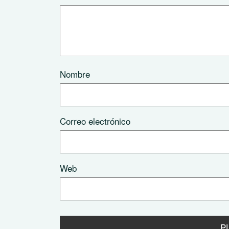
Nombre
Correo electrónico
Web