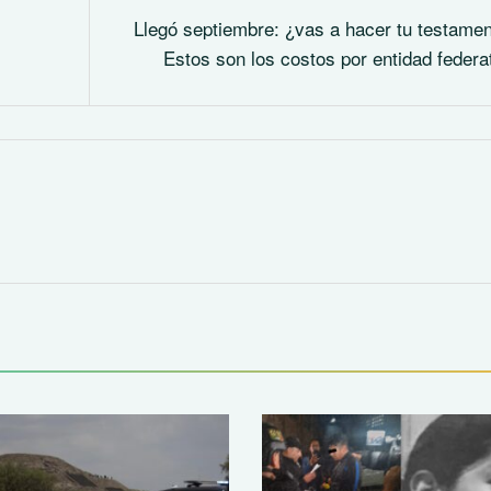
Llegó septiembre: ¿vas a hacer tu testame
Estos son los costos por entidad federa