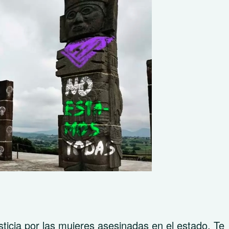
sticia por las mujeres asesinadas en el estado. Te