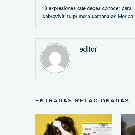
10 expresiones que debes conocer para
'sobrevivir' tu primera semana en Mérida
editor
ENTRADAS RELACIONADAS