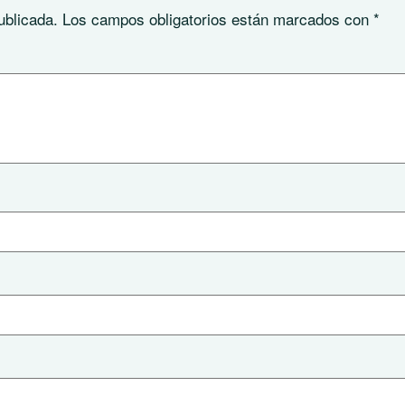
ublicada.
Los campos obligatorios están marcados con
*