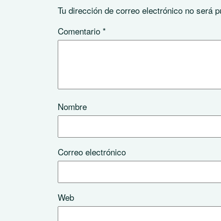
Tu dirección de correo electrónico no será p
Comentario
*
Nombre
Correo electrónico
Web