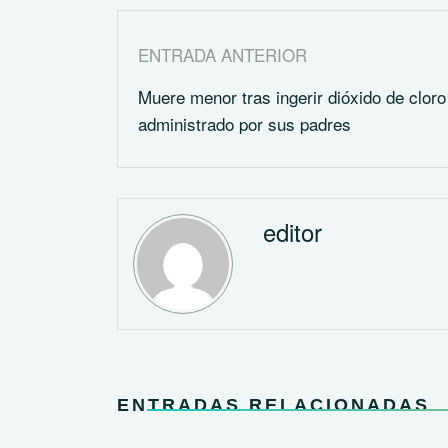
ENTRADA ANTERIOR
Muere menor tras ingerir dióxido de cloro
administrado por sus padres
editor
ENTRADAS RELACIONADAS