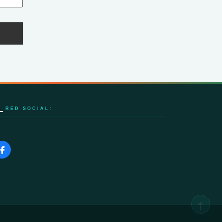
RED SOCIAL: