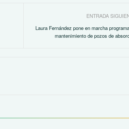
ENTRADA SIGUIE
Laura Fernández pone en marcha programa
mantenimiento de pozos de absor