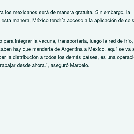
a los mexicanos será de manera gratuita. Sin embargo, la
 esta manera, México tendría acceso a la aplicación de seis
para integrar la vacuna, transportarla, luego la red de frío,
saben hay que mandarla de Argentina a México, aquí se va 
cer la distribución a todos los demás países, es una operac
abajar desde ahora.”, aseguró Marcelo.