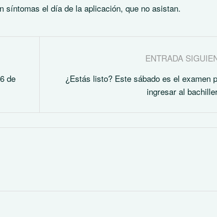
n síntomas el día de la aplicación, que no asistan.
ENTRADA SIGUIE
6 de
¿Estás listo? Este sábado es el examen 
ingresar al bachille