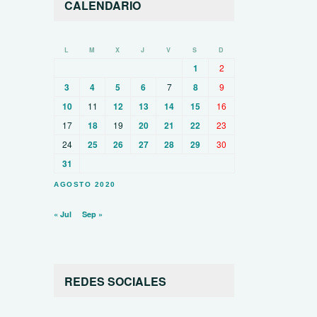
CALENDARIO
L
M
X
J
V
S
D
1
2
3
4
5
6
7
8
9
10
11
12
13
14
15
16
17
18
19
20
21
22
23
24
25
26
27
28
29
30
31
AGOSTO 2020
« Jul
Sep »
REDES SOCIALES