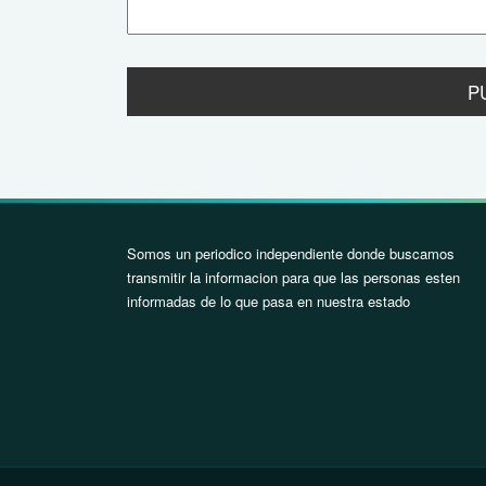
Somos un periodico independiente donde buscamos
transmitir la informacion para que las personas esten
informadas de lo que pasa en nuestra estado