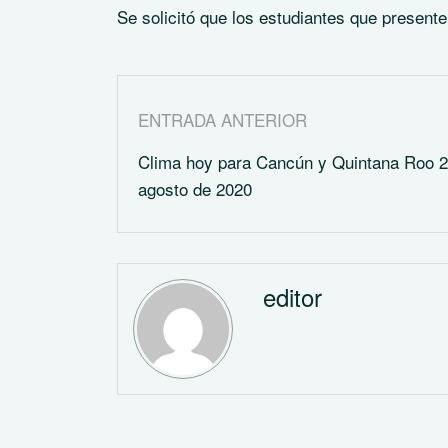
Se solicitó que los estudiantes que presente
ENTRADA ANTERIOR
Clima hoy para Cancún y Quintana Roo 2
agosto de 2020
editor