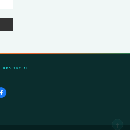
RED SOCIAL: