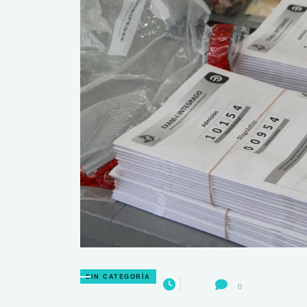
SIN CATEGORÍA
0