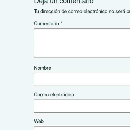
Deja un comentario
Tu dirección de correo electrónico no será p
Comentario
*
Nombre
Correo electrónico
Web