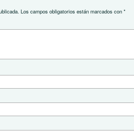
ublicada.
Los campos obligatorios están marcados con
*