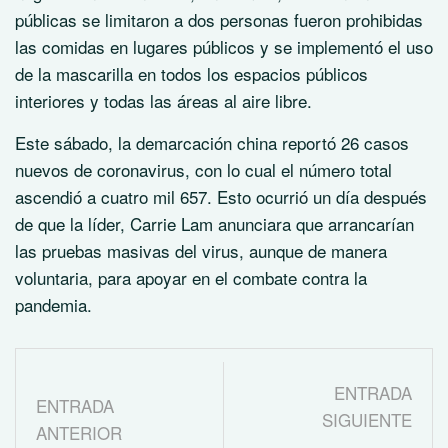
públicas se limitaron a dos personas fueron prohibidas
las comidas en lugares públicos y se implementó el uso
de la mascarilla en todos los espacios públicos
interiores y todas las áreas al aire libre.
Este sábado, la demarcación china reportó 26 casos
nuevos de coronavirus, con lo cual el número total
ascendió a cuatro mil 657. Esto ocurrió un día después
de que la líder, Carrie Lam anunciara que arrancarían
las pruebas masivas del virus, aunque de manera
voluntaria, para apoyar en el combate contra la
pandemia.
ENTRADA
ENTRADA
SIGUIENTE
ANTERIOR