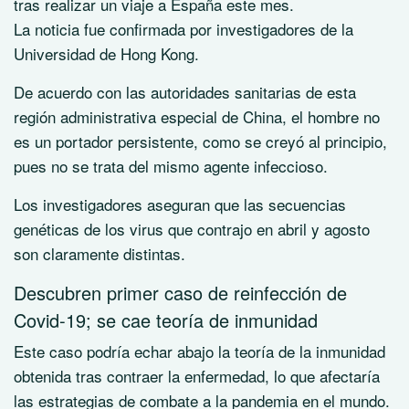
tras realizar un viaje a España este mes.
La noticia fue confirmada por investigadores de la
Universidad de Hong Kong.
De acuerdo con las autoridades sanitarias de esta
región administrativa especial de China, el hombre no
es un portador persistente, como se creyó al principio,
pues no se trata del mismo agente infeccioso.
Los investigadores aseguran que las secuencias
genéticas de los virus que contrajo en abril y agosto
son claramente distintas.
Descubren primer caso de reinfección de
Covid-19; se cae teoría de inmunidad
Este caso podría echar abajo la teoría de la inmunidad
obtenida tras contraer la enfermedad, lo que afectaría
las estrategias de combate a la pandemia en el mundo.