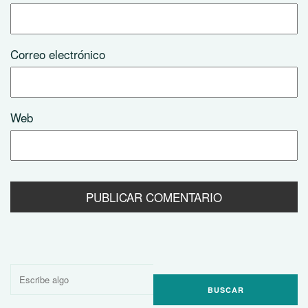
Correo electrónico
Web
Buscar
por: