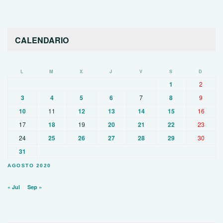
CALENDARIO
L
M
X
J
V
S
D
1
2
3
4
5
6
7
8
9
10
11
12
13
14
15
16
17
18
19
20
21
22
23
24
25
26
27
28
29
30
31
AGOSTO 2020
« Jul
Sep »