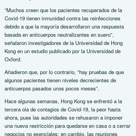
“Muchos creen que los pacientes recuperados de la
Covid-19 tienen inmunidad contra las reinfecciones
debido a que la mayoría desarrollaron una respuesta
basada en anticuerpos neutralizantes en suero”,
señalaron investigadores de la Universidad de Hong
Kong en un estudio publicado por la Universidad de
Oxford.
Añadieron que, por lo contrario, “hay pruebas de que
algunos pacientes tienen niveles decrecientes de
anticuerpos pasados unos pocos meses”.
Hace algunas semanas, Hong Kong se enfrentó a la
tercera ola de contagios de Covid-19, la peor hasta
ahora, pues las autoridades se rehusaron a imponer
una nueva restricción para quedarse en casa o a cerrar
negocios no esenciales; en cambio, las reuniones