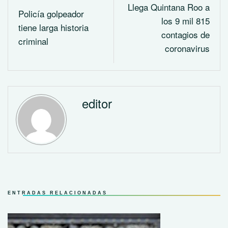
Llega Quintana Roo a
Policía golpeador
los 9 mil 815
tiene larga historia
contagios de
criminal
coronavirus
editor
ENTRADAS RELACIONADAS