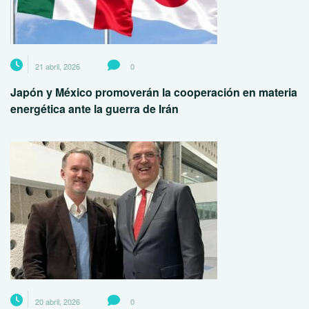
21 abril, 2026
0
Japón y México promoverán la cooperación en materia
energética ante la guerra de Irán
20 abril, 2026
0