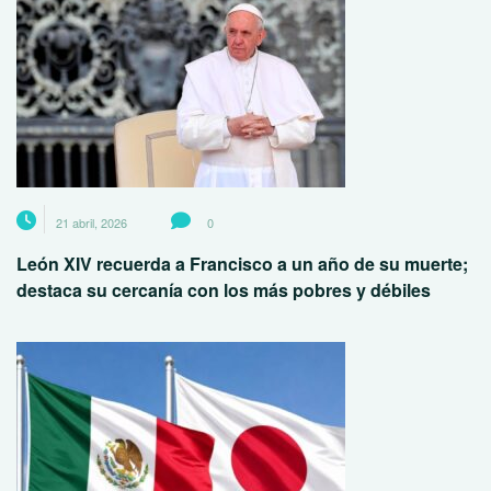
21 abril, 2026
0
León XIV recuerda a Francisco a un año de su muerte;
destaca su cercanía con los más pobres y débiles