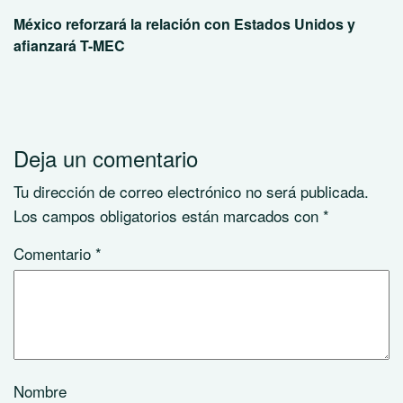
México reforzará la relación con Estados Unidos y
afianzará T-MEC
Deja un comentario
Tu dirección de correo electrónico no será publicada.
Los campos obligatorios están marcados con
*
Comentario
*
Nombre