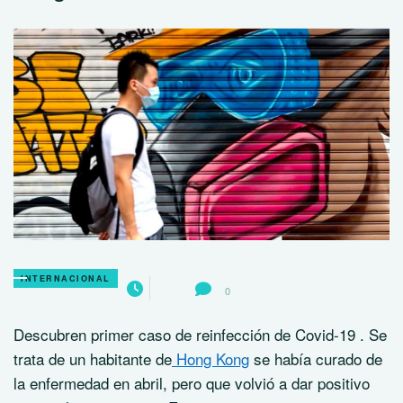
INTERNACIONAL
0
Descubren primer caso de reinfección de Covid-19 . Se
trata de un habitante de
Hong Kong
se había curado de
la enfermedad en abril, pero que volvió a dar positivo