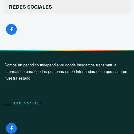
REDES SOCIALES
Somos un periodico independiente donde buscamos transmitir la
informacion para que las personas esten informadas de lo que pasa en
nuestra estado
RED SOCIAL: