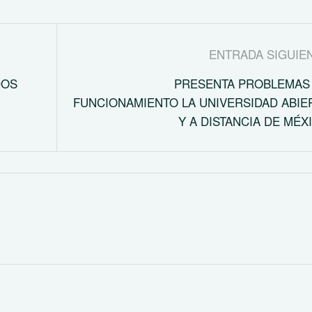
ENTRADA SIGUIE
DOS
PRESENTA PROBLEMAS
FUNCIONAMIENTO LA UNIVERSIDAD ABIE
Y A DISTANCIA DE MÉX