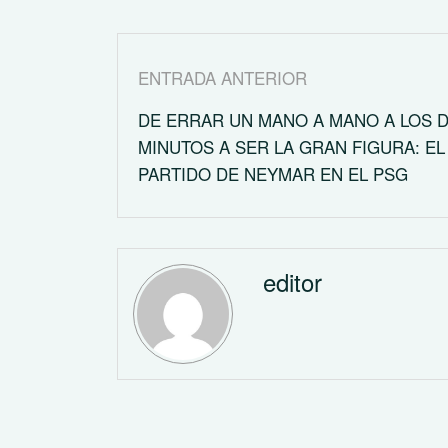
ENTRADA ANTERIOR
DE ERRAR UN MANO A MANO A LOS 
MINUTOS A SER LA GRAN FIGURA: EL
PARTIDO DE NEYMAR EN EL PSG
editor