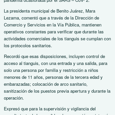
La presidenta municipal de Benito Juárez, Mara
Lezama, comentó que a través de la Dirección de
Comercio y Servicios en la Vía Pública, mantienen
operativos constantes para verificar que durante las
actividades comerciales de los tianguis se cumplan con
los protocolos sanitarios.
Recordó que esas disposiciones, incluyen control de
acceso al tianguis, con una entrada y una salida, para
solo una persona por familia y restricción a niños
menores de 11 años, personas de la tercera edad y
embarazadas; colocación de arco sanitario,
sanitización de los puestos previa apertura y durante la
operación.
Expresó que para la supervisión y vigilancia del