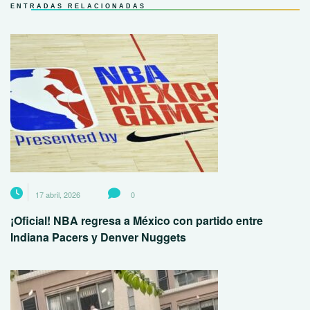
ENTRADAS RELACIONADAS
17 abril, 2026
0
¡Oficial! NBA regresa a México con partido entre
Indiana Pacers y Denver Nuggets