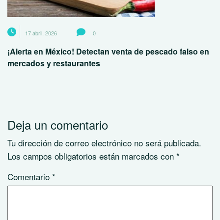
17 abril, 2026
0
¡Alerta en México! Detectan venta de pescado falso en
mercados y restaurantes
Deja un comentario
Tu dirección de correo electrónico no será publicada.
Los campos obligatorios están marcados con
*
Comentario
*