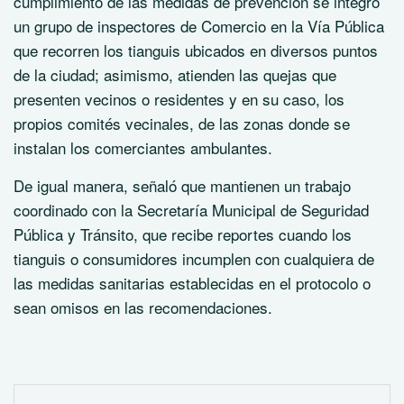
cumplimiento de las medidas de prevención se integró
un grupo de inspectores de Comercio en la Vía Pública
que recorren los tianguis ubicados en diversos puntos
de la ciudad; asimismo, atienden las quejas que
presenten vecinos o residentes y en su caso, los
propios comités vecinales, de las zonas donde se
instalan los comerciantes ambulantes.
De igual manera, señaló que mantienen un trabajo
coordinado con la Secretaría Municipal de Seguridad
Pública y Tránsito, que recibe reportes cuando los
tianguis o consumidores incumplen con cualquiera de
las medidas sanitarias establecidas en el protocolo o
sean omisos en las recomendaciones.