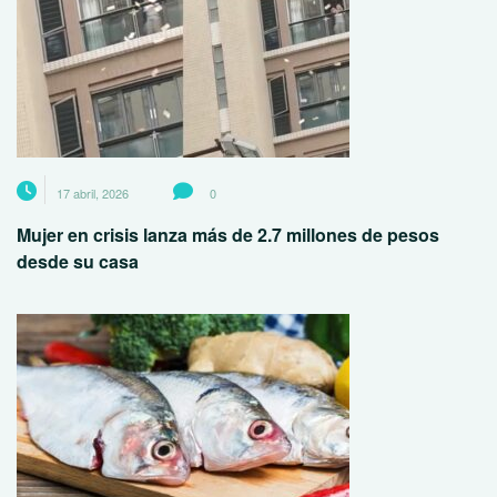
17 abril, 2026
0
Mujer en crisis lanza más de 2.7 millones de pesos
desde su casa