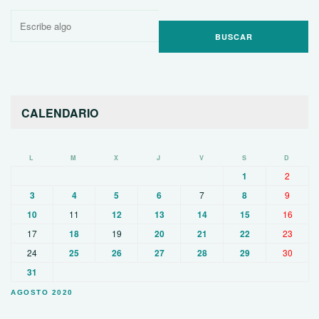
Buscar
por:
CALENDARIO
L
M
X
J
V
S
D
1
2
3
4
5
6
7
8
9
10
11
12
13
14
15
16
17
18
19
20
21
22
23
24
25
26
27
28
29
30
31
AGOSTO 2020