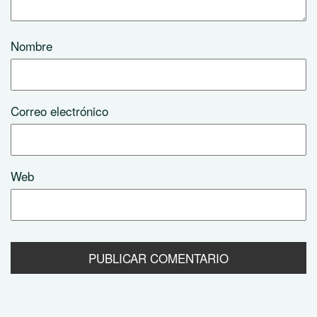
Nombre
Correo electrónico
Web