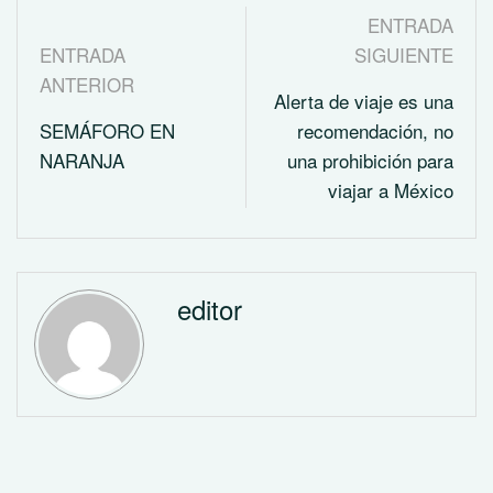
ENTRADA
ENTRADA
SIGUIENTE
ANTERIOR
Alerta de viaje es una
SEMÁFORO EN
recomendación, no
NARANJA
una prohibición para
viajar a México
editor