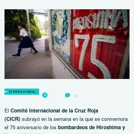
INTERNACIONAL
0
El
Comité Internacional de la Cruz Roja
subrayó en la semana en la que se conmemora
(CICR)
el 75 aniversario de los
bombardeos de Hiroshima y