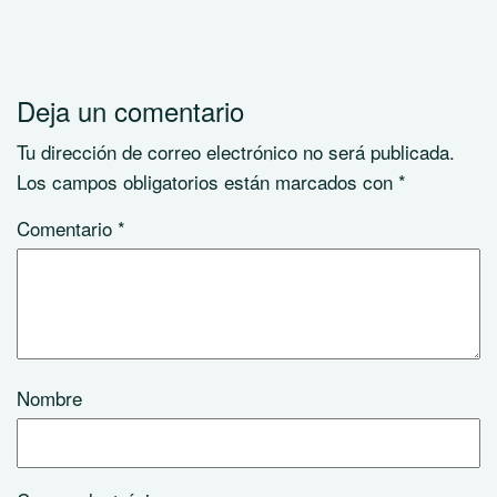
Deja un comentario
Tu dirección de correo electrónico no será publicada.
Los campos obligatorios están marcados con
*
Comentario
*
Nombre