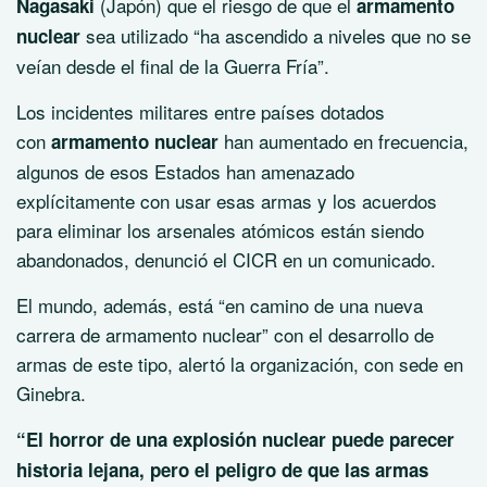
(Japón) que el riesgo de que el
Nagasaki
armamento
sea utilizado “ha ascendido a niveles que no se
nuclear
veían desde el final de la Guerra Fría”.
Los incidentes militares entre países dotados
con
han aumentado en frecuencia,
armamento nuclear
algunos de esos Estados han amenazado
explícitamente con usar esas armas y los acuerdos
para eliminar los arsenales atómicos están siendo
abandonados, denunció el CICR en un comunicado.
El mundo, además, está “en camino de una nueva
carrera de armamento nuclear” con el desarrollo de
armas de este tipo, alertó la organización, con sede en
Ginebra.
“El horror de una explosión nuclear puede parecer
historia lejana, pero el peligro de que las armas