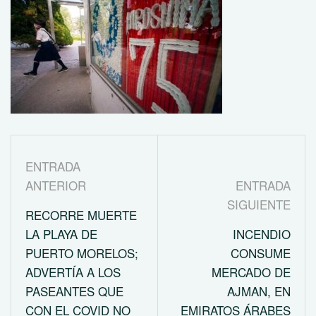
ENTRADA
ANTERIOR
ENTRADA
SIGUIENTE
RECORRE MUERTE
LA PLAYA DE
INCENDIO
PUERTO MORELOS;
CONSUME
ADVERTÍA A LOS
MERCADO DE
PASEANTES QUE
AJMAN, EN
CON EL COVID NO
EMIRATOS ÁRABES