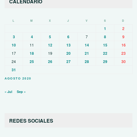
CALENDARIO
L
M
X
J
V
S
D
1
2
3
4
5
6
7
8
9
10
11
12
13
14
15
16
17
18
19
20
21
22
23
24
25
26
27
28
29
30
31
AGOSTO 2020
« Jul
Sep »
REDES SOCIALES