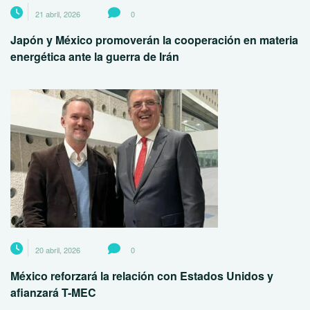
21 abril, 2026
0
Japón y México promoverán la cooperación en materia
energética ante la guerra de Irán
20 abril, 2026
0
México reforzará la relación con Estados Unidos y
afianzará T-MEC