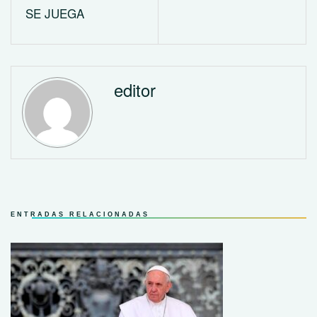
SE JUEGA
editor
ENTRADAS RELACIONADAS