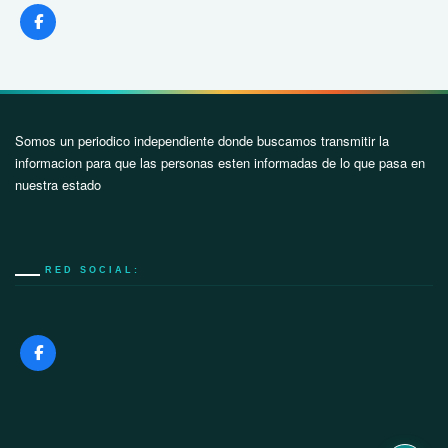
Somos un periodico independiente donde buscamos transmitir la
informacion para que las personas esten informadas de lo que pasa en
nuestra estado
RED SOCIAL: