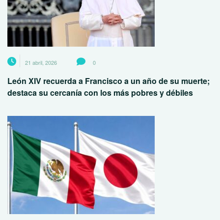
21 abril, 2026
0
León XIV recuerda a Francisco a un año de su muerte;
destaca su cercanía con los más pobres y débiles