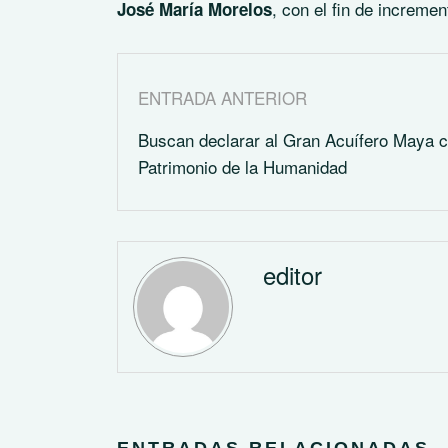
, con el fin de increme
José María Morelos
ENTRADA ANTERIOR
Buscan declarar al Gran Acuífero Maya 
Patrimonio de la Humanidad
editor