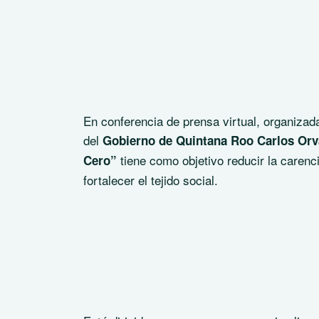
En conferencia de prensa virtual, organizad
del
Gobierno de Quintana Roo Carlos Or
tiene como objetivo reducir la carenci
Cero”
fortalecer el tejido social.