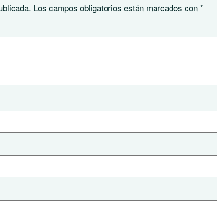
ublicada.
Los campos obligatorios están marcados con
*