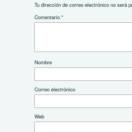
Tu dirección de correo electrónico no será p
Comentario
*
Nombre
Correo electrónico
Web