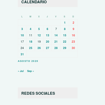
CALENDARIO
L
M
X
J
V
S
D
1
2
3
4
5
6
7
8
9
10
11
12
13
14
15
16
17
18
19
20
21
22
23
24
25
26
27
28
29
30
31
AGOSTO 2020
« Jul
Sep »
REDES SOCIALES