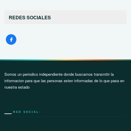
REDES SOCIALES
Somos un periodico independiente donde buscamos transmitir la
informacion para que las personas esten informadas de lo que pasa en
nuestra estado
RED SOCIAL: