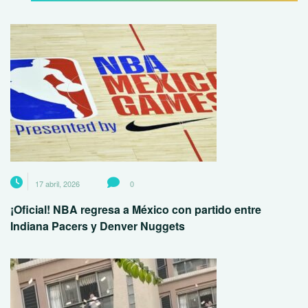
17 abril, 2026
0
¡Oficial! NBA regresa a México con partido entre
Indiana Pacers y Denver Nuggets