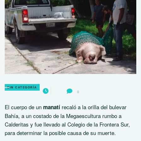
SIN CATEGORÍA
0
El cuerpo de un
recaló a la orilla del bulevar
manatí
Bahía, a un costado de la Megaescultura rumbo a
Calderitas y fue llevado al Colegio de la Frontera Sur,
para determinar la posible causa de su muerte.