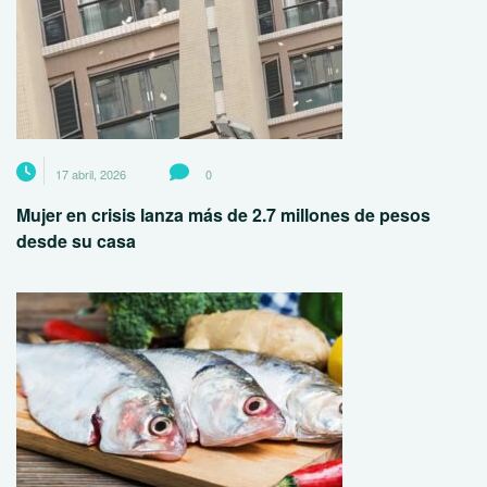
17 abril, 2026
0
Mujer en crisis lanza más de 2.7 millones de pesos
desde su casa