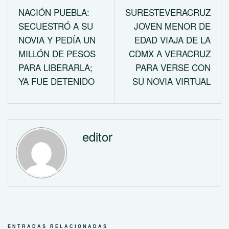
NACIÓN PUEBLA:
SURESTEVERACRUZ
SECUESTRÓ A SU
JOVEN MENOR DE
NOVIA Y PEDÍA UN
EDAD VIAJA DE LA
MILLÓN DE PESOS
CDMX A VERACRUZ
PARA LIBERARLA;
PARA VERSE CON
YA FUE DETENIDO
SU NOVIA VIRTUAL
editor
ENTRADAS RELACIONADAS