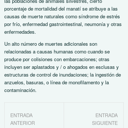
las poblaciones de animales silvestres, cierto
porcentaje de mortalidad del manatí se atribuye a las
causas de muerte naturales como síndrome de estrés
por frío, enfermedad gastrointestinal, neumonía y otras
enfermedades.
Un alto número de muertes adicionales son
relacionadas a causas humanas como cuando se
produce por colisiones con embarcaciones; otras
incluyen ser aplastados y / o ahogados en esclusas y
estructuras de control de inundaciones; la ingestión de
anzuelos, basuras, o línea de monofilamento y la
contaminación.
ENTRADA
ENTRADA
ANTERIOR
SIGUIENTE