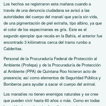
Los hechos se registraron esta mañana cuando a
través de una denuncia ciudadana se avisó a las
autoridades del cuerpo del manatí que yacía sin vida,
de una pigmentación de piel extraña, tipo albino, ya que
el color de los especímenes es gris. Este es el
segundo ejemplar que recala en la Bahía, el anterior fue
encontrado 3 kilómetros cerca del tramo rumbo a
Calderitas.
Personal de la Procuraduría Federal de Protección al
Ambiente (Profepa) y de la Procuraduría de Protección
al Ambiente (PPA) de Quintana Roo hicieron acto de
presencia; así como elementos de Seguridad Pública y
Bomberos para ayudar a sacar el cuerpo del animal.
Los manatíes no tienen enemigos naturales y se cree
que pueden vivir hasta 60 años o más. Como en todas