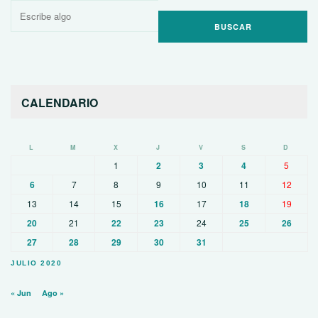
Buscar
por:
CALENDARIO
L
M
X
J
V
S
D
1
2
3
4
5
6
7
8
9
10
11
12
13
14
15
16
17
18
19
20
21
22
23
24
25
26
27
28
29
30
31
JULIO 2020
« Jun
Ago »