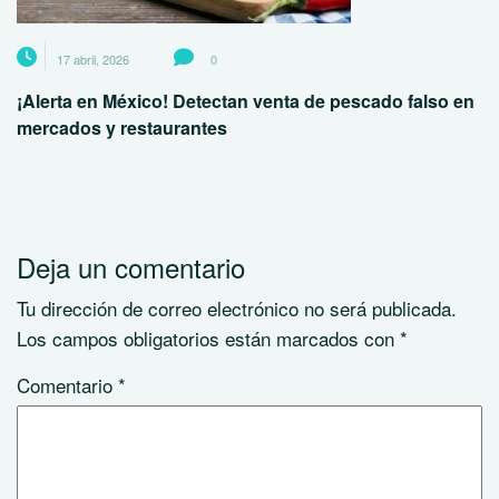
17 abril, 2026
0
¡Alerta en México! Detectan venta de pescado falso en
mercados y restaurantes
Deja un comentario
Tu dirección de correo electrónico no será publicada.
Los campos obligatorios están marcados con
*
Comentario
*