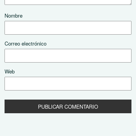
Nombre
Correo electrónico
Web