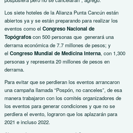
Los siete hoteles de la Alianza Punta Cancún están
abiertos ya y se están preparando para realizar los
eventos como el
Congreso Nacional de
con 500 personas que generará una
Topógrafos
derrama económica de 7.7 millones de pesos; y
el
, con 1,300
Congreso Mundial de Medicina Interna
personas y representa 20 millones de pesos en
derrama.
Para evitar que se perdieran los eventos arrancaron
una campaña llamada “Pospón, no canceles”, de esa
manera trabajaron con los comités organizadores de
los eventos para generar condiciones y que no se
perdiera el evento, lograron que los aplazarán para
2021 e incluso 2022.