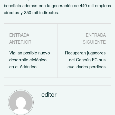
beneficia además con la generación de 440 mil empleos
directos y 350 mil indirectos.
ENTRADA
ENTRADA
ANTERIOR
SIGUIENTE
Vigilan posible nuevo
Recuperan jugadores
desarrollo ciclónico
del Cancún FC sus
en el Atlántico
cualidades perdidas
editor