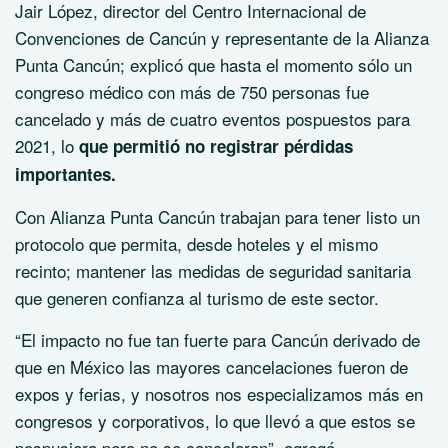
Jair López, director del Centro Internacional de
Convenciones de Cancún y representante de la Alianza
Punta Cancún; explicó que hasta el momento sólo un
congreso médico con más de 750 personas fue
cancelado y más de cuatro eventos pospuestos para
2021, lo
que permitió no registrar pérdidas
importantes.
Con Alianza Punta Cancún trabajan para tener listo un
protocolo que permita, desde hoteles y el mismo
recinto; mantener las medidas de seguridad sanitaria
que generen confianza al turismo de este sector.
“El impacto no fue tan fuerte para Cancún derivado de
que en México las mayores cancelaciones fueron de
expos y ferias, y nosotros nos especializamos más en
congresos y corporativos, lo que llevó a que estos se
pospusiera pero no se cancelaran”, agregó.