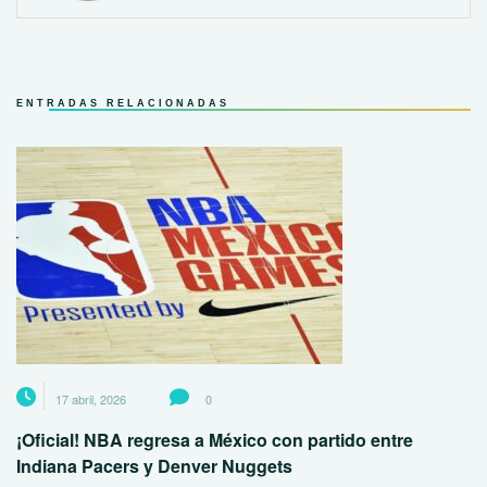
ENTRADAS RELACIONADAS
17 abril, 2026
0
¡Oficial! NBA regresa a México con partido entre
Indiana Pacers y Denver Nuggets