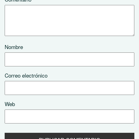
Nombre
Correo electrónico
Web