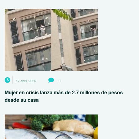
17 abril, 2026
0
Mujer en crisis lanza más de 2.7 millones de pesos
desde su casa