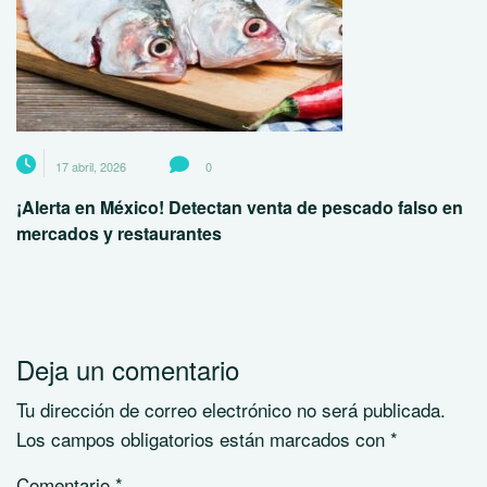
17 abril, 2026
0
¡Alerta en México! Detectan venta de pescado falso en
mercados y restaurantes
Deja un comentario
Tu dirección de correo electrónico no será publicada.
Los campos obligatorios están marcados con
*
Comentario
*