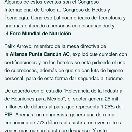
Algunos de estos eventos son el Congreso
Internacional de Urología, Congreso de Redes y
Tecnología, Congreso Latinoamericano de Tecnología y
uno más enfocado a personas con discapacidad y
el
.
Foro Mundial de Nutrición
Felix Arroyo, miembro de la mesa directiva de
la
, explicó que cumplen con
Alianza Punta Cancún AC
certificaciones y en los hoteles se está pidiendo el uso
de cubrebocas, además de que se dan kits de higiene
personal, para de esta forma dar seguridad al turismo.
De acuerdo con el estudio “Relevancia de la Industria
de Reuniones para México”, el sector genera 25 mil
millones de dólares al país, que representa 1.25% del
PIB. Además, un congresista genera una derrama
económica de 773 dólares al asistir a un evento: tres
veces más que un turista de descanso. Y esto