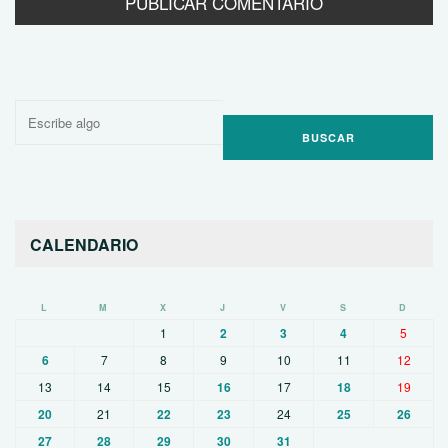
Buscar
por:
CALENDARIO
L
M
X
J
V
S
D
1
2
3
4
5
6
7
8
9
10
11
12
13
14
15
16
17
18
19
20
21
22
23
24
25
26
27
28
29
30
31