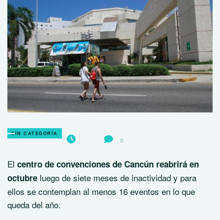
SIN CATEGORÍA
0
El
centro de convenciones de Cancún reabrirá en
luego de siete meses de inactividad y para
octubre
ellos se contemplan al menos 16 eventos en lo que
queda del año.