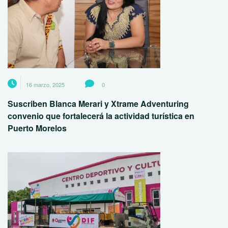
16 marzo, 2025
0
Suscriben Blanca Merari y Xtrame Adventuring
convenio que fortalecerá la actividad turística en
Puerto Morelos