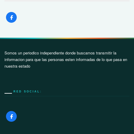
Somos un periodico independiente donde buscamos transmitir la
informacion para que las personas esten informadas de lo que pasa en
nuestra estado
RED SOCIAL: