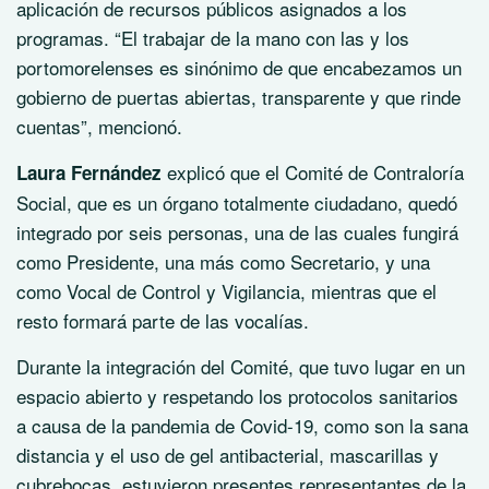
aplicación de recursos públicos asignados a los
programas. “El trabajar de la mano con las y los
portomorelenses es sinónimo de que encabezamos un
gobierno de puertas abiertas, transparente y que rinde
cuentas”, mencionó.
explicó que el Comité de Contraloría
Laura Fernández
Social, que es un órgano totalmente ciudadano, quedó
integrado por seis personas, una de las cuales fungirá
como Presidente, una más como Secretario, y una
como Vocal de Control y Vigilancia, mientras que el
resto formará parte de las vocalías.
Durante la integración del Comité, que tuvo lugar en un
espacio abierto y respetando los protocolos sanitarios
a causa de la pandemia de Covid-19, como son la sana
distancia y el uso de gel antibacterial, mascarillas y
cubrebocas, estuvieron presentes representantes de la