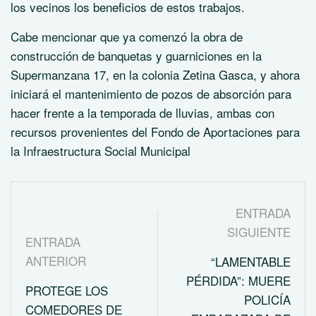
los vecinos los beneficios de estos trabajos.
Cabe mencionar que ya comenzó la obra de
construcción de banquetas y guarniciones en la
Supermanzana 17, en la colonia Zetina Gasca, y ahora
iniciará el mantenimiento de pozos de absorción para
hacer frente a la temporada de lluvias, ambas con
recursos provenientes del Fondo de Aportaciones para
la Infraestructura Social Municipal
ENTRADA
SIGUIENTE
ENTRADA
ANTERIOR
“LAMENTABLE
PÉRDIDA”: MUERE
PROTEGE LOS
POLICÍA
COMEDORES DE