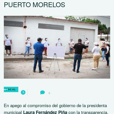
PUERTO MORELOS
LOCAL
0
En apego al compromiso del gobierno de la presidenta
municipal
con la transparencia,
Laura Fernández Piña