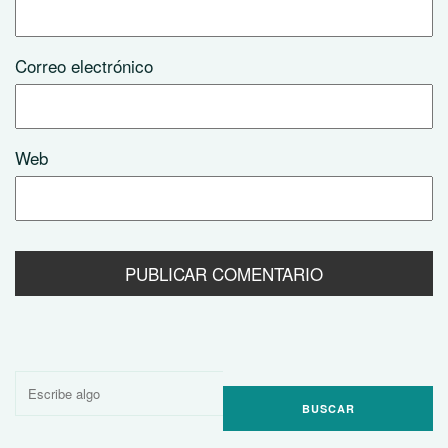
Correo electrónico
Web
Buscar
por: