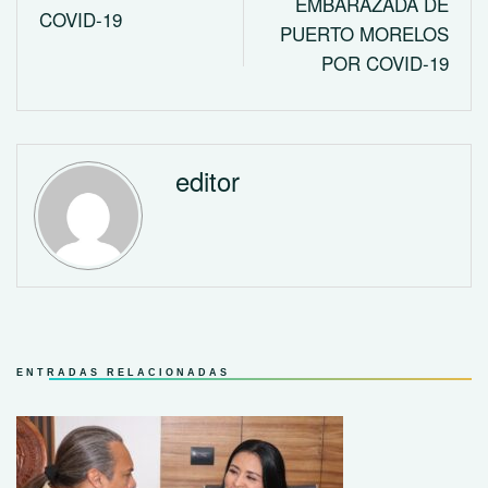
EMBARAZADA DE
COVID-19
PUERTO MORELOS
POR COVID-19
editor
ENTRADAS RELACIONADAS