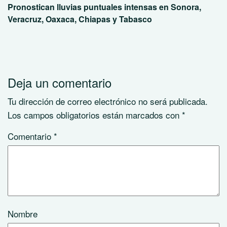
Pronostican lluvias puntuales intensas en Sonora,
Veracruz, Oaxaca, Chiapas y Tabasco
Deja un comentario
Tu dirección de correo electrónico no será publicada.
Los campos obligatorios están marcados con
*
Comentario
*
Nombre