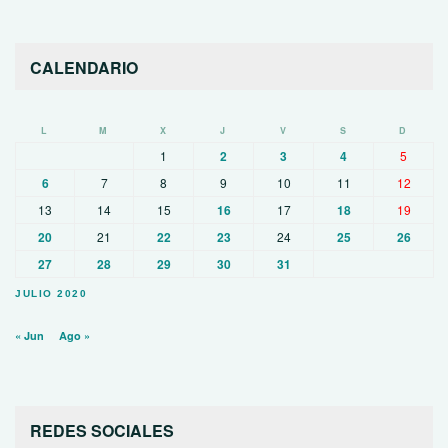
CALENDARIO
L
M
X
J
V
S
D
1
2
3
4
5
6
7
8
9
10
11
12
13
14
15
16
17
18
19
20
21
22
23
24
25
26
27
28
29
30
31
JULIO 2020
« Jun
Ago »
REDES SOCIALES