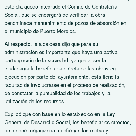
este día quedó integrado el Comité de Contraloría
Social, que se encargará de verificar la obra
denominada mantenimiento de pozos de absorción en
el municipio de Puerto Morelos.
Al respecto, la alcaldesa dijo que para su
administración es importante que haya una activa
participación de la sociedad, ya que al ser la
ciudadanía la beneficiaria directa de las obras en
ejecución por parte del ayuntamiento, ésta tiene la
facultad de involucrarse en el proceso de realización,
de constatar la puntualidad de los trabajos y la
utilización de los recursos.
Explicó que con base en lo establecido en la Ley
General de Desarrollo Social, los beneficiarios directos,
de manera organizada, confirman las metas y