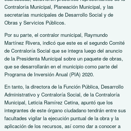
Contraloría Municipal, Planeación Municipal, y las
secretarías municipales de Desarrollo Social y de
Obras y Servicios Públicos.
Por su parte, el contralor municipal, Raymundo
Martínez Rivera, indicó que este es el segundo Comité
de Contraloría Social que se integra luego del anuncio
de la Presidenta Municipal sobre un paquete de obras,
que se desarrollarán en el municipio como parte del
Programa de Inversión Anual (PIA) 2020.
En tanto, la directora de la Función Pública, Desarrollo
Administrativo y Contraloría Social, de la Contraloría
Municipal, Leticia Ramírez Cetina, apuntó que los
integrantes de este órgano ciudadano tendrán entre sus
facultades vigilar la ejecución puntual de la obra y la
aplicación de los recursos, así como dar a conocer a