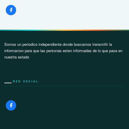
Somos un periodico independiente donde buscamos transmitir la
informacion para que las personas esten informadas de lo que pasa en
nuestra estado
RED SOCIAL: