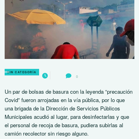
SIN CATEGORÍA
0
Un par de bolsas de basura con la leyenda “precaución
Covid” fueron arrojadas en la vía pública, por lo que
una brigada de la Dirección de Servicios Públicos
Municipales acudió al lugar, para desinfectarlas y que
el personal de recoja de basura, pudiera subirlas al
camión recolector sin riesgo alguno.