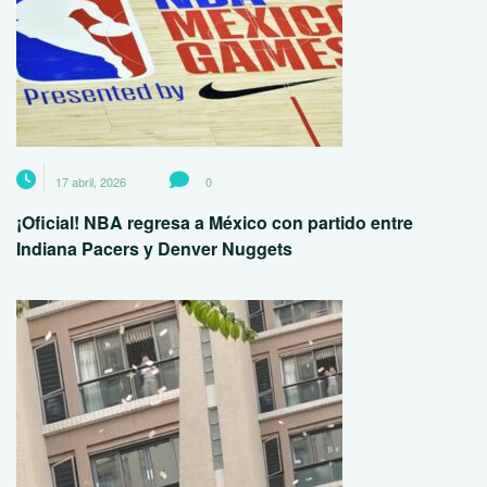
17 abril, 2026
0
¡Oficial! NBA regresa a México con partido entre
Indiana Pacers y Denver Nuggets