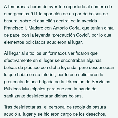
A tempranas horas de ayer fue reportado al número de
emergencias 911 la aparición de un par de bolsas de
basura, sobre el camellón central de la avenida
Francisco I. Madero con Antonio Coria, que tenían cinta
de papel con la leyenda “precaución Covid”, por lo que
elementos policíacos acudieron al lugar.
Al llegar al sitio los uniformados verificaron que
efectivamente en el lugar se encontraban algunas
bolsas de plástico con dicha leyenda, pero desconocían
lo que había en su interior, por lo que solicitaron la
presencia de una brigada de la Dirección de Servicios
Públicos Municipales para que con la ayuda de
sanitizante desinfectaran dichas bolsas.
Tras desinfectarlas, el personal de recoja de basura
acudió al lugar y se hicieron cargo de los desechos,