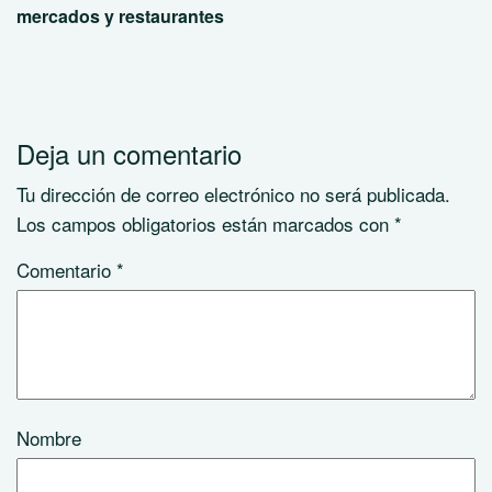
mercados y restaurantes
Deja un comentario
Tu dirección de correo electrónico no será publicada.
Los campos obligatorios están marcados con
*
Comentario
*
Nombre