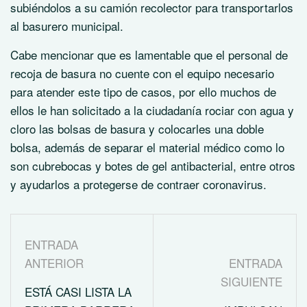
subiéndolos a su camión recolector para transportarlos
al basurero municipal.
Cabe mencionar que es lamentable que el personal de
recoja de basura no cuente con el equipo necesario
para atender este tipo de casos, por ello muchos de
ellos le han solicitado a la ciudadanía rociar con agua y
cloro las bolsas de basura y colocarles una doble
bolsa, además de separar el material médico como lo
son cubrebocas y botes de gel antibacterial, entre otros
y ayudarlos a protegerse de contraer coronavirus.
ENTRADA
ANTERIOR
ENTRADA
SIGUIENTE
ESTÁ CASI LISTA LA