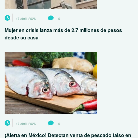
17 abril, 2026
0
Mujer en crisis lanza más de 2.7 millones de pesos
desde su casa
17 abril, 2026
0
¡Alerta en México! Detectan venta de pescado falso en