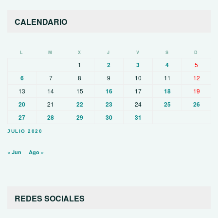
CALENDARIO
L
M
X
J
V
S
D
1
2
3
4
5
6
7
8
9
10
11
12
13
14
15
16
17
18
19
20
21
22
23
24
25
26
27
28
29
30
31
JULIO 2020
« Jun
Ago »
REDES SOCIALES