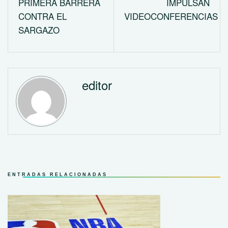
PRIMERA BARRERA
IMPULSAN
CONTRA EL
VIDEOCONFERENCIAS
SARGAZO
editor
ENTRADAS RELACIONADAS