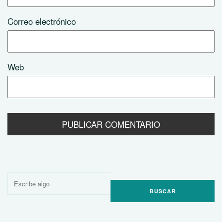
Correo electrónico
Web
Buscar
por: