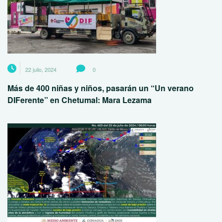
22 julio, 2024
0
Más de 400 niñas y niños, pasarán un “Un verano
DIFerente” en Chetumal: Mara Lezama