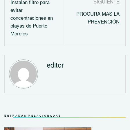
SIGUIENTE
Instalan filtro para
evitar
PROCURA MAS LA
concentraciones en
PREVENCIÓN
playas de Puerto
Morelos
editor
ENTRADAS RELACIONADAS