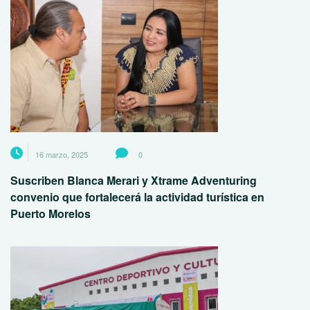
16 marzo, 2025
0
Suscriben Blanca Merari y Xtrame Adventuring
convenio que fortalecerá la actividad turística en
Puerto Morelos