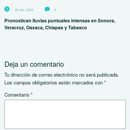
20 julio, 2024
0
Pronostican lluvias puntuales intensas en Sonora,
Veracruz, Oaxaca, Chiapas y Tabasco
Deja un comentario
Tu dirección de correo electrónico no será publicada.
Los campos obligatorios están marcados con
*
Comentario
*