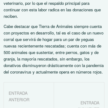
veterinario, por lo que el respaldo principal para
continuar con esta labor radica en las donaciones que
reciben.
Cabe destacar que Tierra de Animales siempre cuenta
con proyectos en desarrollo, tal es el caso de un nuevo
corral que servirá de hogar para un par de yeguas
nuevas recientemente rescatadas; cuenta con más de
500 animales que sustentar, entre perros, gatos y de
granja, la mayoría rescatados, sin embargo, los
donativos disminuyeron drásticamente con la pandemia
del coronavirus y actualmente opera en números rojos.
ENTRADA
ANTERIOR
ENTRADA