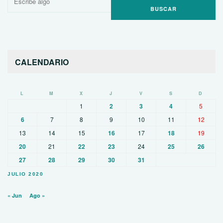
por:
CALENDARIO
L
M
X
J
V
S
D
1
2
3
4
5
6
7
8
9
10
11
12
13
14
15
16
17
18
19
20
21
22
23
24
25
26
27
28
29
30
31
JULIO 2020
« Jun
Ago »