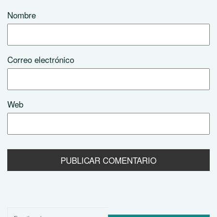
Nombre
Correo electrónico
Web
Buscar