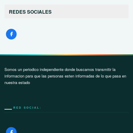
REDES SOCIALES
Somos un periodico independiente donde buscamos transmitir la
informacion para que las personas esten informadas de lo que pasa en
nuestra estado
RED SOCIAL: