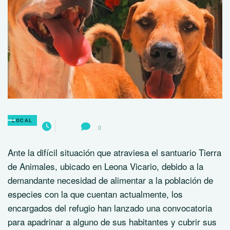
LOCAL
0
Ante la difícil situación que atraviesa el santuario Tierra
de Animales, ubicado en Leona Vicario, debido a la
demandante necesidad de alimentar a la población de
especies con la que cuentan actualmente, los
encargados del refugio han lanzado una convocatoria
para apadrinar a alguno de sus habitantes y cubrir sus