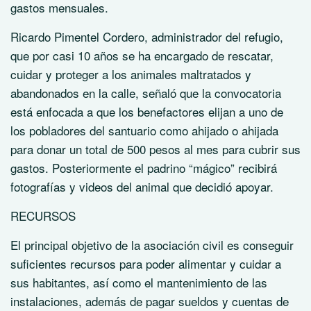
gastos mensuales.
Ricardo Pimentel Cordero, administrador del refugio,
que por casi 10 años se ha encargado de rescatar,
cuidar y proteger a los animales maltratados y
abandonados en la calle, señaló que la convocatoria
está enfocada a que los benefactores elijan a uno de
los pobladores del santuario como ahijado o ahijada
para donar un total de 500 pesos al mes para cubrir sus
gastos. Posteriormente el padrino “mágico” recibirá
fotografías y videos del animal que decidió apoyar.
RECURSOS
El principal objetivo de la asociación civil es conseguir
suficientes recursos para poder alimentar y cuidar a
sus habitantes, así como el mantenimiento de las
instalaciones, además de pagar sueldos y cuentas de