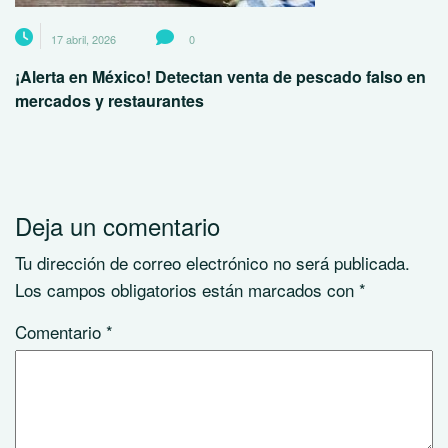
17 abril, 2026
0
¡Alerta en México! Detectan venta de pescado falso en
mercados y restaurantes
Deja un comentario
Tu dirección de correo electrónico no será publicada.
Los campos obligatorios están marcados con
*
Comentario
*