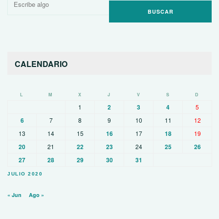
por:
CALENDARIO
L
M
X
J
V
S
D
1
2
3
4
5
6
7
8
9
10
11
12
13
14
15
16
17
18
19
20
21
22
23
24
25
26
27
28
29
30
31
JULIO 2020
« Jun
Ago »