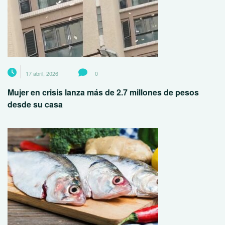
17 abril, 2026
0
Mujer en crisis lanza más de 2.7 millones de pesos
desde su casa