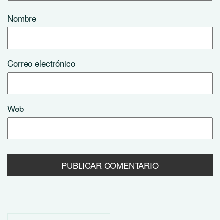
Nombre
Correo electrónico
Web
Buscar