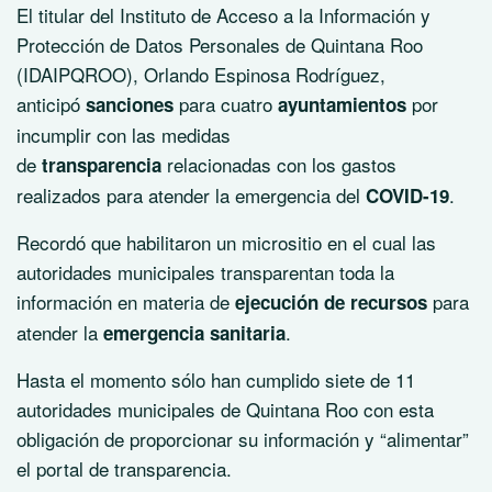
El titular del Instituto de Acceso a la Información y
Protección de Datos Personales de Quintana Roo
(IDAIPQROO), Orlando Espinosa Rodríguez,
anticipó
para cuatro
por
sanciones
ayuntamientos
incumplir con las medidas
de
relacionadas con los gastos
transparencia
realizados para atender la emergencia del
.
COVID-19
Recordó que habilitaron un micrositio en el cual las
autoridades municipales transparentan toda la
información en materia de
para
ejecución de recursos
atender la
.
emergencia sanitaria
Hasta el momento sólo han cumplido siete de 11
autoridades municipales de Quintana Roo con esta
obligación de proporcionar su información y “alimentar”
el portal de transparencia.