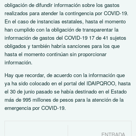
obligación de difundir información sobre los gastos
realizados para atender la contingencia por COVID-19.
En el caso de instancias estatales, hasta el momento
han cumplido con la obligación de transparentar la
información de gastos del COVID-19 17 de 41 sujetos
obligados y también habría sanciones para los que
hasta el momento continúan sin proporcionar
información.
Hay que recordar, de acuerdo con la información que
ya ha sido colocado en el portal del IDAIPQROO, hasta
el 30 de junio pasado se había destinado en el Estado
más de 995 millones de pesos para la atención de la
emergencia por COVID-19.
ENTRADA