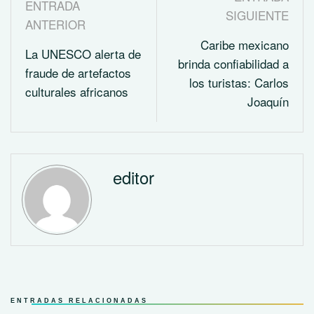
ENTRADA
SIGUIENTE
ANTERIOR
Caribe mexicano
La UNESCO alerta de
brinda confiabilidad a
fraude de artefactos
los turistas: Carlos
culturales africanos
Joaquín
editor
ENTRADAS RELACIONADAS