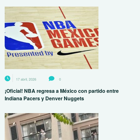
17 abril, 2026
0
¡Oficial! NBA regresa a México con partido entre
Indiana Pacers y Denver Nuggets