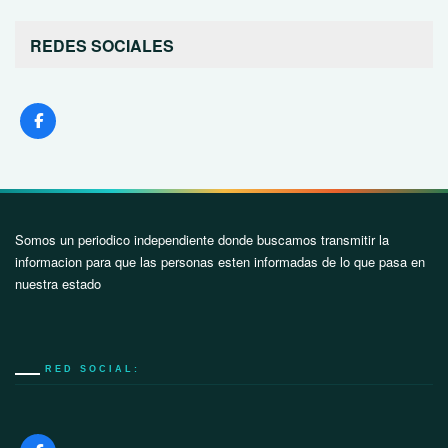
REDES SOCIALES
Somos un periodico independiente donde buscamos transmitir la
informacion para que las personas esten informadas de lo que pasa en
nuestra estado
RED SOCIAL: