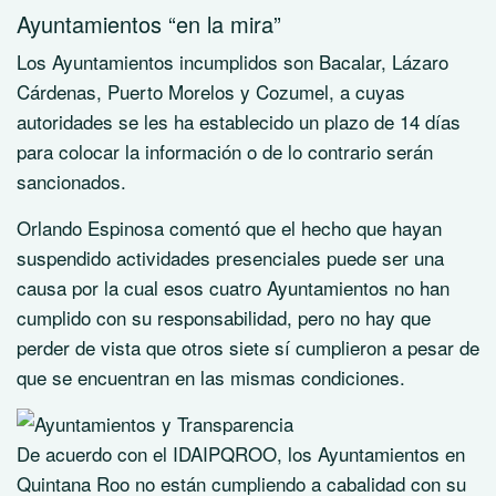
Ayuntamientos “en la mira”
Los Ayuntamientos incumplidos son Bacalar, Lázaro
Cárdenas, Puerto Morelos y Cozumel, a cuyas
autoridades se les ha establecido un plazo de 14 días
para colocar la información o de lo contrario serán
sancionados.
Orlando Espinosa comentó que el hecho que hayan
suspendido actividades presenciales puede ser una
causa por la cual esos cuatro Ayuntamientos no han
cumplido con su responsabilidad, pero no hay que
perder de vista que otros siete sí cumplieron a pesar de
que se encuentran en las mismas condiciones.
De acuerdo con el IDAIPQROO, los Ayuntamientos en
Quintana Roo no están cumpliendo a cabalidad con su