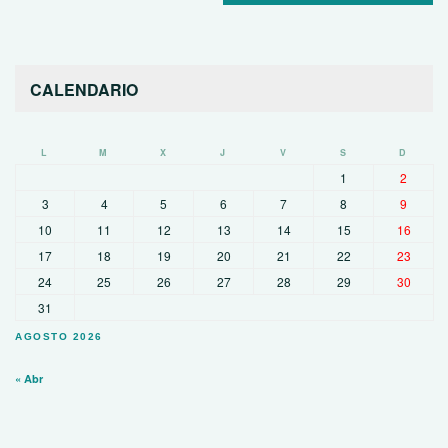
CALENDARIO
L
M
X
J
V
S
D
1
2
3
4
5
6
7
8
9
10
11
12
13
14
15
16
17
18
19
20
21
22
23
24
25
26
27
28
29
30
31
AGOSTO 2026
« Abr