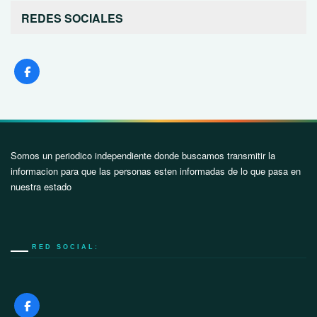
REDES SOCIALES
Somos un periodico independiente donde buscamos transmitir la
informacion para que las personas esten informadas de lo que pasa en
nuestra estado
RED SOCIAL: