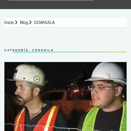
Inicio
Blog
COAHUILA
CATEGORÍA:
COAHUILA