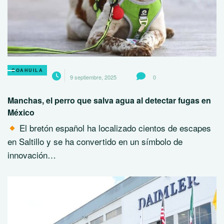
COAHUILA
9 septiembre, 2025
0
Manchas, el perro que salva agua al detectar fugas en
México
El bretón español ha localizado cientos de escapes
en Saltillo y se ha convertido en un símbolo de
innovación…