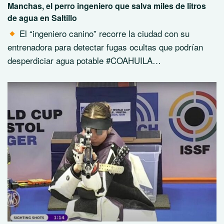
Manchas, el perro ingeniero que salva miles de litros
de agua en Saltillo
El “ingeniero canino” recorre la ciudad con su
entrenadora para detectar fugas ocultas que podrían
desperdiciar agua potable #COAHUILA…