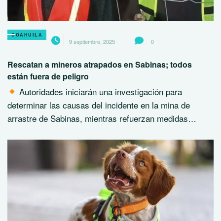
COAHUILA
9 septiembre, 2025
0
Rescatan a mineros atrapados en Sabinas; todos
están fuera de peligro
Autoridades iniciarán una investigación para
determinar las causas del incidente en la mina de
arrastre de Sabinas, mientras refuerzan medidas…