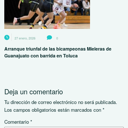
27 enero, 2026
0
Arranque triunfal de las bicampeonas Mieleras de
Guanajuato con barrida en Toluca
Deja un comentario
Tu dirección de correo electrónico no será publicada.
Los campos obligatorios están marcados con
*
Comentario
*