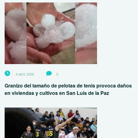
4 abril, 2026
0
Granizo del tamaño de pelotas de tenis provoca daños
en viviendas y cultivos en San Luis de la Paz