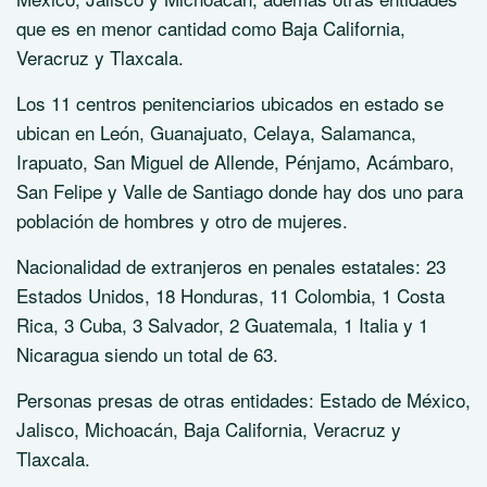
que es en menor cantidad como Baja California,
Veracruz y Tlaxcala.
Los 11 centros penitenciarios ubicados en estado se
ubican en León, Guanajuato, Celaya, Salamanca,
Irapuato, San Miguel de Allende, Pénjamo, Acámbaro,
San Felipe y Valle de Santiago donde hay dos uno para
población de hombres y otro de mujeres.
Nacionalidad de extranjeros en penales estatales: 23
Estados Unidos, 18 Honduras, 11 Colombia, 1 Costa
Rica, 3 Cuba, 3 Salvador, 2 Guatemala, 1 Italia y 1
Nicaragua siendo un total de 63.
Personas presas de otras entidades: Estado de México,
Jalisco, Michoacán, Baja California, Veracruz y
Tlaxcala.