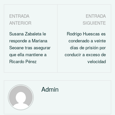
ENTRADA
ENTRADA
ANTERIOR
SIGUIENTE
Susana Zabaleta le
Rodrigo Huescas es
responde a Mariana
condenado a veinte
Seoane tras asegurar
días de prisión por
que ella mantiene a
conducir a exceso de
Ricardo Pérez
velocidad
Admin