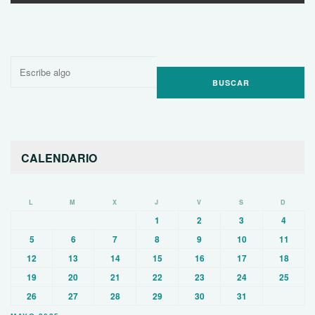
Buscar
por:
CALENDARIO
L
M
X
J
V
S
D
1
2
3
4
5
6
7
8
9
10
11
12
13
14
15
16
17
18
19
20
21
22
23
24
25
26
27
28
29
30
31