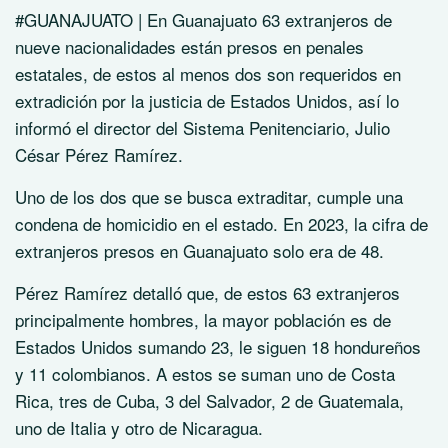
#GUANAJUATO | En Guanajuato 63 extranjeros de
nueve nacionalidades están presos en penales
estatales, de estos al menos dos son requeridos en
extradición por la justicia de Estados Unidos, así lo
informó el director del Sistema Penitenciario, Julio
César Pérez Ramírez.
Uno de los dos que se busca extraditar, cumple una
condena de homicidio en el estado. En 2023, la cifra de
extranjeros presos en Guanajuato solo era de 48.
Pérez Ramírez detalló que, de estos 63 extranjeros
principalmente hombres, la mayor población es de
Estados Unidos sumando 23, le siguen 18 hondureños
y 11 colombianos. A estos se suman uno de Costa
Rica, tres de Cuba, 3 del Salvador, 2 de Guatemala,
uno de Italia y otro de Nicaragua.