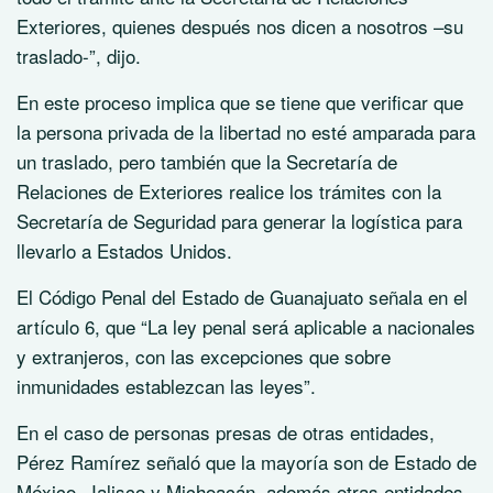
Exteriores, quienes después nos dicen a nosotros –su
traslado-”, dijo.
En este proceso implica que se tiene que verificar que
la persona privada de la libertad no esté amparada para
un traslado, pero también que la Secretaría de
Relaciones de Exteriores realice los trámites con la
Secretaría de Seguridad para generar la logística para
llevarlo a Estados Unidos.
El Código Penal del Estado de Guanajuato señala en el
artículo 6, que “La ley penal será aplicable a nacionales
y extranjeros, con las excepciones que sobre
inmunidades establezcan las leyes”.
En el caso de personas presas de otras entidades,
Pérez Ramírez señaló que la mayoría son de Estado de
México, Jalisco y Michoacán, además otras entidades