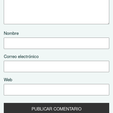
Nombre
Correo electrónico
Web