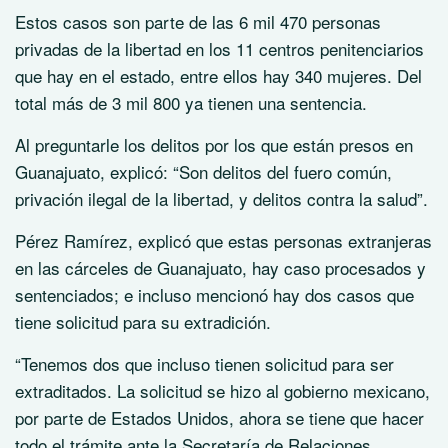
Estos casos son parte de las 6 mil 470 personas
privadas de la libertad en los 11 centros penitenciarios
que hay en el estado, entre ellos hay 340 mujeres. Del
total más de 3 mil 800 ya tienen una sentencia.
Al preguntarle los delitos por los que están presos en
Guanajuato, explicó: “Son delitos del fuero común,
privación ilegal de la libertad, y delitos contra la salud”.
Pérez Ramírez, explicó que estas personas extranjeras
en las cárceles de Guanajuato, hay caso procesados y
sentenciados; e incluso mencionó hay dos casos que
tiene solicitud para su extradición.
“Tenemos dos que incluso tienen solicitud para ser
extraditados. La solicitud se hizo al gobierno mexicano,
por parte de Estados Unidos, ahora se tiene que hacer
todo el trámite ante la Secretaría de Relaciones