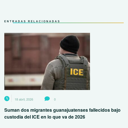
ENTRADAS RELACIONADAS
18 abril, 2026
0
Suman dos migrantes guanajuatenses fallecidos bajo
custodia del ICE en lo que va de 2026