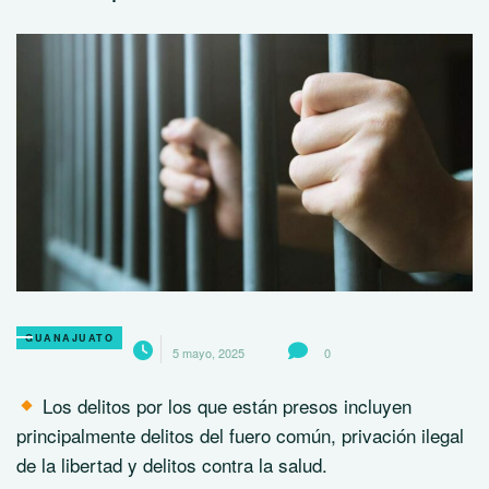
GUANAJUATO
5 mayo, 2025
0
Los delitos por los que están presos incluyen
principalmente delitos del fuero común, privación ilegal
de la libertad y delitos contra la salud.