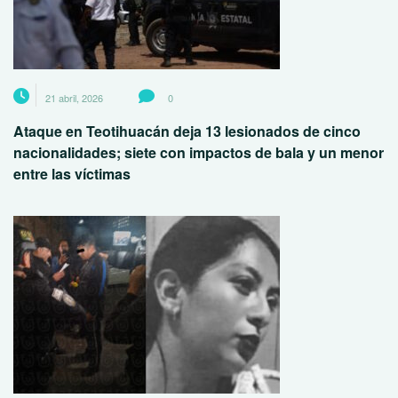
21 abril, 2026
0
Ataque en Teotihuacán deja 13 lesionados de cinco
nacionalidades; siete con impactos de bala y un menor
entre las víctimas