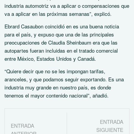
industria automotriz va a aplicar o compensaciones que
va a aplicar en las próximas semanas”, explicó.
Ebrard Casaubon coincidió en es una buena noticia
para el país, y expuso que una de las principales
preocupaciones de Claudia Sheinbaum era que las
autopartes fueran incluidas en el tratado comercial
entre México, Estados Unidos y Canadá.
“Quiere decir que no se les impongan tarifas,
aranceles, y que podamos seguir exportando. Es una
industria muy grande en nuestro país, es donde
tenemos el mayor contenido nacional”, añadió.
ENTRADA
ENTRADA
SIGUIENTE
ANTERIOR