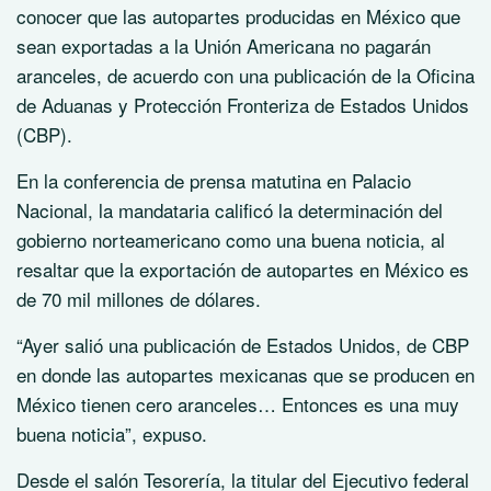
conocer que las autopartes producidas en México que
sean exportadas a la Unión Americana no pagarán
aranceles, de acuerdo con una publicación de la Oficina
de Aduanas y Protección Fronteriza de Estados Unidos
(CBP).
En la conferencia de prensa matutina en Palacio
Nacional, la mandataria calificó la determinación del
gobierno norteamericano como una buena noticia, al
resaltar que la exportación de autopartes en México es
de 70 mil millones de dólares.
“Ayer salió una publicación de Estados Unidos, de CBP
en donde las autopartes mexicanas que se producen en
México tienen cero aranceles… Entonces es una muy
buena noticia”, expuso.
Desde el salón Tesorería, la titular del Ejecutivo federal