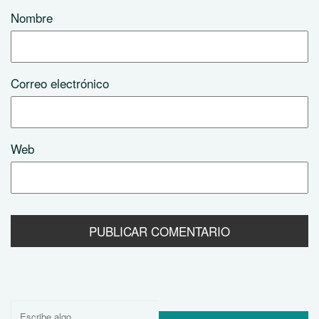
Nombre
Correo electrónico
Web
Buscar