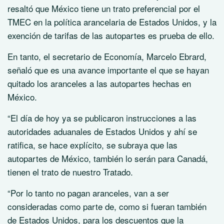
resaltó que México tiene un trato preferencial por el
TMEC en la política arancelaria de Estados Unidos, y la
exención de tarifas de las autopartes es prueba de ello.
En tanto, el secretario de Economía, Marcelo Ebrard,
señaló que es una avance importante el que se hayan
quitado los aranceles a las autopartes hechas en
México.
“El día de hoy ya se publicaron instrucciones a las
autoridades aduanales de Estados Unidos y ahí se
ratifica, se hace explícito, se subraya que las
autopartes de México, también lo serán para Canadá,
tienen el trato de nuestro Tratado.
“Por lo tanto no pagan aranceles, van a ser
consideradas como parte de, como si fueran también
de Estados Unidos, para los descuentos que la