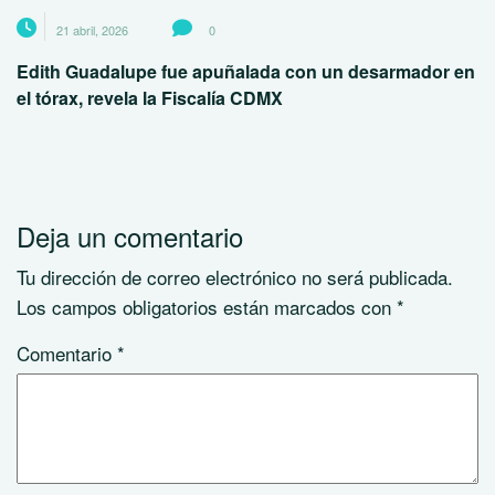
21 abril, 2026
0
Edith Guadalupe fue apuñalada con un desarmador en
el tórax, revela la Fiscalía CDMX
Deja un comentario
Tu dirección de correo electrónico no será publicada.
Los campos obligatorios están marcados con
*
Comentario
*