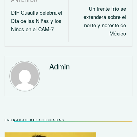
Un frente frío se
DIF Cuautla celebra el
extenderá sobre el
Día de las Niñas y los
norte y noreste de
Niños en el CAM-7
México
Admin
ENTRADAS RELACIONADAS