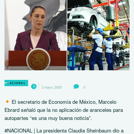
NACIONAL
2 mayo, 2025
0
El secretario de Economía de México, Marcelo
Ebrard señaló que la no aplicación de aranceles para
autopartes “es una muy buena noticia”.
#NACIONAL | La presidenta Claudia Sheinbaum dio a