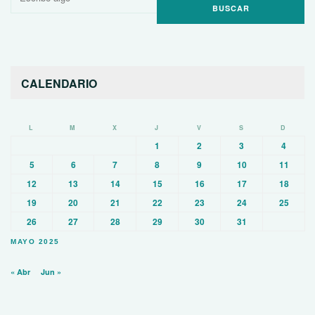
por:
CALENDARIO
L
M
X
J
V
S
D
1
2
3
4
5
6
7
8
9
10
11
12
13
14
15
16
17
18
19
20
21
22
23
24
25
26
27
28
29
30
31
MAYO 2025
« Abr
Jun »