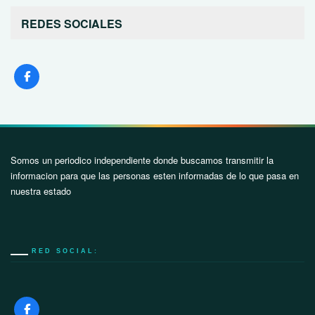
REDES SOCIALES
Somos un periodico independiente donde buscamos transmitir la
informacion para que las personas esten informadas de lo que pasa en
nuestra estado
RED SOCIAL: