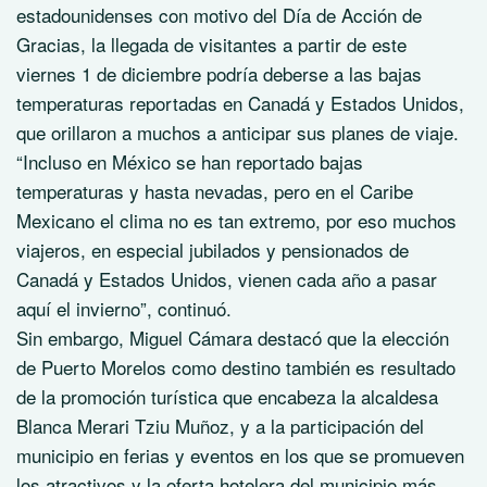
estadounidenses con motivo del Día de Acción de
Gracias, la llegada de visitantes a partir de este
viernes 1 de diciembre podría deberse a las bajas
temperaturas reportadas en Canadá y Estados Unidos,
que orillaron a muchos a anticipar sus planes de viaje.
“Incluso en México se han reportado bajas
temperaturas y hasta nevadas, pero en el Caribe
Mexicano el clima no es tan extremo, por eso muchos
viajeros, en especial jubilados y pensionados de
Canadá y Estados Unidos, vienen cada año a pasar
aquí el invierno”, continuó.
Sin embargo, Miguel Cámara destacó que la elección
de Puerto Morelos como destino también es resultado
de la promoción turística que encabeza la alcaldesa
Blanca Merari Tziu Muñoz, y a la participación del
municipio en ferias y eventos en los que se promueven
los atractivos y la oferta hotelera del municipio más