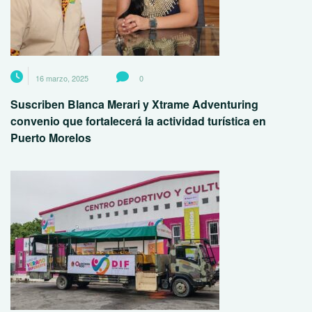
16 marzo, 2025
0
Suscriben Blanca Merari y Xtrame Adventuring
convenio que fortalecerá la actividad turística en
Puerto Morelos