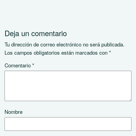
Deja un comentario
Tu dirección de correo electrónico no será publicada.
Los campos obligatorios están marcados con
*
Comentario
*
Nombre