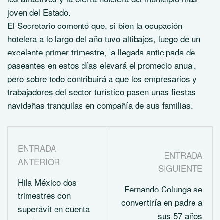
joven del Estado.
El Secretario comentó que, si bien la ocupación
hotelera a lo largo del año tuvo altibajos, luego de un
excelente primer trimestre, la llegada anticipada de
paseantes en estos días elevará el promedio anual,
pero sobre todo contribuirá a que los empresarios y
trabajadores del sector turístico pasen unas fiestas
navideñas tranquilas en compañía de sus familias.
ENTRADA
ENTRADA
ANTERIOR
SIGUIENTE
Hila México dos
Fernando Colunga se
trimestres con
convertiría en padre a
superávit en cuenta
sus 57 años