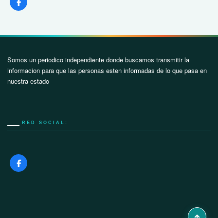
Somos un periodico independiente donde buscamos transmitir la
informacion para que las personas esten informadas de lo que pasa en
nuestra estado
RED SOCIAL: