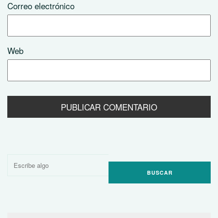
Correo electrónico
Web
Buscar
por: