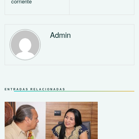
corriente
Admin
ENTRADAS RELACIONADAS