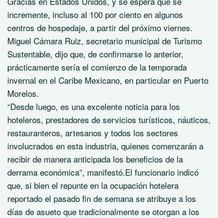
Gracias en Estados Unidos, y se espera que se
incremente, incluso al 100 por ciento en algunos
centros de hospedaje, a partir del próximo viernes.
Miguel Cámara Ruiz, secretario municipal de Turismo
Sustentable, dijo que, de confirmarse lo anterior,
prácticamente sería el comienzo de la temporada
invernal en el Caribe Mexicano, en particular en Puerto
Morelos.
“Desde luego, es una excelente noticia para los
hoteleros, prestadores de servicios turísticos, náuticos,
restauranteros, artesanos y todos los sectores
involucrados en esta industria, quienes comenzarán a
recibir de manera anticipada los beneficios de la
derrama económica”, manifestó.El funcionario indicó
que, si bien el repunte en la ocupación hotelera
reportado el pasado fin de semana se atribuye a los
días de asueto que tradicionalmente se otorgan a los