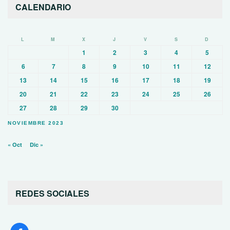
CALENDARIO
L
M
X
J
V
S
D
1
2
3
4
5
6
7
8
9
10
11
12
13
14
15
16
17
18
19
20
21
22
23
24
25
26
27
28
29
30
NOVIEMBRE 2023
« Oct
Dic »
REDES SOCIALES