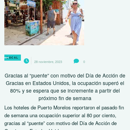
LOCAL
28 noviembre, 2023
0
Gracias al “puente” con motivo del Día de Acción de
Gracias en Estados Unidos, la ocupación superó el
80% y se espera que se incremente a partir del
próximo fin de semana
Los hoteles de Puerto Morelos reportaron el pasado fin
de semana una ocupación superior al 80 por ciento,
gracias al “puente” con motivo del Día de Acción de