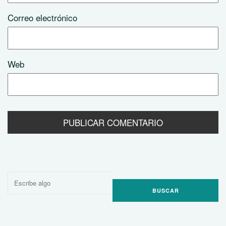
Correo electrónico
Web
Buscar
por: