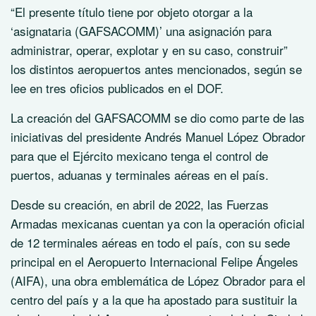
“El presente título tiene por objeto otorgar a la
‘asignataria (GAFSACOMM)’ una asignación para
administrar, operar, explotar y en su caso, construir”
los distintos aeropuertos antes mencionados, según se
lee en tres oficios publicados en el DOF.
La creación del GAFSACOMM se dio como parte de las
iniciativas del presidente Andrés Manuel López Obrador
para que el Ejército mexicano tenga el control de
puertos, aduanas y terminales aéreas en el país.
Desde su creación, en abril de 2022, las Fuerzas
Armadas mexicanas cuentan ya con la operación oficial
de 12 terminales aéreas en todo el país, con su sede
principal en el Aeropuerto Internacional Felipe Ángeles
(AIFA), una obra emblemática de López Obrador para el
centro del país y a la que ha apostado para sustituir la