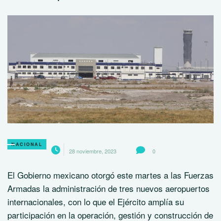
NACIONAL
28 noviembre, 2023
0
El Gobierno mexicano otorgó este martes a las Fuerzas
Armadas la administración de tres nuevos aeropuertos
internacionales, con lo que el Ejército amplía su
participación en la operación, gestión y construcción de