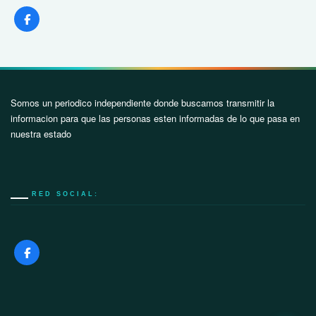
Somos un periodico independiente donde buscamos transmitir la
informacion para que las personas esten informadas de lo que pasa en
nuestra estado
RED SOCIAL: