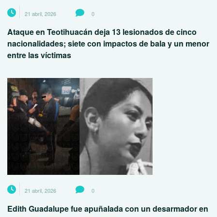
21 abril, 2026
0
Ataque en Teotihuacán deja 13 lesionados de cinco
nacionalidades; siete con impactos de bala y un menor
entre las víctimas
21 abril, 2026
0
Edith Guadalupe fue apuñalada con un desarmador en