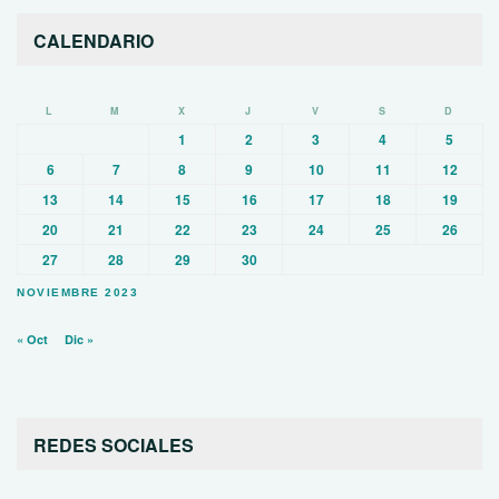
CALENDARIO
L
M
X
J
V
S
D
1
2
3
4
5
6
7
8
9
10
11
12
13
14
15
16
17
18
19
20
21
22
23
24
25
26
27
28
29
30
NOVIEMBRE 2023
« Oct
Dic »
REDES SOCIALES