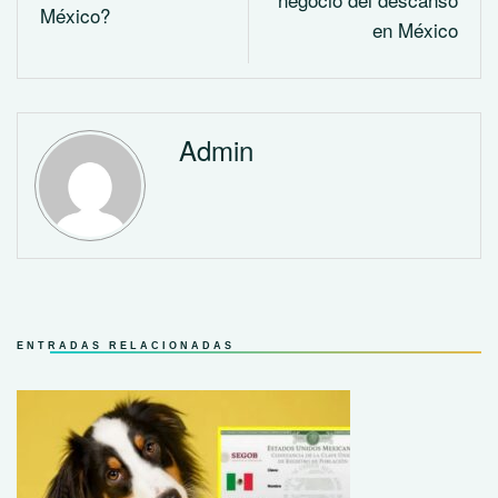
México?
en México
Admin
ENTRADAS RELACIONADAS