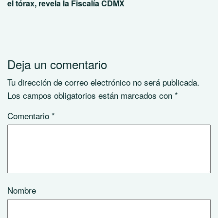
el tórax, revela la Fiscalía CDMX
Deja un comentario
Tu dirección de correo electrónico no será publicada.
Los campos obligatorios están marcados con
*
Comentario
*
Nombre