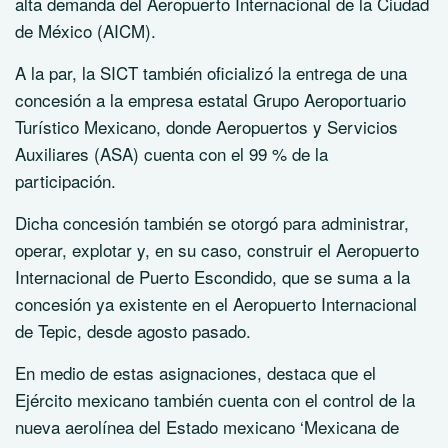
alta demanda del Aeropuerto Internacional de la Ciudad
de México (AICM).
A la par, la SICT también oficializó la entrega de una
concesión a la empresa estatal Grupo Aeroportuario
Turístico Mexicano, donde Aeropuertos y Servicios
Auxiliares (ASA) cuenta con el 99 % de la
participación.
Dicha concesión también se otorgó para administrar,
operar, explotar y, en su caso, construir el Aeropuerto
Internacional de Puerto Escondido, que se suma a la
concesión ya existente en el Aeropuerto Internacional
de Tepic, desde agosto pasado.
En medio de estas asignaciones, destaca que el
Ejército mexicano también cuenta con el control de la
nueva aerolínea del Estado mexicano ‘Mexicana de