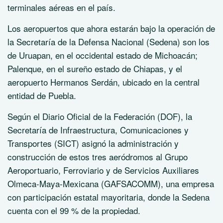
terminales aéreas en el país.
Los aeropuertos que ahora estarán bajo la operación de
la Secretaría de la Defensa Nacional (Sedena) son los
de Uruapan, en el occidental estado de Michoacán;
Palenque, en el sureño estado de Chiapas, y el
aeropuerto Hermanos Serdán, ubicado en la central
entidad de Puebla.
Según el Diario Oficial de la Federación (DOF), la
Secretaría de Infraestructura, Comunicaciones y
Transportes (SICT) asignó la administración y
construcción de estos tres aeródromos al Grupo
Aeroportuario, Ferroviario y de Servicios Auxiliares
Olmeca-Maya-Mexicana (GAFSACOMM), una empresa
con participación estatal mayoritaria, donde la Sedena
cuenta con el 99 % de la propiedad.