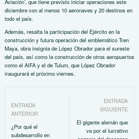
Aviación’, que tiene previsto iniciar operaciones este
diciembre con al menos 10 aeronaves y 20 destinos en
todo el país.
Además, resalta la participación del Ejército en la
construcción y futura operación del emblemático Tren
Maya, obra insignia de López Obrador para el sureste
del país, así como la construcción de otros aeropuertos
como el AIFA y el de Tulum, que López Obrador
inaugurará el próximo viernes.
ENTRADA
ENTRADA
SIGUIENTE
ANTERIOR
El gigante alemán que
¿Por qué el
va por el lucrativo
subdesarrollo en
negocio del descanso